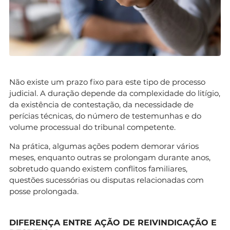
Não existe um prazo fixo para este tipo de processo
judicial. A duração depende da complexidade do litígio,
da existência de contestação, da necessidade de
perícias técnicas, do número de testemunhas e do
volume processual do tribunal competente.
Na prática, algumas ações podem demorar vários
meses, enquanto outras se prolongam durante anos,
sobretudo quando existem conflitos familiares,
questões sucessórias ou disputas relacionadas com
posse prolongada.
DIFERENÇA ENTRE AÇÃO DE REIVINDICAÇÃO E