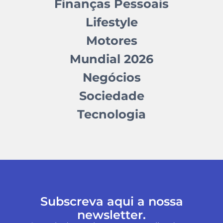
Finanças Pessoais
Lifestyle
Motores
Mundial 2026
Negócios
Sociedade
Tecnologia
Subscreva aqui a nossa
newsletter.