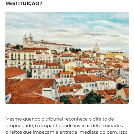
RESTITUIÇÃO?
Mesmo quando o tribunal reconhece o direito de
propriedade, o ocupante pode invocar determinados
direitos que impeçam a entrega imediata do bem. Isso