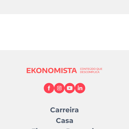
Carreira
Casa