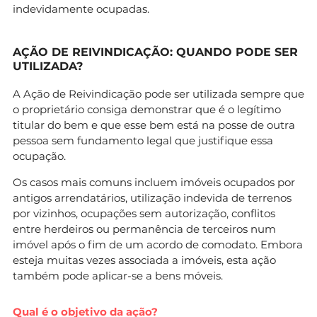
indevidamente ocupadas.
AÇÃO DE REIVINDICAÇÃO: QUANDO PODE SER
UTILIZADA?
A Ação de Reivindicação pode ser utilizada sempre que
o proprietário consiga demonstrar que é o legítimo
titular do bem e que esse bem está na posse de outra
pessoa sem fundamento legal que justifique essa
ocupação.
Os casos mais comuns incluem imóveis ocupados por
antigos arrendatários, utilização indevida de terrenos
por vizinhos, ocupações sem autorização, conflitos
entre herdeiros ou permanência de terceiros num
imóvel após o fim de um acordo de comodato. Embora
esteja muitas vezes associada a imóveis, esta ação
também pode aplicar-se a bens móveis.
Qual é o objetivo da ação?