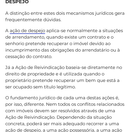
DESPEJO
A distinção entre estes dois mecanismos jurídicos gera
frequentemente dúvidas.
A
ação de despejo
aplica-se normalmente a situações
de arrendamento, quando existe um contrato e o
senhorio pretende recuperar o imóvel devido ao
incumprimento das obrigações do arrendatário ou à
cessação do contrato.
Já a Ação de Reivindicação baseia-se diretamente no
direito de propriedade e é utilizada quando o
proprietário pretende recuperar um bem que está a
ser ocupado sem título legítimo.
O fundamento jurídico de cada uma destas ações é,
por isso, diferente. Nem todos os conflitos relacionados
com imóveis devem ser resolvidos através de uma
Ação de Reivindicação. Dependendo da situação
concreta, poderá ser mais adequado recorrer a uma
ação de despejo, a uma ação possessória, a uma ação