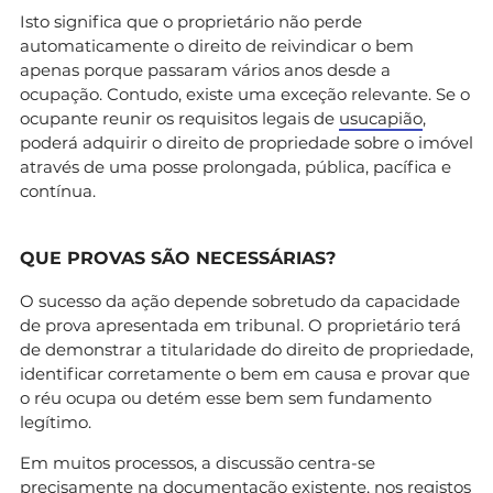
Isto significa que o proprietário não perde
automaticamente o direito de reivindicar o bem
apenas porque passaram vários anos desde a
ocupação. Contudo, existe uma exceção relevante. Se o
ocupante reunir os requisitos legais de
usucapião
,
poderá adquirir o direito de propriedade sobre o imóvel
através de uma posse prolongada, pública, pacífica e
contínua.
QUE PROVAS SÃO NECESSÁRIAS?
O sucesso da ação depende sobretudo da capacidade
de prova apresentada em tribunal. O proprietário terá
de demonstrar a titularidade do direito de propriedade,
identificar corretamente o bem em causa e provar que
o réu ocupa ou detém esse bem sem fundamento
legítimo.
Em muitos processos, a discussão centra-se
precisamente na documentação existente, nos registos