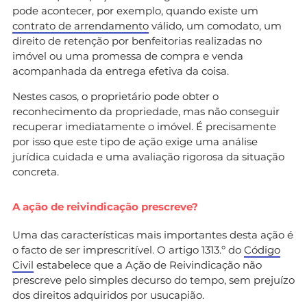
pode acontecer, por exemplo, quando existe um
contrato de arrendamento
válido, um comodato, um
direito de retenção por benfeitorias realizadas no
imóvel ou uma promessa de compra e venda
acompanhada da entrega efetiva da coisa.
Nestes casos, o proprietário pode obter o
reconhecimento da propriedade, mas não conseguir
recuperar imediatamente o imóvel. É precisamente
por isso que este tipo de ação exige uma análise
jurídica cuidada e uma avaliação rigorosa da situação
concreta.
A ação de reivindicação prescreve?
Uma das características mais importantes desta ação é
o facto de ser imprescritível. O artigo 1313.º do
Código
Civil
estabelece que a Ação de Reivindicação não
prescreve pelo simples decurso do tempo, sem prejuízo
dos direitos adquiridos por usucapião.