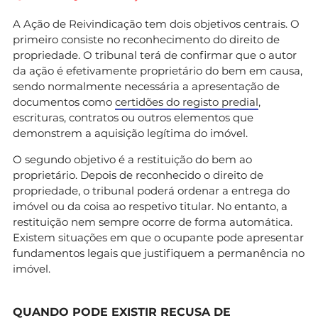
A Ação de Reivindicação tem dois objetivos centrais. O
primeiro consiste no reconhecimento do direito de
propriedade. O tribunal terá de confirmar que o autor
da ação é efetivamente proprietário do bem em causa,
sendo normalmente necessária a apresentação de
documentos como
certidões do registo predial
,
escrituras, contratos ou outros elementos que
demonstrem a aquisição legítima do imóvel.
O segundo objetivo é a restituição do bem ao
proprietário. Depois de reconhecido o direito de
propriedade, o tribunal poderá ordenar a entrega do
imóvel ou da coisa ao respetivo titular. No entanto, a
restituição nem sempre ocorre de forma automática.
Existem situações em que o ocupante pode apresentar
fundamentos legais que justifiquem a permanência no
imóvel.
QUANDO PODE EXISTIR RECUSA DE