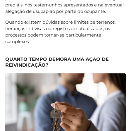
prediais, nos testemunhos apresentados e na eventual
alegação de usucapião por parte do ocupante.
Quando existem dúvidas sobre limites de terrenos,
heranças indivisas ou registos desatualizados, os
processos podem tornar-se particularmente
complexos.
QUANTO TEMPO DEMORA UMA AÇÃO DE
REIVINDICAÇÃO?