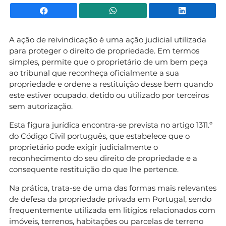
Facebook
WhatsApp
Li
A ação de reivindicação é uma ação judicial utilizada
para proteger o direito de propriedade. Em termos
simples, permite que o proprietário de um bem peça
ao tribunal que reconheça oficialmente a sua
propriedade e ordene a restituição desse bem quando
este estiver ocupado, detido ou utilizado por terceiros
sem autorização.
Esta figura jurídica encontra-se prevista no artigo 1311.º
do Código Civil português, que estabelece que o
proprietário pode exigir judicialmente o
reconhecimento do seu direito de propriedade e a
consequente restituição do que lhe pertence.
Na prática, trata-se de uma das formas mais relevantes
de defesa da propriedade privada em Portugal, sendo
frequentemente utilizada em litígios relacionados com
imóveis, terrenos, habitações ou parcelas de terreno