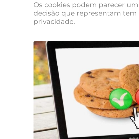
Os cookies podem parecer um
decisão que representam tem i
privacidade.