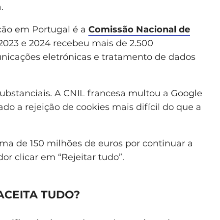
.
ação em Portugal é a
Comissão Nacional de
2023 e 2024 recebeu mais de 2.500
nicações eletrónicas e tratamento de dados
substanciais. A CNIL francesa multou a Google
do a rejeição de cookies mais difícil do que a
a de 150 milhões de euros por continuar a
or clicar em “Rejeitar tudo”.
ACEITA TUDO?