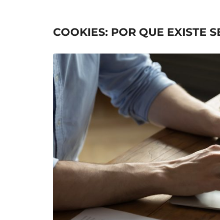
COOKIES: POR QUE EXISTE S