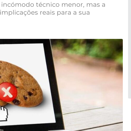
 incómodo técnico menor, mas a
mplicações reais para a sua