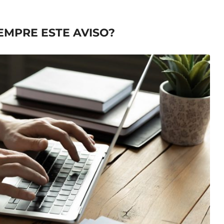
EMPRE ESTE AVISO?