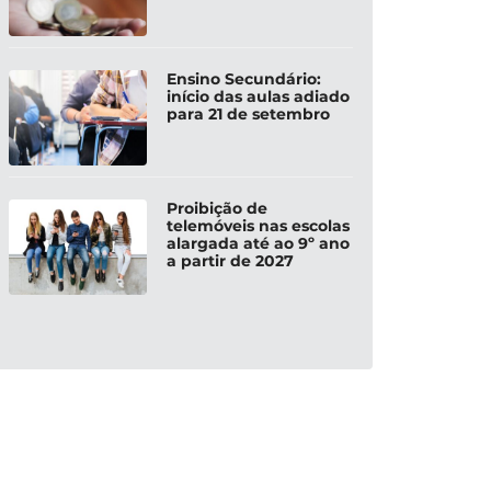
Ensino Secundário:
início das aulas adiado
para 21 de setembro
Proibição de
telemóveis nas escolas
alargada até ao 9º ano
a partir de 2027