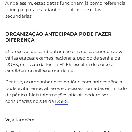
Ainda assim, estas datas funcionam já como referência
principal para estudantes, famílias e escolas
secundárias.
ORGANIZAÇÃO ANTECIPADA PODE FAZER
DIFERENÇA
O processo de candidatura ao ensino superior envolve
várias etapas: exames nacionais, pedido de senha da
DGES, emissão da Ficha ENES, escolha de cursos,
candidatura online e matrícula.
Por isso, acompanhar o calendário com antecedência
pode evitar erros, atrasos e decisões tomadas em modo
de pânico. Mais informações oficiais podem ser
consultadas no site da
DGES
.
Veja também