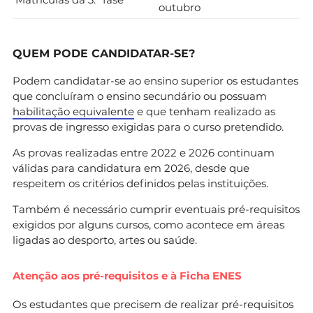
outubro
QUEM PODE CANDIDATAR-SE?
Podem candidatar-se ao ensino superior os estudantes
que concluíram o ensino secundário ou possuam
habilitação equivalente
e que tenham realizado as
provas de ingresso exigidas para o curso pretendido.
As provas realizadas entre 2022 e 2026 continuam
válidas para candidatura em 2026, desde que
respeitem os critérios definidos pelas instituições.
Também é necessário cumprir eventuais pré-requisitos
exigidos por alguns cursos, como acontece em áreas
ligadas ao desporto, artes ou saúde.
Atenção aos pré-requisitos e à Ficha ENES
Os estudantes que precisem de realizar pré-requisitos