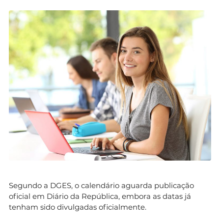
Segundo a DGES, o calendário aguarda publicação
oficial em Diário da República, embora as datas já
tenham sido divulgadas oficialmente.