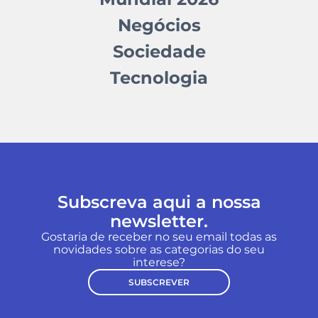
Negócios
Sociedade
Tecnologia
Subscreva aqui a nossa
newsletter.
Gostaria de receber no seu email todas as
novidades sobre as categorias do seu
interese?
SUBSCREVER