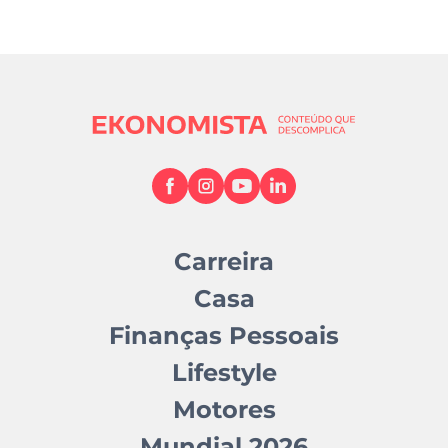
Carreira
Casa
Finanças Pessoais
Lifestyle
Motores
Mundial 2026