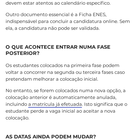
devem estar atentos ao calendário específico.
Outro documento essencial é a Ficha ENES,
indispensável para concluir a candidatura online. Sem
ela, a candidatura não pode ser validada.
O QUE ACONTECE ENTRAR NUMA FASE
POSTERIOR?
Os estudantes colocados na primeira fase podem
voltar a concorrer na segunda ou terceira fases caso
pretendam melhorar a colocação inicial.
No entanto, se forem colocados numa nova opção, a
colocação anterior é automaticamente anulada,
incluindo
a matrícula já efetuada
. Isto significa que o
estudante perde a vaga inicial ao aceitar a nova
colocação.
AS DATAS AINDA PODEM MUDAR?