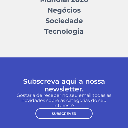
Negócios
Sociedade
Tecnologia
Subscreva aqui a nossa
newsletter.
Gostaria de receber no seu email todas as
novidades sobre as categorias do seu
interese?
SUBSCREVER