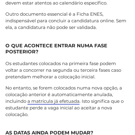
devem estar atentos ao calendário específico.
Outro documento essencial é a Ficha ENES,
indispensável para concluir a candidatura online. Sem
ela, a candidatura não pode ser validada.
O QUE ACONTECE ENTRAR NUMA FASE
POSTERIOR?
Os estudantes colocados na primeira fase podem
voltar a concorrer na segunda ou terceira fases caso
pretendam melhorar a colocação inicial.
No entanto, se forem colocados numa nova opção, a
colocação anterior é automaticamente anulada,
incluindo
a matrícula já efetuada
. Isto significa que o
estudante perde a vaga inicial ao aceitar a nova
colocação.
AS DATAS AINDA PODEM MUDAR?