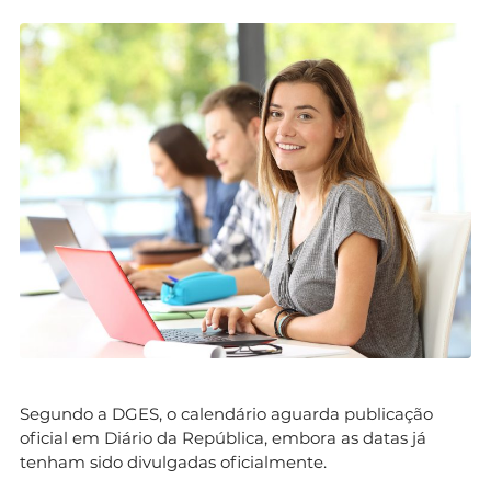
Segundo a DGES, o calendário aguarda publicação
oficial em Diário da República, embora as datas já
tenham sido divulgadas oficialmente.