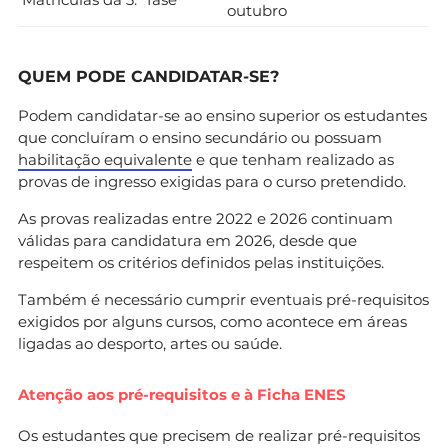
outubro
QUEM PODE CANDIDATAR-SE?
Podem candidatar-se ao ensino superior os estudantes
que concluíram o ensino secundário ou possuam
habilitação equivalente
e que tenham realizado as
provas de ingresso exigidas para o curso pretendido.
As provas realizadas entre 2022 e 2026 continuam
válidas para candidatura em 2026, desde que
respeitem os critérios definidos pelas instituições.
Também é necessário cumprir eventuais pré-requisitos
exigidos por alguns cursos, como acontece em áreas
ligadas ao desporto, artes ou saúde.
Atenção aos pré-requisitos e à Ficha ENES
Os estudantes que precisem de realizar pré-requisitos