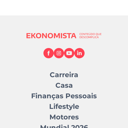
Carreira
Casa
Finanças Pessoais
Lifestyle
Motores
Mundial 2026