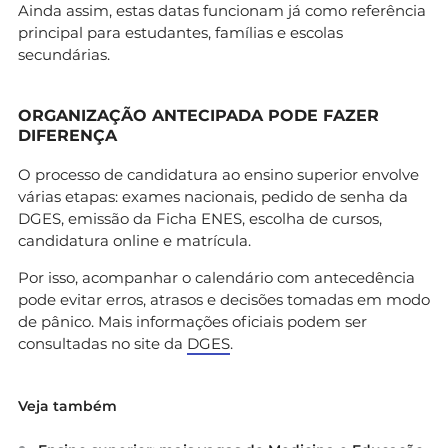
Ainda assim, estas datas funcionam já como referência
principal para estudantes, famílias e escolas
secundárias.
ORGANIZAÇÃO ANTECIPADA PODE FAZER
DIFERENÇA
O processo de candidatura ao ensino superior envolve
várias etapas: exames nacionais, pedido de senha da
DGES, emissão da Ficha ENES, escolha de cursos,
candidatura online e matrícula.
Por isso, acompanhar o calendário com antecedência
pode evitar erros, atrasos e decisões tomadas em modo
de pânico. Mais informações oficiais podem ser
consultadas no site da
DGES
.
Veja também