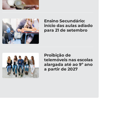
Ensino Secundário:
início das aulas adiado
para 21 de setembro
Proibição de
telemóveis nas escolas
alargada até ao 9º ano
a partir de 2027