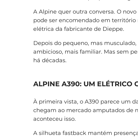
A Alpine quer outra conversa. O novo
pode ser encomendado em território 
elétrica da fabricante de Dieppe.
Depois do pequeno, mas musculado,
ambicioso, mais familiar. Mas sem p
há décadas.
ALPINE A390: UM ELÉTRICO
À primeira vista, o A390 parece um 
chegam ao mercado amputados de me
aconteceu isso.
A silhueta fastback mantém presença