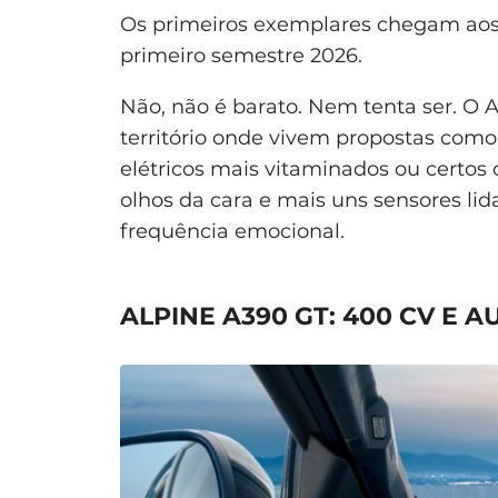
Os primeiros exemplares chegam aos
primeiro semestre 2026.
Não, não é barato. Nem tenta ser. O 
território onde vivem propostas com
elétricos mais vitaminados ou certo
olhos da cara e mais uns sensores lid
frequência emocional.
ALPINE A390 GT: 400 CV E 