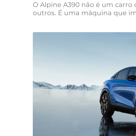
O Alpine A390 não é um carro
outros. É uma máquina que im