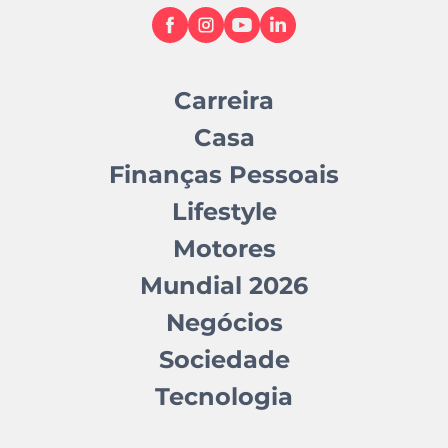
Carreira
Casa
Finanças Pessoais
Lifestyle
Motores
Mundial 2026
Negócios
Sociedade
Tecnologia