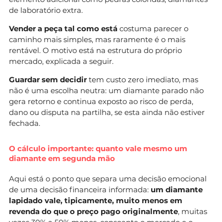
de laboratório extra.
Vender a peça tal como está
costuma parecer o
caminho mais simples, mas raramente é o mais
rentável. O motivo está na estrutura do próprio
mercado, explicada a seguir.
Guardar sem decidir
tem custo zero imediato, mas
não é uma escolha neutra: um diamante parado não
gera retorno e continua exposto ao risco de perda,
dano ou disputa na partilha, se esta ainda não estiver
fechada.
O cálculo importante: quanto vale mesmo um
diamante em segunda mão
Aqui está o ponto que separa uma decisão emocional
de uma decisão financeira informada:
um diamante
lapidado vale, tipicamente, muito menos em
revenda do que o preço pago originalmente
, muitas