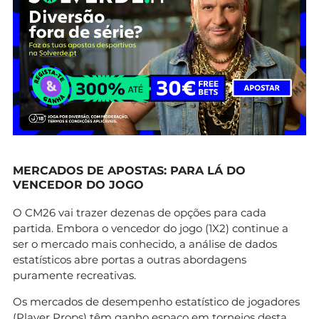
MERCADOS DE APOSTAS: PARA LÁ DO
VENCEDOR DO JOGO
O CM26 vai trazer dezenas de opções para cada
partida. Embora o vencedor do jogo (1X2) continue a
ser o mercado mais conhecido, a análise de dados
estatísticos abre portas a outras abordagens
puramente recreativas.
Os mercados de desempenho estatístico de jogadores
(Player Props) têm ganho espaço em torneios desta