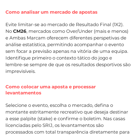
Como analisar um mercado de apostas
Evite limitar-se ao mercado de Resultado Final (1X2).
No
CM26
, mercados como Over/Under (mais e menos)
e Ambas Marcam oferecem diferentes perspetivas de
análise estatística, permitindo acompanhar o evento
sem focar a previsão apenas na vitória de uma equipa.
Identifique primeiro o contexto tático do jogo e
lembre-se sempre de que os resultados desportivos são
imprevisíveis.
Como colocar uma aposta e processar
levantamentos
Selecione o evento, escolha o mercado, defina o
montante estritamente recreativo que deseja destinar
a esse palpite (stake) e confirme o boletim. Nas casas
licenciadas pelo SRIJ, os levantamentos são
processados com total transparência diretamente para