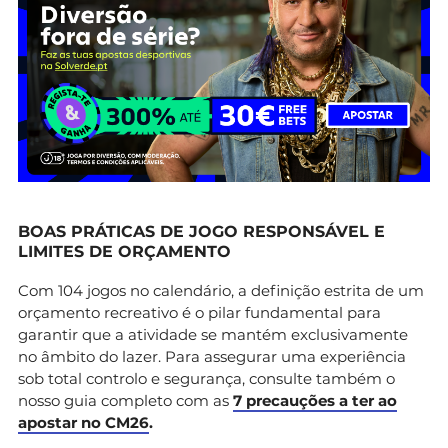
BOAS PRÁTICAS DE JOGO RESPONSÁVEL E
LIMITES DE ORÇAMENTO
Com 104 jogos no calendário, a definição estrita de um
orçamento recreativo é o pilar fundamental para
garantir que a atividade se mantém exclusivamente
no âmbito do lazer. Para assegurar uma experiência
sob total controlo e segurança, consulte também o
nosso guia completo com as
7 precauções a ter ao
apostar no CM26
.