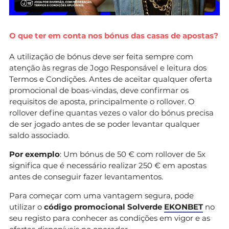
O que ter em conta nos bónus das casas de apostas?
A utilização de bónus deve ser feita sempre com
atenção às regras de Jogo Responsável e leitura dos
Termos e Condições. Antes de aceitar qualquer oferta
promocional de boas-vindas, deve confirmar os
requisitos de aposta, principalmente o rollover. O
rollover define quantas vezes o valor do bónus precisa
de ser jogado antes de se poder levantar qualquer
saldo associado.
Por exemplo
: Um bónus de 50 € com rollover de 5x
significa que é necessário realizar 250 € em apostas
antes de conseguir fazer levantamentos.
Para começar com uma vantagem segura, pode
utilizar o
código promocional Solverde
EKONBET
no
seu registo para conhecer as condições em vigor e as