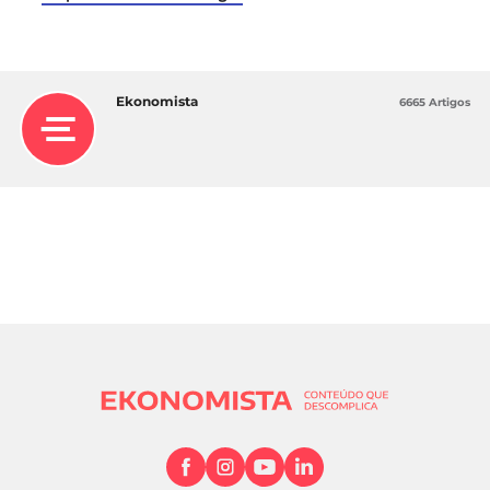
em Portugal?
vão marcar pelo menos um golo cada,
A melhor casa é sempre uma casa licenciada
independentemente de quem vença o jogo.
pelo SRIJ. A Solverde.pt destaca-se pelo
excelente apoio ao cliente, rapidez de
Cash Out
Ekonomista
6665 Artigos
pagamentos e odds na média do mercado.
Funcionalidade que permite encerrar uma
Como posso apostar no vencedor do CM26?
aposta ativa antes do fim do jogo, garantindo
um lucro antecipado ou minimizando perdas.
Através do mercado de longo prazo “Vencedor
Final”, disponível antes do início da competição.
Clean Sheet
Aposta em que uma equipa não sofrerá
qualquer golo (terminar o jogo com a baliza a
zeros).
Draw No Bet (Empate Anula Aposta)
Mercado onde escolhes o vencedor; se o jogo
terminar empatado, o valor apostado é