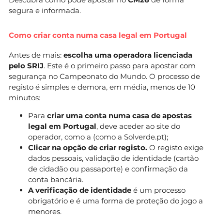
segura e informada.
Como criar conta numa casa legal em Portugal
Antes de mais:
escolha uma operadora licenciada
pelo SRIJ
. Este é o primeiro passo para apostar com
segurança no Campeonato do Mundo. O processo de
registo é simples e demora, em média, menos de 10
minutos:
Para
criar uma conta numa casa de apostas
legal em Portugal
, deve aceder ao site do
operador, como a (como a Solverde.pt);
Clicar na opção de criar registo.
O registo exige
dados pessoais, validação de identidade (cartão
de cidadão ou passaporte) e confirmação da
conta bancária.
A verificação de identidade
é um processo
obrigatório e é uma forma de proteção do jogo a
menores.