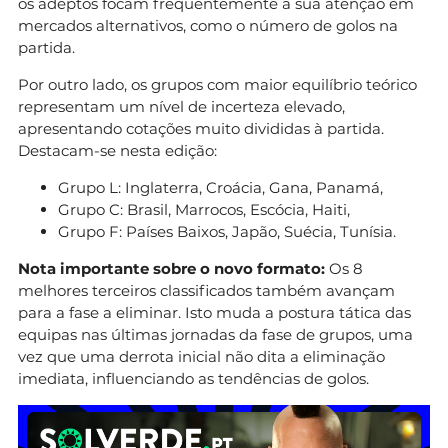
os adeptos focam frequentemente a sua atenção em
mercados alternativos, como o número de golos na
partida.
Por outro lado, os grupos com maior equilíbrio teórico
representam um nível de incerteza elevado,
apresentando cotações muito divididas à partida.
Destacam-se nesta edição:
Grupo L: Inglaterra, Croácia, Gana, Panamá,
Grupo C: Brasil, Marrocos, Escócia, Haiti,
Grupo F: Países Baixos, Japão, Suécia, Tunísia.
Nota importante sobre o novo formato:
Os 8
melhores terceiros classificados também avançam
para a fase a eliminar. Isto muda a postura tática das
equipas nas últimas jornadas da fase de grupos, uma
vez que uma derrota inicial não dita a eliminação
imediata, influenciando as tendências de golos.