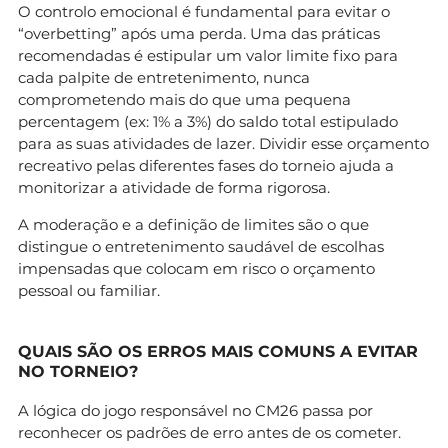
O controlo emocional é fundamental para evitar o
“overbetting” após uma perda. Uma das práticas
recomendadas é estipular um valor limite fixo para
cada palpite de entretenimento, nunca
comprometendo mais do que uma pequena
percentagem (ex: 1% a 3%) do saldo total estipulado
para as suas atividades de lazer. Dividir esse orçamento
recreativo pelas diferentes fases do torneio ajuda a
monitorizar a atividade de forma rigorosa.
A moderação e a definição de limites são o que
distingue o entretenimento saudável de escolhas
impensadas que colocam em risco o orçamento
pessoal ou familiar.
QUAIS SÃO OS ERROS MAIS COMUNS A EVITAR
NO TORNEIO?
A lógica do jogo responsável no CM26 passa por
reconhecer os padrões de erro antes de os cometer.