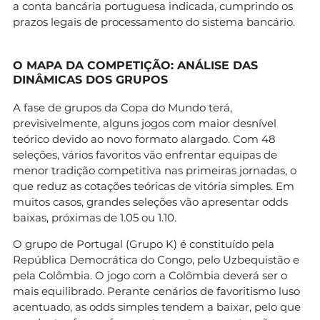
a conta bancária portuguesa indicada, cumprindo os
prazos legais de processamento do sistema bancário.
O MAPA DA COMPETIÇÃO: ANÁLISE DAS
DINÂMICAS DOS GRUPOS
A fase de grupos da Copa do Mundo terá,
previsivelmente, alguns jogos com maior desnível
teórico devido ao novo formato alargado. Com 48
seleções, vários favoritos vão enfrentar equipas de
menor tradição competitiva nas primeiras jornadas, o
que reduz as cotações teóricas de vitória simples. Em
muitos casos, grandes seleções vão apresentar odds
baixas, próximas de 1.05 ou 1.10.
O grupo de Portugal (Grupo K) é constituído pela
República Democrática do Congo, pelo Uzbequistão e
pela Colômbia. O jogo com a Colômbia deverá ser o
mais equilibrado. Perante cenários de favoritismo luso
acentuado, as odds simples tendem a baixar, pelo que