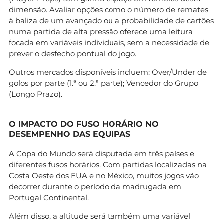
dimensão. Avaliar opções como o número de remates
à baliza de um avançado ou a probabilidade de cartões
numa partida de alta pressão oferece uma leitura
focada em variáveis individuais, sem a necessidade de
prever o desfecho pontual do jogo.
Outros mercados disponíveis incluem: Over/Under de
golos por parte (1.ª ou 2.ª parte); Vencedor do Grupo
(Longo Prazo).
O IMPACTO DO FUSO HORÁRIO NO
DESEMPENHO DAS EQUIPAS
A Copa do Mundo será disputada em três países e
diferentes fusos horários. Com partidas localizadas na
Costa Oeste dos EUA e no México, muitos jogos vão
decorrer durante o período da madrugada em
Portugal Continental.
Além disso, a altitude será também uma variável