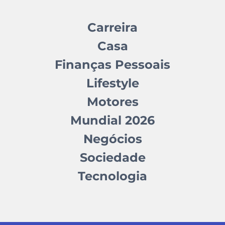
integralmente devolvido.
Carreira
Favorito
Casa
A equipa ou atleta com maior probabilidade de
vencer o confronto, o que se traduz em odds
Finanças Pessoais
mais baixas.
Lifestyle
Handicap
Motores
Mercado que atribui uma vantagem ou
Mundial 2026
desvantagem teórica (em golos ou pontos) a
Negócios
uma das equipas para equilibrar as
probabilidades.
Sociedade
Tecnologia
Live Betting (Apostas Ao Vivo)
Apostas feitas durante o decorrer da partida,
com as odds a atualizarem-se constantemente
em tempo real.