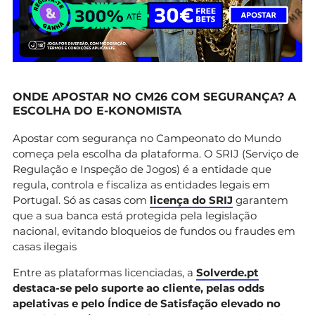
ONDE APOSTAR NO
CM26
COM SEGURANÇA? A
ESCOLHA DO E-KONOMISTA
Apostar com segurança no Campeonato do Mundo
começa pela escolha da plataforma. O SRIJ (Serviço de
Regulação e Inspeção de Jogos) é a entidade que
regula, controla e fiscaliza as entidades legais em
Portugal. Só as casas com
licença do SRIJ
garantem
que a sua banca está protegida pela legislação
nacional, evitando bloqueios de fundos ou fraudes em
casas ilegais
Entre as plataformas licenciadas, a
Solverde.pt
destaca-se pelo suporte ao cliente, pelas odds
apelativas e pelo Índice de Satisfação elevado no