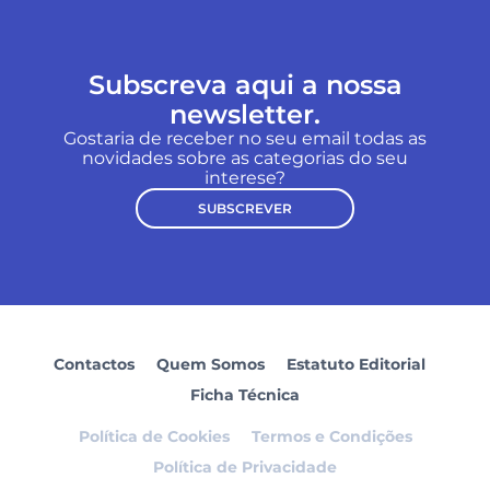
Odds / Cotações / Cotas
Subscreva aqui a nossa
Valores que representam a probabilidade
implícita de um evento acontecer e que
newsletter.
determinam o retorno financeiro potencial em
Gostaria de receber no seu email todas as
caso de acerto.
novidades sobre as categorias do seu
interese?
SUBSCREVER
Over / Under (Mais / Menos)
Aposta em haver mais ou menos golos (ou
pontos) do que a linha definida pela casa de
apostas.
Player Props
Contactos
Quem Somos
Estatuto Editorial
Ficha Técnica
Mercados focados no desempenho individual de
um jogador (ex.: número de remates,
Política de Cookies
Termos e Condições
assistências, cartões ou se marca golo).
Política de Privacidade