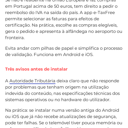
em Portugal acima de 50 euros, tem direito a pedir o
reembolso do IVA na saída do país. A app e-TaxFree
permite selecionar as faturas para efeitos de
certificação. Na prática, escolhe as compras elegíveis,
gera o pedido e apresenta à alfândega no aeroporto ou
fronteira.
Evita andar com pilhas de papel e simplifica o processo
de validação. Funciona em Android e iOS.
Três avisos antes de instalar
A
Autoridade Tributária
deixa claro que não responde
por problemas que tenham origem na utilização
indevida do conteúdo, nas especificações técnicas dos
sistemas operativos ou no hardware do utilizador.
Na prática: se instalar numa versão antiga do Android
ou iOS que já não recebe atualizações de segurança,
pode ter falhas. Se o telemóvel tiver pouca memória ou