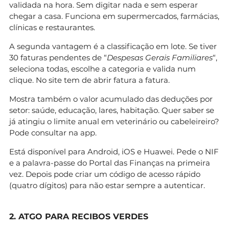
validada na hora. Sem digitar nada e sem esperar
chegar a casa. Funciona em supermercados, farmácias,
clínicas e restaurantes.
A segunda vantagem é a classificação em lote. Se tiver
30 faturas pendentes de “
Despesas Gerais Familiares
“,
seleciona todas, escolhe a categoria e valida num
clique. No site tem de abrir fatura a fatura.
Mostra também o valor acumulado das deduções por
setor: saúde, educação, lares, habitação. Quer saber se
já atingiu o limite anual em veterinário ou cabeleireiro?
Pode consultar na app.
Está disponível para Android, iOS e Huawei. Pede o NIF
e a palavra-passe do Portal das Finanças na primeira
vez. Depois pode criar um código de acesso rápido
(quatro dígitos) para não estar sempre a autenticar.
2. ATGO PARA RECIBOS VERDES