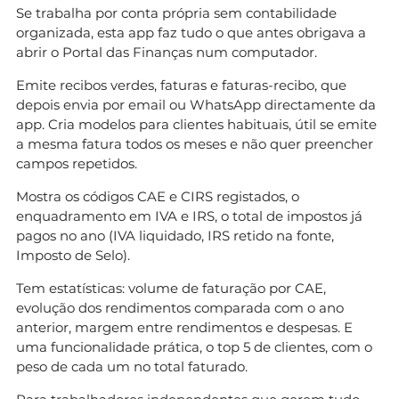
Se trabalha por conta própria sem contabilidade
organizada, esta app faz tudo o que antes obrigava a
abrir o Portal das Finanças num computador.
Emite recibos verdes, faturas e faturas-recibo, que
depois envia por email ou WhatsApp directamente da
app. Cria modelos para clientes habituais, útil se emite
a mesma fatura todos os meses e não quer preencher
campos repetidos.
Mostra os códigos CAE e CIRS registados, o
enquadramento em IVA e IRS, o total de impostos já
pagos no ano (IVA liquidado, IRS retido na fonte,
Imposto de Selo).
Tem estatísticas: volume de faturação por CAE,
evolução dos rendimentos comparada com o ano
anterior, margem entre rendimentos e despesas. E
uma funcionalidade prática, o top 5 de clientes, com o
peso de cada um no total faturado.