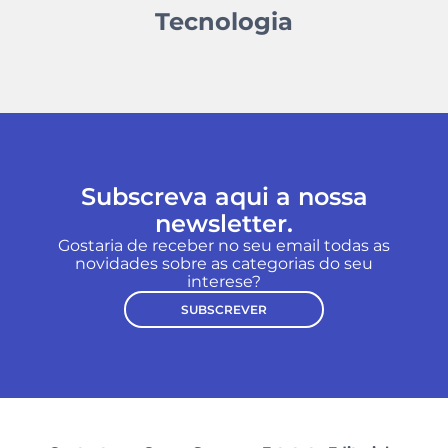
Tecnologia
Subscreva aqui a nossa
newsletter.
Gostaria de receber no seu email todas as
novidades sobre as categorias do seu
interese?
SUBSCREVER