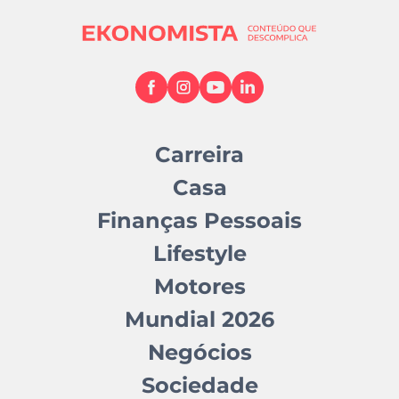
Carreira
Casa
Finanças Pessoais
Lifestyle
Motores
Mundial 2026
Negócios
Sociedade