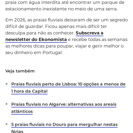
praia com água interdita até encontrar um parque de
estacionamento inexistente no meio de uma serra.
Em 2026, as praias fluviais deixaram de ser um segredo
difícil de guardar. Ficou apenas mais difícil ter
desculpa para não as conhecer.
Subscreva a
newsletter do Ekonomista
e recebe todas as semanas
as melhores dicas para poupar, viajar e gerir melhor o
seu dinheiro em Portugal.
Veja também
Praias fluviais perto de Lisboa: 10 opções a menos de
1 hora da Capital
Praias fluviais no Algarve: alternativas aos areais
atlânticos
5 praias fluviais no Douro para mergulhar nestas
férias