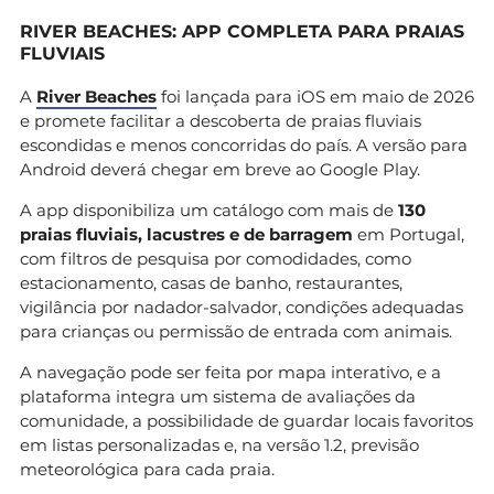
RIVER BEACHES: APP COMPLETA PARA PRAIAS
FLUVIAIS
A
River Beaches
foi lançada para iOS em maio de 2026
e promete facilitar a descoberta de praias fluviais
escondidas e menos concorridas do país. A versão para
Android deverá chegar em breve ao Google Play.
A app disponibiliza um catálogo com mais de
130
praias fluviais, lacustres e de barragem
em Portugal,
com filtros de pesquisa por comodidades, como
estacionamento, casas de banho, restaurantes,
vigilância por nadador-salvador, condições adequadas
para crianças ou permissão de entrada com animais.
A navegação pode ser feita por mapa interativo, e a
plataforma integra um sistema de avaliações da
comunidade, a possibilidade de guardar locais favoritos
em listas personalizadas e, na versão 1.2, previsão
meteorológica para cada praia.