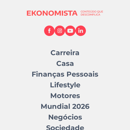
Carreira
Casa
Finanças Pessoais
Lifestyle
Motores
Mundial 2026
Negócios
Sociedade