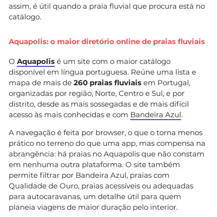
assim, é útil quando a praia fluvial que procura está no
catálogo.
Aquapolis: o maior diretório online de praias fluviais
O
Aquapolis
é um site com o maior catálogo
disponível em língua portuguesa. Reúne uma lista e
mapa de mais de
260 praias fluviais
em Portugal,
organizadas por região, Norte, Centro e Sul, e por
distrito, desde as mais sossegadas e de mais difícil
acesso às mais conhecidas e com
Bandeira Azul
.
A navegação é feita por browser, o que o torna menos
prático no terreno do que uma app, mas compensa na
abrangência: há praias no Aquapolis que não constam
em nenhuma outra plataforma. O site também
permite filtrar por Bandeira Azul, praias com
Qualidade de Ouro, praias acessíveis ou adequadas
para autocaravanas, um detalhe útil para quem
planeia viagens de maior duração pelo interior.