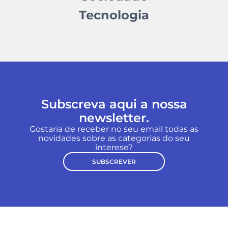
Tecnologia
Subscreva aqui a nossa
newsletter.
Gostaria de receber no seu email todas as
novidades sobre as categorias do seu
interese?
SUBSCREVER