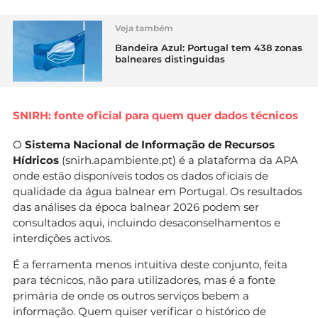
Veja também
Bandeira Azul: Portugal tem 438 zonas
balneares distinguidas
SNIRH: fonte oficial para quem quer dados técnicos
O
Sistema Nacional de Informação de Recursos
Hídricos
(snirh.apambiente.pt) é a plataforma da APA
onde estão disponíveis todos os dados oficiais de
qualidade da água balnear em Portugal. Os resultados
das análises da época balnear 2026 podem ser
consultados aqui, incluindo desaconselhamentos e
interdições activos.
É a ferramenta menos intuitiva deste conjunto, feita
para técnicos, não para utilizadores, mas é a fonte
primária de onde os outros serviços bebem a
informação. Quem quiser verificar o histórico de