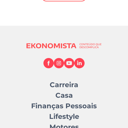
Mundial 2026
Carreira
Casa
Finanças Pessoais
Lifestyle
Motores