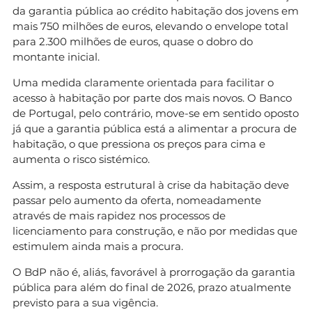
da garantia pública ao crédito habitação dos jovens em
mais 750 milhões de euros, elevando o envelope total
para 2.300 milhões de euros, quase o dobro do
montante inicial.
Uma medida claramente orientada para facilitar o
acesso à habitação por parte dos mais novos. O Banco
de Portugal, pelo contrário, move-se em sentido oposto
já que a garantia pública está a alimentar a procura de
habitação, o que pressiona os preços para cima e
aumenta o risco sistémico.
Assim, a resposta estrutural à crise da habitação deve
passar pelo aumento da oferta, nomeadamente
através de mais rapidez nos processos de
licenciamento para construção, e não por medidas que
estimulem ainda mais a procura.
O BdP não é, aliás, favorável à prorrogação da garantia
pública para além do final de 2026, prazo atualmente
previsto para a sua vigência.