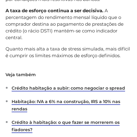
A taxa de esforço continua a ser decisiva.
A
percentagem do rendimento mensal líquido que o
comprador destina ao pagamento de prestações de
crédito (o rácio DSTI) mantém-se como indicador
central.
Quanto mais alta a taxa de stress simulada, mais difícil
é cumprir os limites máximos de esforço definidos.
Veja também
Crédito habitação a subir: como negociar o spread
Habitação: IVA a 6% na construção, IRS a 10% nas
rendas
Crédito à habitação: o que fazer se morrerem os
fiadores?