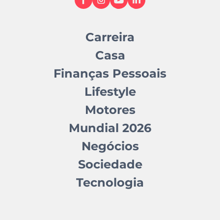
Carreira
Casa
Finanças Pessoais
Lifestyle
Motores
Mundial 2026
Negócios
Sociedade
Tecnologia