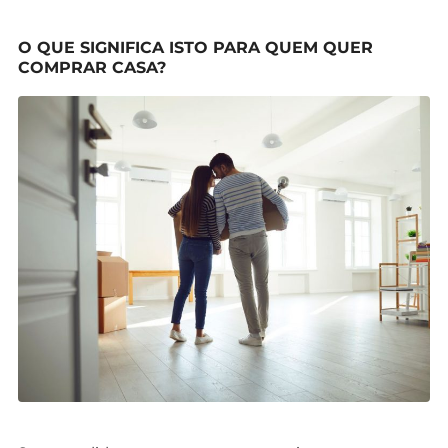
O QUE SIGNIFICA ISTO PARA QUEM QUER
COMPRAR CASA?