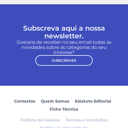
Subscreva aqui a nossa
newsletter.
Gostaria de receber no seu email todas as
novidades sobre as categorias do seu
interese?
SUBSCREVER
Contactos
Quem Somos
Estatuto Editorial
Ficha Técnica
Política de Cookies
Termos e Condições
Política de Privacidade