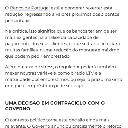
O
Banco de Portugal
está a ponderar reverter esta
redução, regressando a valores próximos dos 3 pontos
percentuais.
Na prática, isso significa que os bancos teriam de ser
mais exigentes na análise da capacidade de
pagamento dos seus clientes, o que se traduziria, para
muitas famílias, numa redução do montante máximo
que podem pedir emprestado.
Além da taxa de stress, o regulador poderá também
mexer noutras variáveis, como o rácio LTV e a
maturidade dos empréstimos, ou seja, o prazo máximo
em que o empréstimo pode ser pago.
UMA DECISÃO EM CONTRACICLO COM O
GOVERNO
O contexto político torna esta decisão ainda mais
relevante. O Governo anunciou precisamente o reforço