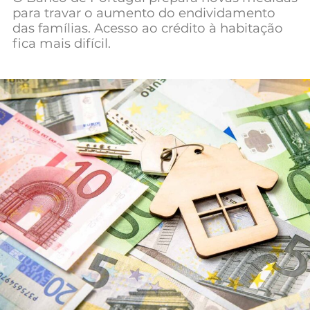
para travar o aumento do endividamento
Mundial 2026
das famílias. Acesso ao crédito à habitação
fica mais difícil.