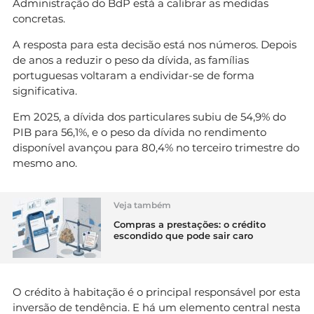
Administração do BdP está a calibrar as medidas
concretas.
A resposta para esta decisão está nos números. Depois
de anos a reduzir o peso da dívida, as famílias
portuguesas voltaram a endividar-se de forma
significativa.
Em 2025, a dívida dos particulares subiu de 54,9% do
PIB para 56,1%, e o peso da dívida no rendimento
disponível avançou para 80,4% no terceiro trimestre do
mesmo ano.
Veja também
Compras a prestações: o crédito
escondido que pode sair caro
O crédito à habitação é o principal responsável por esta
inversão de tendência. E há um elemento central nesta