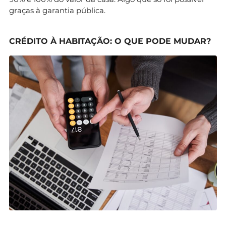
graças à garantia pública.
CRÉDITO À HABITAÇÃO: O QUE PODE MUDAR?