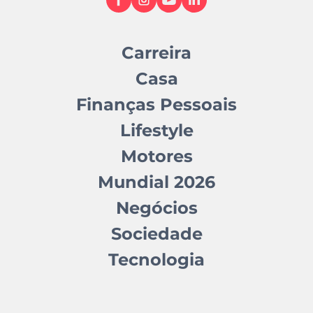
Carreira
Casa
Finanças Pessoais
Lifestyle
Motores
Mundial 2026
Negócios
Sociedade
Tecnologia