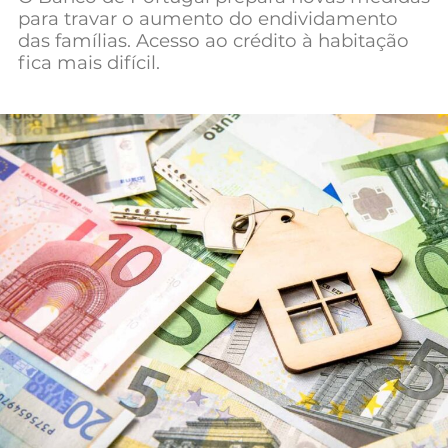
para travar o aumento do endividamento
Mundial 2026
das famílias. Acesso ao crédito à habitação
fica mais difícil.