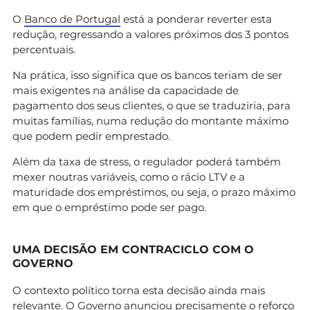
O
Banco de Portugal
está a ponderar reverter esta
redução, regressando a valores próximos dos 3 pontos
percentuais.
Na prática, isso significa que os bancos teriam de ser
mais exigentes na análise da capacidade de
pagamento dos seus clientes, o que se traduziria, para
muitas famílias, numa redução do montante máximo
que podem pedir emprestado.
Além da taxa de stress, o regulador poderá também
mexer noutras variáveis, como o rácio LTV e a
maturidade dos empréstimos, ou seja, o prazo máximo
em que o empréstimo pode ser pago.
UMA DECISÃO EM CONTRACICLO COM O
GOVERNO
O contexto político torna esta decisão ainda mais
relevante. O Governo anunciou precisamente o reforço