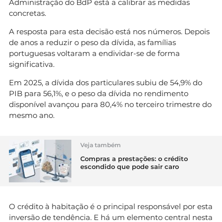
Administração do BdP está a calibrar as medidas
concretas.
A resposta para esta decisão está nos números. Depois
de anos a reduzir o peso da dívida, as famílias
portuguesas voltaram a endividar-se de forma
significativa.
Em 2025, a dívida dos particulares subiu de 54,9% do
PIB para 56,1%, e o peso da dívida no rendimento
disponível avançou para 80,4% no terceiro trimestre do
mesmo ano.
Veja também
Compras a prestações: o crédito
escondido que pode sair caro
O crédito à habitação é o principal responsável por esta
inversão de tendência. E há um elemento central nesta