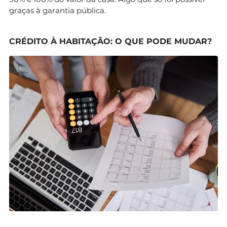
graças à garantia pública.
CRÉDITO À HABITAÇÃO: O QUE PODE MUDAR?