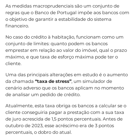
As medidas macroprudenciais são um conjunto de
regras que o Banco de Portugal impõe aos bancos com
o objetivo de garantir a estabilidade do sistema
financeiro.
No caso do crédito à habitação, funcionam como um
conjunto de limites: quanto podem os bancos
emprestar em relação ao valor do imóvel, qual o prazo
máximo, e que taxa de esforço máxima pode ter o
cliente.
Uma das principais alterações em estudo é o aumento
da chamada
“taxa de stress”
, um simulador de
cenário adverso que os bancos aplicam no momento
de analisar um pedido de crédito.
Atualmente, esta taxa obriga os bancos a calcular se o
cliente conseguiria pagar a prestação com a sua taxa
de juro acrescida de 1,5 pontos percentuais. Antes de
outubro de 2023, esse acréscimo era de 3 pontos
percentuais, o dobro do atual.