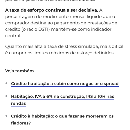
A taxa de esforço continua a ser decisiva.
A
percentagem do rendimento mensal líquido que o
comprador destina ao pagamento de prestações de
crédito (o rácio DSTI) mantém-se como indicador
central.
Quanto mais alta a taxa de stress simulada, mais difícil
é cumprir os limites máximos de esforço definidos.
Veja também
Crédito habitação a subir: como negociar o spread
Habitação: IVA a 6% na construção, IRS a 10% nas
rendas
Crédito à habitação: o que fazer se morrerem os
fiadores?