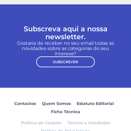
Subscreva aqui a nossa
newsletter.
Gostaria de receber no seu email todas as
novidades sobre as categorias do seu
interese?
SUBSCREVER
Contactos
Quem Somos
Estatuto Editorial
Ficha Técnica
Política de Cookies
Termos e Condições
Política de Privacidade