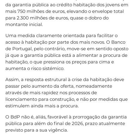
da garantia pública ao crédito habitação dos jovens em
mais 750 milhões de euros, elevando o envelope total
para 2.300 milhões de euros, quase o dobro do
montante inicial.
Uma medida claramente orientada para facilitar o
acesso à habitação por parte dos mais novos. O Banco
de Portugal, pelo contrário, move-se em sentido oposto
já que a garantia pública está a alimentar a procura de
habitação, o que pressiona os preços para cima e
aumenta o risco sistémico.
Assim, a resposta estrutural à crise da habitação deve
passar pelo aumento da oferta, nomeadamente
através de mais rapidez nos processos de
licenciamento para construção, e não por medidas que
estimulem ainda mais a procura.
O BdP não é, aliás, favorável à prorrogação da garantia
pública para além do final de 2026, prazo atualmente
previsto para a sua vigência.