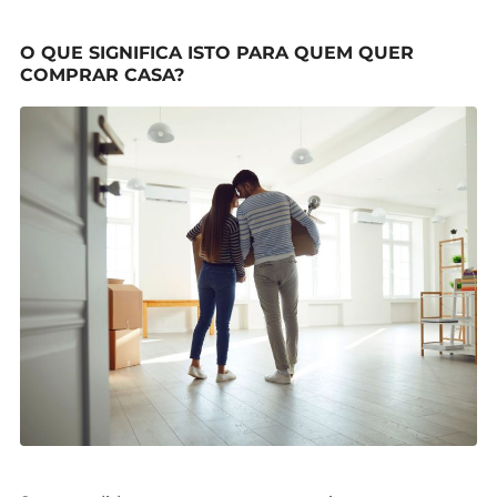
O QUE SIGNIFICA ISTO PARA QUEM QUER
COMPRAR CASA?