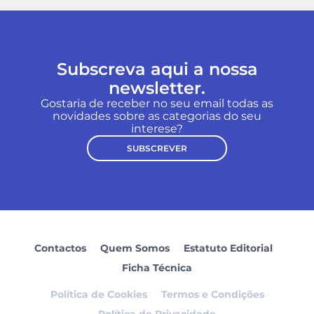
Subscreva aqui a nossa
newsletter.
Gostaria de receber no seu email todas as
novidades sobre as categorias do seu
interese?
SUBSCREVER
Contactos
Quem Somos
Estatuto Editorial
Ficha Técnica
Política de Cookies
Termos e Condições
Política de Privacidade