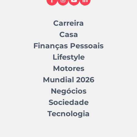
Carreira
Casa
Finanças Pessoais
Lifestyle
Motores
Mundial 2026
Negócios
Sociedade
Tecnologia