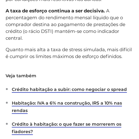
A taxa de esforço continua a ser decisiva.
A
percentagem do rendimento mensal líquido que o
comprador destina ao pagamento de prestações de
crédito (o rácio DSTI) mantém-se como indicador
central.
Quanto mais alta a taxa de stress simulada, mais difícil
é cumprir os limites máximos de esforço definidos.
Veja também
Crédito habitação a subir: como negociar o spread
Habitação: IVA a 6% na construção, IRS a 10% nas
rendas
Crédito à habitação: o que fazer se morrerem os
fiadores?