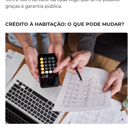
graças à garantia pública.
CRÉDITO À HABITAÇÃO: O QUE PODE MUDAR?