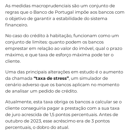
As medidas macroprudenciais são um conjunto de
regras que o Banco de Portugal impõe aos bancos com
o objetivo de garantir a estabilidade do sistema
financeiro.
No caso do crédito à habitação, funcionam como um
conjunto de limites: quanto podem os bancos
emprestar em relação ao valor do imóvel, qual o prazo
máximo, e que taxa de esforço máxima pode ter o
cliente.
Uma das principais alterações em estudo é o aumento
da chamada
“taxa de stress”
, um simulador de
cenário adverso que os bancos aplicam no momento
de analisar um pedido de crédito.
Atualmente, esta taxa obriga os bancos a calcular se o
cliente conseguiria pagar a prestação com a sua taxa
de juro acrescida de 1,5 pontos percentuais. Antes de
outubro de 2023, esse acréscimo era de 3 pontos
percentuais, o dobro do atual.