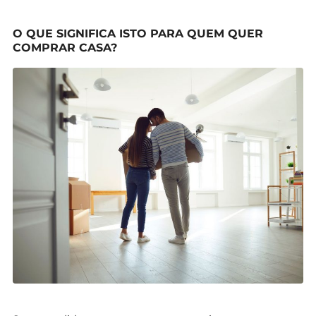
O QUE SIGNIFICA ISTO PARA QUEM QUER
COMPRAR CASA?