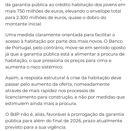
da garantia pública ao crédito habitação dos jovens em
mais 750 milhões de euros, elevando o envelope total
para 2.300 milhões de euros, quase o dobro do
montante inicial.
Uma medida claramente orientada para facilitar o
acesso à habitação por parte dos mais novos. O Banco
de Portugal, pelo contrário, move-se em sentido oposto
já que a garantia pública está a alimentar a procura de
habitação, o que pressiona os preços para cima e
aumenta o risco sistémico.
Assim, a resposta estrutural à crise da habitação deve
passar pelo aumento da oferta, nomeadamente
através de mais rapidez nos processos de
licenciamento para construção, e não por medidas que
estimulem ainda mais a procura.
O BdP não é, aliás, favorável à prorrogação da garantia
pública para além do final de 2026, prazo atualmente
previsto para a sua vigência.