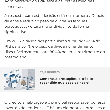
Administração do BdP está a calibrar as medidas
concretas.
A resposta para esta decisão está nos números. Depois
de anos a reduzir o peso da dívida, as famílias
portuguesas voltaram a endividar-se de forma
significativa.
Em 2025, a dívida dos particulares subiu de 54,9% do
PIB para 56,1%, e o peso da dívida no rendimento
disponível avançou para 80,4% no terceiro trimestre do
mesmo ano.
Veja também
Compras a prestações: o crédito
escondido que pode sair caro
O crédito à habitação é o principal responsável por esta
inversão de tendência. E há um elemento central nesta