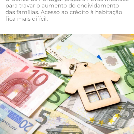
para travar o aumento do endividamento
Mundial 2026
das famílias. Acesso ao crédito à habitação
fica mais difícil.