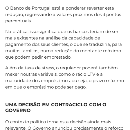
O
Banco de Portugal
está a ponderar reverter esta
redução, regressando a valores próximos dos 3 pontos
percentuais.
Na prática, isso significa que os bancos teriam de ser
mais exigentes na análise da capacidade de
pagamento dos seus clientes, o que se traduziria, para
muitas famílias, numa redução do montante máximo
que podem pedir emprestado.
Além da taxa de stress, o regulador poderá também
mexer noutras variáveis, como o rácio LTV e a
maturidade dos empréstimos, ou seja, o prazo máximo
em que o empréstimo pode ser pago.
UMA DECISÃO EM CONTRACICLO COM O
GOVERNO
O contexto político torna esta decisão ainda mais
relevante. O Governo anunciou precisamente o reforço