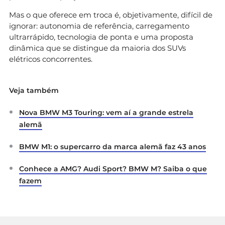
Mas o que oferece em troca é, objetivamente, difícil de
ignorar: autonomia de referência, carregamento
ultrarrápido, tecnologia de ponta e uma proposta
dinâmica que se distingue da maioria dos SUVs
elétricos concorrentes.
Veja também
Nova BMW M3 Touring: vem aí a grande estrela
alemã
BMW M1: o supercarro da marca alemã faz 43 anos
Conhece a AMG? Audi Sport? BMW M? Saiba o que
fazem