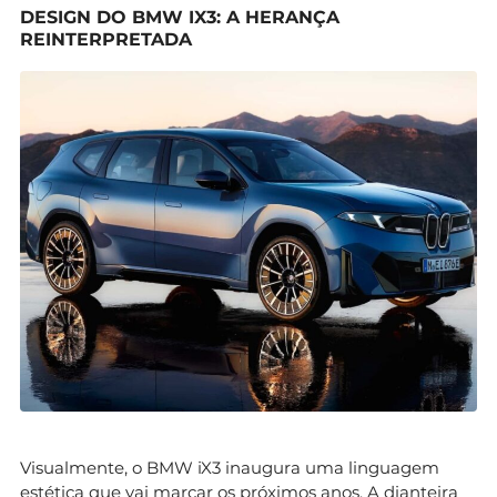
DESIGN DO BMW IX3: A HERANÇA
REINTERPRETADA
Visualmente, o BMW iX3 inaugura uma linguagem
estética que vai marcar os próximos anos. A dianteira