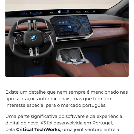
Existe um detalhe que nem sempre é mencionado nas
apresentações internacionais, mas que tem um
interesse especial para o mercado português.
Uma parte significativa do software e da experiência
digital do novo iX3 foi desenvolvida em Portugal,
pela
Critical TechWorks
, uma joint venture entre a