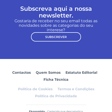
Subscreva aqui a nossa
newsletter.
Gostaria de receber no seu email todas as
novidades sobre as categorias do seu
interese?
SUBSCREVER
Contactos
Quem Somos
Estatuto Editorial
Ficha Técnica
Política de Cookies
Termos e Condições
Política de Privacidade
Ekonomista
- Conteúdo que descomplica.