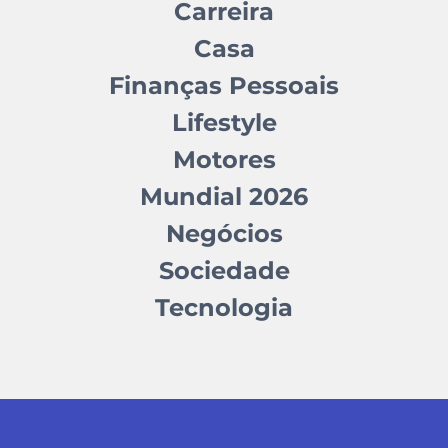
Carreira
Casa
Finanças Pessoais
Lifestyle
Motores
Mundial 2026
Negócios
Sociedade
Tecnologia