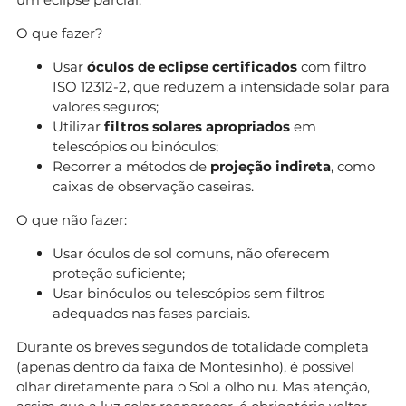
O que fazer?
Usar
óculos de eclipse certificados
com filtro
ISO 12312-2, que reduzem a intensidade solar para
valores seguros;
Utilizar
filtros solares apropriados
em
telescópios ou binóculos;
Recorrer a métodos de
projeção indireta
, como
caixas de observação caseiras.
O que não fazer:
Usar óculos de sol comuns, não oferecem
proteção suficiente;
Usar binóculos ou telescópios sem filtros
adequados nas fases parciais.
Durante os breves segundos de totalidade completa
(apenas dentro da faixa de Montesinho), é possível
olhar diretamente para o Sol a olho nu. Mas atenção,