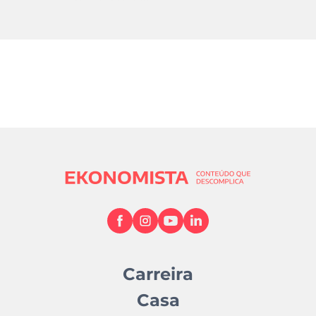
Carreira
Casa