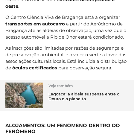
oeste
.
O Centro Ciência Viva de Bragança está a organizar
transportes em autocarro
a partir do Aeródromo de
Bragança até às aldeias de observação, uma vez que o
acesso automóvel a Rio de Onor estará condicionado.
As inscrições são limitadas por razões de segurança e
de preservação ambiental, e o valor reverte a favor das
associações culturais locais. Está incluída a distribuição
de
óculos certificados
para observação segura.
Veja também
Lagoaça: a aldeia suspensa entre o
Douro e o planalto
ALOJAMENTOS: UM FENÓMENO DENTRO DO
FENÓMENO