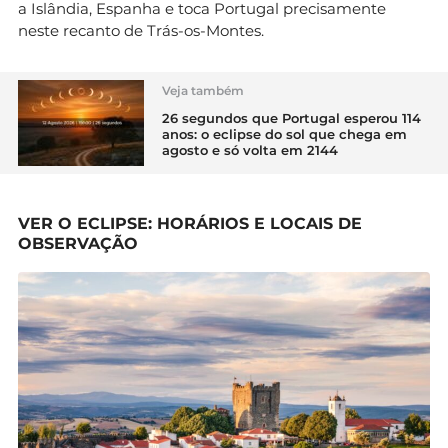
a Islândia, Espanha e toca Portugal precisamente
neste recanto de Trás-os-Montes.
Veja também
26 segundos que Portugal esperou 114
anos: o eclipse do sol que chega em
agosto e só volta em 2144
VER O ECLIPSE: HORÁRIOS E LOCAIS DE
OBSERVAÇÃO