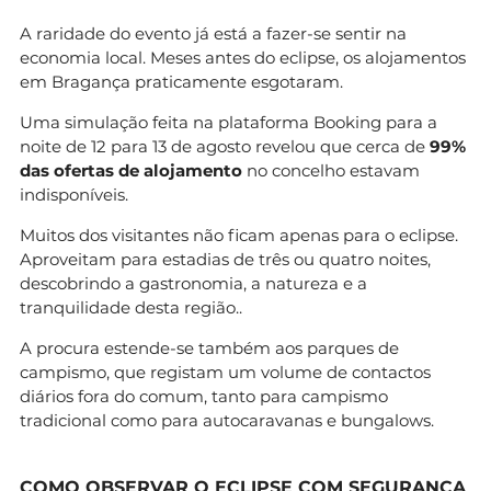
A raridade do evento já está a fazer-se sentir na
economia local. Meses antes do eclipse, os alojamentos
em Bragança praticamente esgotaram.
Uma simulação feita na plataforma Booking para a
noite de 12 para 13 de agosto revelou que cerca de
99%
das ofertas de alojamento
no concelho estavam
indisponíveis.
Muitos dos visitantes não ficam apenas para o eclipse.
Aproveitam para estadias de três ou quatro noites,
descobrindo a gastronomia, a natureza e a
tranquilidade desta região..
A procura estende-se também aos parques de
campismo, que registam um volume de contactos
diários fora do comum, tanto para campismo
tradicional como para autocaravanas e bungalows.
COMO OBSERVAR O ECLIPSE COM SEGURANÇA