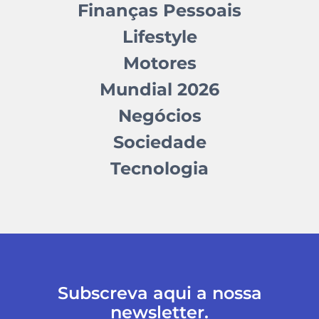
Finanças Pessoais
Lifestyle
Motores
Mundial 2026
Negócios
Sociedade
Tecnologia
Subscreva aqui a nossa
newsletter.