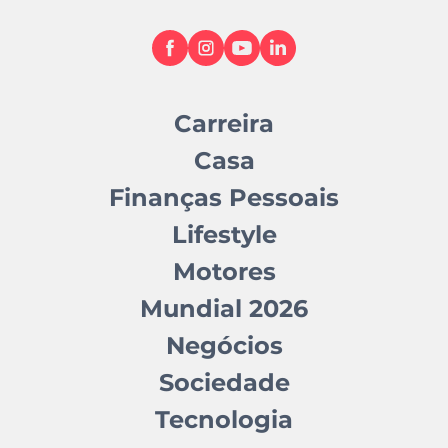
Carreira
Casa
Finanças Pessoais
Lifestyle
Motores
Mundial 2026
Negócios
Sociedade
Tecnologia