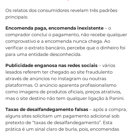
Os relatos dos consumidores revelam três padrões
principais:
Encomenda paga, encomenda inexistente
– o
comprador conclui o pagamento, não recebe qualquer
comprovativo e a encomenda nunca chega. Ao
verificar o extrato bancário, percebe que o dinheiro foi
para uma entidade desconhecida.
Publicidade enganosa nas redes sociais
– vários
lesados referem ter chegado ao site fraudulento
através de anúncios no Instagram ou noutras
plataformas. O anúncio aparenta profissionalismo
como imagens de produtos oficiais, preços atrativos,
mas o site destino não tem qualquer ligação à Panini.
Taxas de desalfandegamento falsas
– após a compra,
alguns sites solicitam um pagamento adicional sob
pretexto de “taxas de desalfandegamento”. Esta
prática é um sinal claro de burla, pois, encomendas