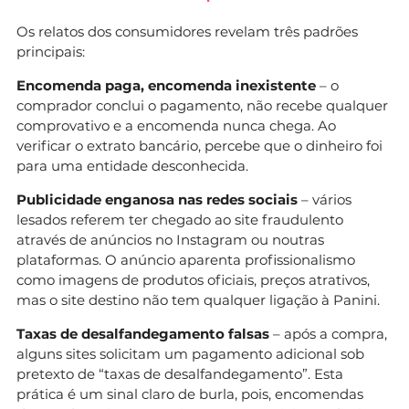
Os relatos dos consumidores revelam três padrões
principais:
Encomenda paga, encomenda inexistente
– o
comprador conclui o pagamento, não recebe qualquer
comprovativo e a encomenda nunca chega. Ao
verificar o extrato bancário, percebe que o dinheiro foi
para uma entidade desconhecida.
Publicidade enganosa nas redes sociais
– vários
lesados referem ter chegado ao site fraudulento
através de anúncios no Instagram ou noutras
plataformas. O anúncio aparenta profissionalismo
como imagens de produtos oficiais, preços atrativos,
mas o site destino não tem qualquer ligação à Panini.
Taxas de desalfandegamento falsas
– após a compra,
alguns sites solicitam um pagamento adicional sob
pretexto de “taxas de desalfandegamento”. Esta
prática é um sinal claro de burla, pois, encomendas