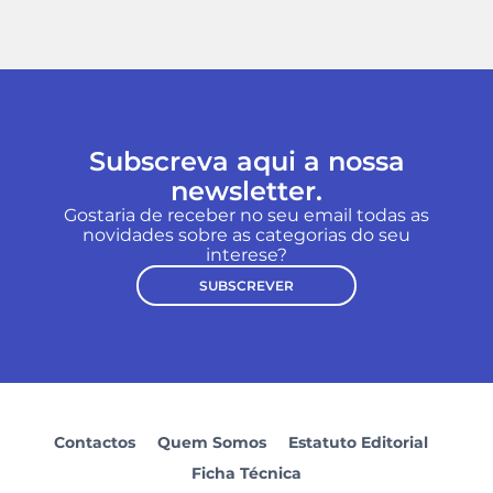
Subscreva aqui a nossa
newsletter.
Gostaria de receber no seu email todas as
novidades sobre as categorias do seu
interese?
SUBSCREVER
Contactos
Quem Somos
Estatuto Editorial
Ficha Técnica