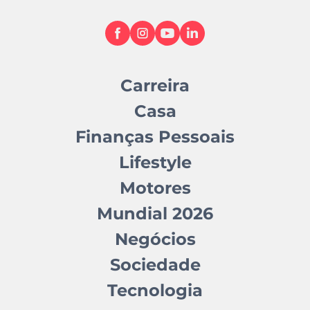
Carreira
Casa
Finanças Pessoais
Lifestyle
Motores
Mundial 2026
Negócios
Sociedade
Tecnologia