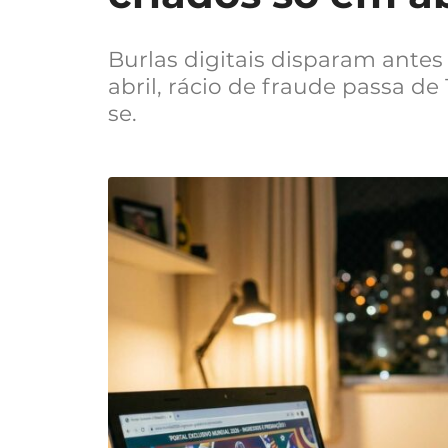
Burlas digitais disparam antes 
abril, rácio de fraude passa de
se.