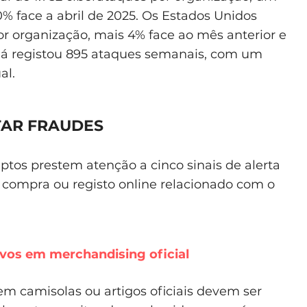
 face a abril de 2025. Os Estados Unidos
r organização, mais 4% face ao mês anterior e
á registou 895 ataques semanais, com um
al.
ITAR FRAUDES
tos prestem atenção a cinco sinais de alerta
r compra ou registo online relacionado com o
vos em merchandising oficial
m camisolas ou artigos oficiais devem ser