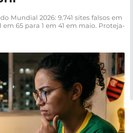
do Mundial 2026: 9.741 sites falsos em
 1 em 65 para 1 em 41 em maio. Proteja-