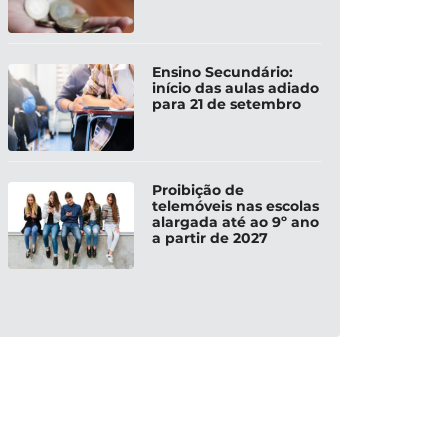
Ensino Secundário:
início das aulas adiado
para 21 de setembro
Proibição de
telemóveis nas escolas
alargada até ao 9º ano
a partir de 2027