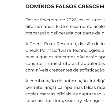
DOMÍNIOS FALSOS CRESCEM
Desde fevereiro de 2026, os volume
oito semanas. Este crescimento acele
preparação deliberada por parte de g
A Check Point Research, divisão de 
Check Point Software Technologies, 
revela que os atacantes não estão ape
construir infraestruturas fraudulenta
com níveis crescentes de sofisticação
A combinação de automação, inteligênc
permite lançar campanhas falsas rap
copiar marcas oficiais e adaptar esq
idiomas. Rui Duro, Country Manager 