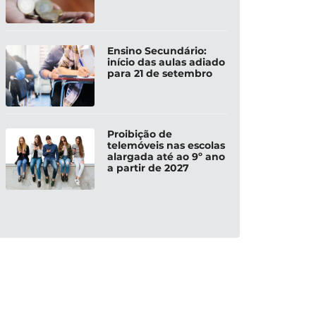
Ensino Secundário:
início das aulas adiado
para 21 de setembro
Proibição de
telemóveis nas escolas
alargada até ao 9º ano
a partir de 2027