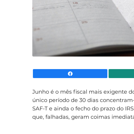
Facebook
Junho é o mês fiscal mais exigente 
único período de 30 dias concentram-
SAF-T e ainda o fecho do prazo do IRS
que, falhadas, geram coimas imediata