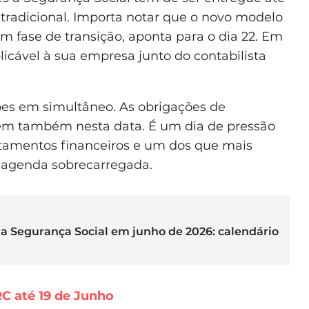
 tradicional. Importa notar que o novo modelo
m fase de transição, aponta para o dia 22. Em
licável à sua empresa junto do contabilista
ões em simultâneo. As obrigações de
cem também nesta data. É um dia de pressão
rtamentos financeiros e um dos que mais
 agenda sobrecarregada.
 Segurança Social em junho de 2026: calendário
C até 19 de Junho