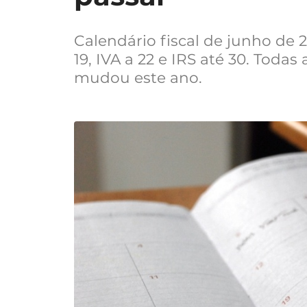
Calendário fiscal de junho de 
19, IVA a 22 e IRS até 30. Todas
mudou este ano.