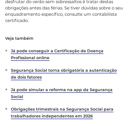
desfrutar do verão sem sobressaltos é tratar destas
obrigações antes das férias. Se tiver dúvidas sobre o seu
enquadramento específico, consulte um contabilista
certificado.
Veja também
Já pode conseguir a Certificação de Doença
Profissional online
Segurança Social torna obrigatória a autenticação
de dois fatores
Já pode simular a reforma na app da Segurança
Social
Obrigações trimestrais na Segurança Social para
trabalhadores independentes em 2026