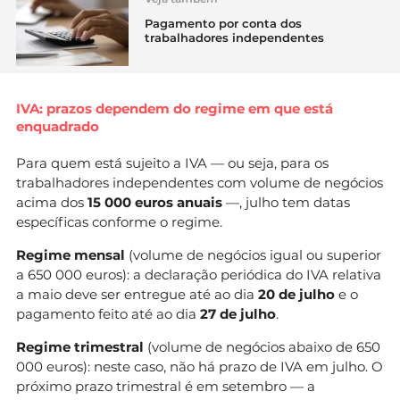
Pagamento por conta dos
trabalhadores independentes
IVA: prazos dependem do regime em que está
enquadrado
Para quem está sujeito a IVA — ou seja, para os
trabalhadores independentes com volume de negócios
acima dos
15 000 euros anuais
—, julho tem datas
específicas conforme o regime.
Regime mensal
(volume de negócios igual ou superior
a 650 000 euros): a declaração periódica do IVA relativa
a maio deve ser entregue até ao dia
20 de julho
e o
pagamento feito até ao dia
27 de julho
.
Regime trimestral
(volume de negócios abaixo de 650
000 euros): neste caso, não há prazo de IVA em julho. O
próximo prazo trimestral é em setembro — a