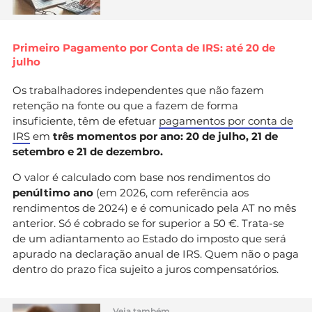
Primeiro Pagamento por Conta de IRS: até 20 de
julho
Os trabalhadores independentes que não fazem
retenção na fonte ou que a fazem de forma
insuficiente, têm de efetuar
pagamentos por conta de
IRS
em
três momentos por ano: 20 de julho, 21 de
setembro e 21 de dezembro.
O valor é calculado com base nos rendimentos do
penúltimo ano
(em 2026, com referência aos
rendimentos de 2024) e é comunicado pela AT no mês
anterior. Só é cobrado se for superior a 50 €. Trata-se
de um adiantamento ao Estado do imposto que será
apurado na declaração anual de IRS. Quem não o paga
dentro do prazo fica sujeito a juros compensatórios.
Veja também