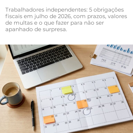
Mundial 2026
Trabalhadores independentes: 5 obrigações
fiscais em julho de 2026, com prazos, valores
de multas e o que fazer para não ser
apanhado de surpresa.