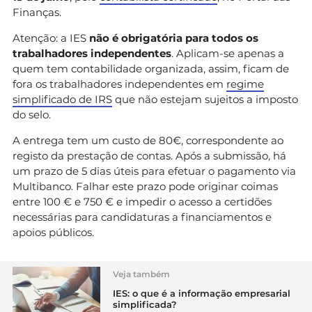
Finanças.
Atenção: a IES
não é obrigatória para todos os
trabalhadores independentes
. Aplicam-se apenas a
quem tem contabilidade organizada, assim, ficam de
fora os trabalhadores independentes em
regime
simplificado de IRS
que não estejam sujeitos a imposto
do selo.
A entrega tem um custo de 80€, correspondente ao
registo da prestação de contas. Após a submissão, há
um prazo de 5 dias úteis para efetuar o pagamento via
Multibanco. Falhar este prazo pode originar coimas
entre 100 € e 750 € e impedir o acesso a certidões
necessárias para candidaturas a financiamentos e
apoios públicos.
Veja também
IES: o que é a informação empresarial
simplificada?