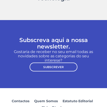
Subscreva aqui a nossa
newsletter.
Gostaria de receber no seu email todas as
novidades sobre as categorias do seu
interese?
SUBSCREVER
Contactos
Quem Somos
Estatuto Editorial