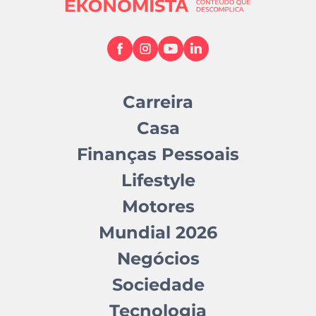
Carreira
Casa
Finanças Pessoais
Lifestyle
Motores
Mundial 2026
Negócios
Sociedade
Tecnologia