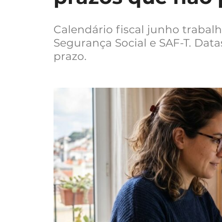
Calendário fiscal junho trabal
Segurança Social e SAF-T. Data
prazo.