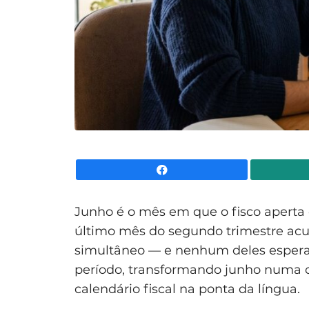
Facebook
Junho é o mês em que o fisco aperta 
último mês do segundo trimestre acu
simultâneo — e nenhum deles espera.
período, transformando junho numa 
calendário fiscal na ponta da língua.