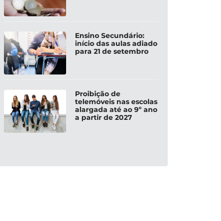
Ensino Secundário:
início das aulas adiado
para 21 de setembro
Proibição de
telemóveis nas escolas
alargada até ao 9º ano
a partir de 2027