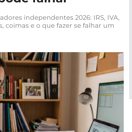
hadores independentes 2026: IRS, IVA,
s, coimas e o que fazer se falhar um