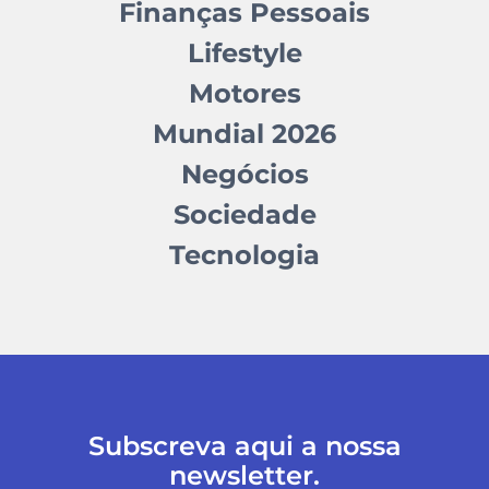
Finanças Pessoais
Lifestyle
Motores
Mundial 2026
Negócios
Sociedade
Tecnologia
Subscreva aqui a nossa
newsletter.