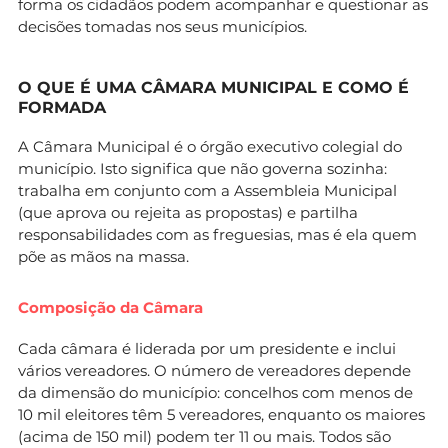
forma os cidadãos podem acompanhar e questionar as
decisões tomadas nos seus municípios.
O QUE É UMA CÂMARA MUNICIPAL E COMO É
FORMADA
A Câmara Municipal é o órgão executivo colegial do
município. Isto significa que não governa sozinha:
trabalha em conjunto com a Assembleia Municipal
(que aprova ou rejeita as propostas) e partilha
responsabilidades com as freguesias, mas é ela quem
põe as mãos na massa.
Composição da Câmara
Cada câmara é liderada por um presidente e inclui
vários vereadores. O número de vereadores depende
da dimensão do município: concelhos com menos de
10 mil eleitores têm 5 vereadores, enquanto os maiores
(acima de 150 mil) podem ter 11 ou mais. Todos são