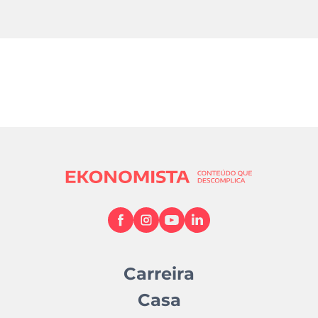
Carreira
Casa