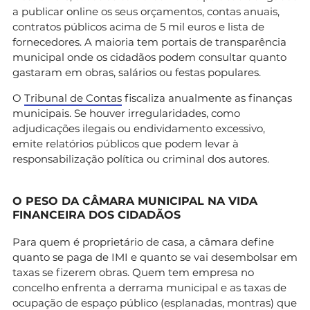
a publicar online os seus orçamentos, contas anuais,
contratos públicos acima de 5 mil euros e lista de
fornecedores. A maioria tem portais de transparência
municipal onde os cidadãos podem consultar quanto
gastaram em obras, salários ou festas populares.
O
Tribunal de Contas
fiscaliza anualmente as finanças
municipais. Se houver irregularidades, como
adjudicações ilegais ou endividamento excessivo,
emite relatórios públicos que podem levar à
responsabilização política ou criminal dos autores.
O PESO DA CÂMARA MUNICIPAL NA VIDA
FINANCEIRA DOS CIDADÃOS
Para quem é proprietário de casa, a câmara define
quanto se paga de IMI e quanto se vai desembolsar em
taxas se fizerem obras. Quem tem empresa no
concelho enfrenta a derrama municipal e as taxas de
ocupação de espaço público (esplanadas, montras) que