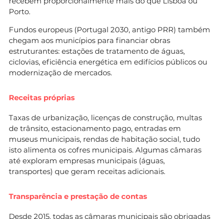
recebem proporcionalmente mais do que Lisboa ou
Porto.
Fundos europeus (Portugal 2030, antigo PRR) também
chegam aos municípios para financiar obras
estruturantes: estações de tratamento de águas,
ciclovias, eficiência energética em edifícios públicos ou
modernização de mercados.
Receitas próprias
Taxas de urbanização, licenças de construção, multas
de trânsito, estacionamento pago, entradas em
museus municipais, rendas de habitação social, tudo
isto alimenta os cofres municipais. Algumas câmaras
até exploram empresas municipais (águas,
transportes) que geram receitas adicionais.
Transparência e prestação de contas
Desde 2015, todas as câmaras municipais são obrigadas