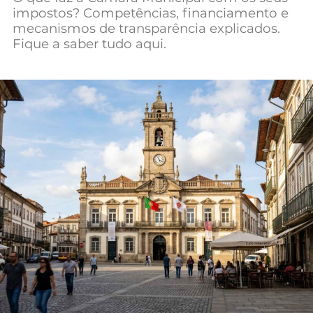
impostos? Competências, financiamento e
Mundial 2026
mecanismos de transparência explicados.
Fique a saber tudo aqui.