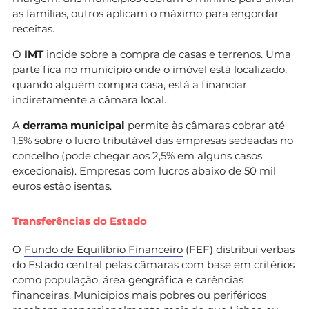
as famílias, outros aplicam o máximo para engordar
receitas.
O
IMT
incide sobre a compra de casas e terrenos. Uma
parte fica no município onde o imóvel está localizado,
quando alguém compra casa, está a financiar
indiretamente a câmara local.
A
derrama municipal
permite às câmaras cobrar até
1,5% sobre o lucro tributável das empresas sedeadas no
concelho (pode chegar aos 2,5% em alguns casos
excecionais). Empresas com lucros abaixo de 50 mil
euros estão isentas.
Transferências do Estado
O
Fundo de Equilíbrio Financeiro
(FEF) distribui verbas
do Estado central pelas câmaras com base em critérios
como população, área geográfica e carências
financeiras. Municípios mais pobres ou periféricos