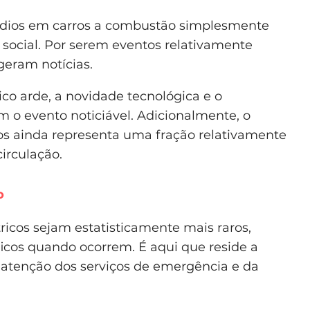
ndios em carros a combustão simplesmente
social. Por serem eventos relativamente
eram notícias.
ico arde, a novidade tecnológica e o
 o evento noticiável. Adicionalmente, o
os ainda representa uma fração relativamente
irculação.
o
ricos sejam estatisticamente mais raros,
icos quando ocorrem. É aqui que reside a
 atenção dos serviços de emergência e da