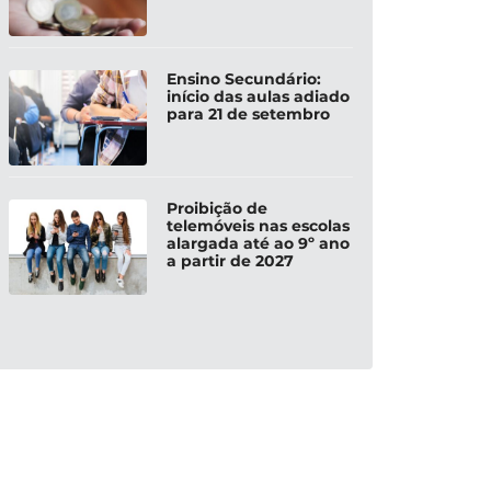
Ensino Secundário:
início das aulas adiado
para 21 de setembro
Proibição de
telemóveis nas escolas
alargada até ao 9º ano
a partir de 2027