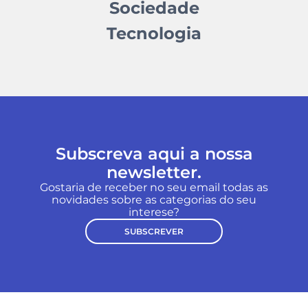
Sociedade
Tecnologia
Subscreva aqui a nossa
newsletter.
Gostaria de receber no seu email todas as
novidades sobre as categorias do seu
interese?
SUBSCREVER