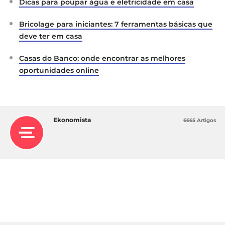
Dicas para poupar água e eletricidade em casa
Bricolage para iniciantes: 7 ferramentas básicas que
deve ter em casa
Casas do Banco: onde encontrar as melhores
oportunidades online
Ekonomista
6665 Artigos