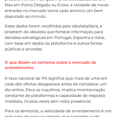
Mas em Ponta Delgada ou Évora, a raridade de novas
entradas no mercado torna cada anúncio um bem
disputado ao minuto.
Estes dados foram recolhidos pelo idealista/data, a
proptech do idealista que fornece informação para
decisões estratégicas em Portugal, Espanha e Itália,
com base em dados da plataforma e outras fontes
públicas e privadas.
O que dizem os números sobre o mercado de
arrendamento
A taxa nacional de 11% significa que mais de uma em
cada dez ofertas desaparece antes de completar um
dia online. Para os inquilinos, implica monitorização
constante de plataformas e capacidade de resposta
imediata, muitas vezes sem visita presencial.
Para os senhorios, a velocidade de arrendamento é um
indicador de procura latente, mas também pode