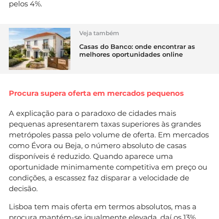
pelos 4%.
Veja também
Casas do Banco: onde encontrar as
melhores oportunidades online
Procura supera oferta em mercados pequenos
A explicação para o paradoxo de cidades mais
pequenas apresentarem taxas superiores às grandes
metrópoles passa pelo volume de oferta. Em mercados
como Évora ou Beja, o número absoluto de casas
disponíveis é reduzido. Quando aparece uma
oportunidade minimamente competitiva em preço ou
condições, a escassez faz disparar a velocidade de
decisão.
Lisboa tem mais oferta em termos absolutos, mas a
procura mantém-se igualmente elevada, daí os 13%.