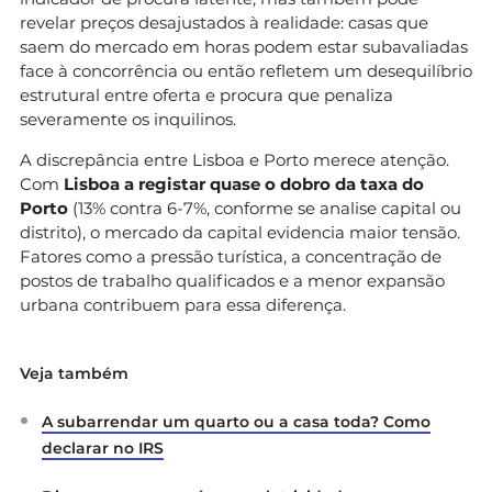
revelar preços desajustados à realidade: casas que
saem do mercado em horas podem estar subavaliadas
face à concorrência ou então refletem um desequilíbrio
estrutural entre oferta e procura que penaliza
severamente os inquilinos.
A discrepância entre Lisboa e Porto merece atenção.
Com
Lisboa a registar quase o dobro da taxa do
Porto
(13% contra 6-7%, conforme se analise capital ou
distrito), o mercado da capital evidencia maior tensão.
Fatores como a pressão turística, a concentração de
postos de trabalho qualificados e a menor expansão
urbana contribuem para essa diferença.
Veja também
A subarrendar um quarto ou a casa toda? Como
declarar no IRS