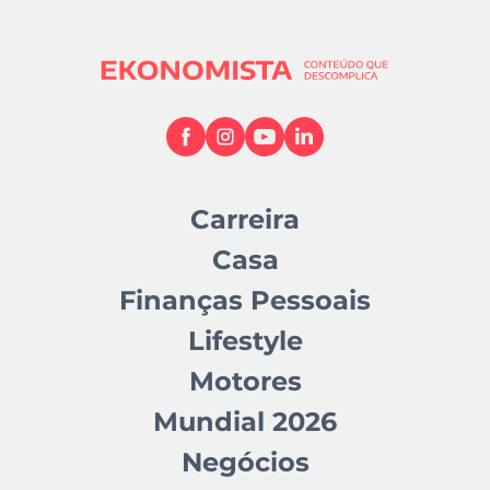
Carreira
Casa
Finanças Pessoais
Lifestyle
Motores
Mundial 2026
Negócios