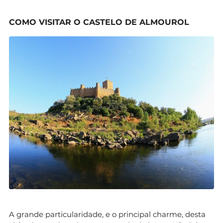
COMO VISITAR O CASTELO DE ALMOUROL
A grande particularidade, e o principal charme, desta