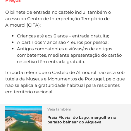
Preços
O bilhete de entrada no castelo inclui também o
acesso ao Centro de Interpretação Templário de
Almourol (CITA):
Crianças até aos 6 anos – entrada gratuita;
A partir dos 7 anos são 4 euros por pessoa;
Antigos combatentes e viúvas/os de antigos
combatentes, mediante apresentação do cartão
respetivo têm entrada gratuita.
Importa referir que o Castelo de Almourol não está sob
tutela da Museus e Monumentos de Portugal, pelo que
não se aplica a gratuitidade habitual para residentes
em território nacional.
Veja também
Praia Fluvial do Lago: mergulhe no
paraíso balnear do Alqueva