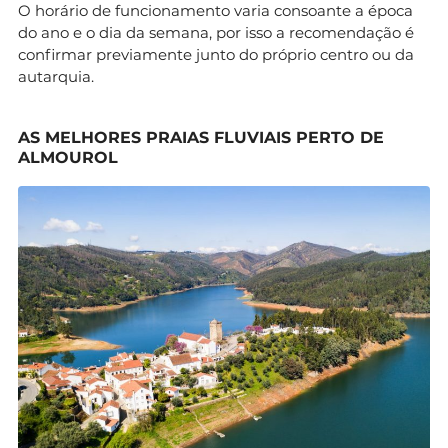
O horário de funcionamento varia consoante a época
do ano e o dia da semana, por isso a recomendação é
confirmar previamente junto do próprio centro ou da
autarquia.
AS MELHORES PRAIAS FLUVIAIS PERTO DE
ALMOUROL