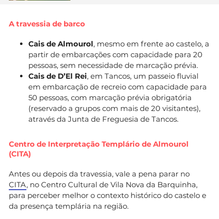
A travessia de barco
Cais de Almourol
, mesmo em frente ao castelo, a
partir de embarcações com capacidade para 20
pessoas, sem necessidade de marcação prévia.
Cais de D’El Rei
, em Tancos, um passeio fluvial
em embarcação de recreio com capacidade para
50 pessoas, com marcação prévia obrigatória
(reservado a grupos com mais de 20 visitantes),
através da Junta de Freguesia de Tancos.
Centro de Interpretação Templário de Almourol
(CITA)
Antes ou depois da travessia, vale a pena parar no
CITA
, no Centro Cultural de Vila Nova da Barquinha,
para perceber melhor o contexto histórico do castelo e
da presença templária na região.