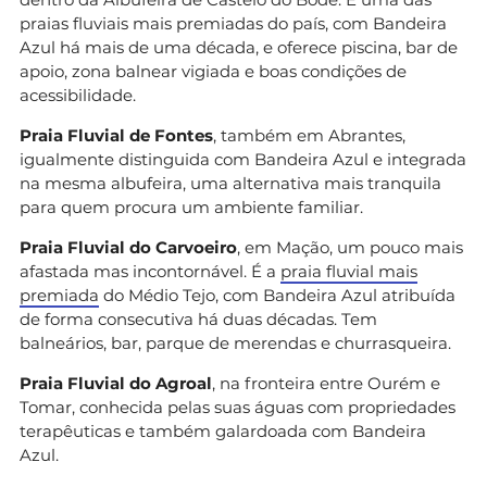
praias fluviais mais premiadas do país, com Bandeira
Azul há mais de uma década, e oferece piscina, bar de
apoio, zona balnear vigiada e boas condições de
acessibilidade.
Praia Fluvial de Fontes
, também em Abrantes,
igualmente distinguida com Bandeira Azul e integrada
na mesma albufeira, uma alternativa mais tranquila
para quem procura um ambiente familiar.
Praia Fluvial do Carvoeiro
, em Mação, um pouco mais
afastada mas incontornável. É a
praia fluvial mais
premiada
do Médio Tejo, com Bandeira Azul atribuída
de forma consecutiva há duas décadas. Tem
balneários, bar, parque de merendas e churrasqueira.
Praia Fluvial do Agroal
, na fronteira entre Ourém e
Tomar, conhecida pelas suas águas com propriedades
terapêuticas e também galardoada com Bandeira
Azul.