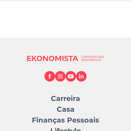
Carreira
Casa
Finanças Pessoais
Lifestyle