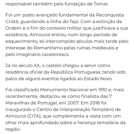
responsável também pela fundação de Tomar.
Foi um posto avançado fundamental da Reconquista
Cristã, guardando a linha do Tejo. Com a extinção da
Ordem e o fim do contexto militar que justificava a sua
existência, Almourol entrou num longo período de
esquecimento, só interrompido séculos mais tarde pelo
interesse do Romantismo pelas ruínas medievais e
pelo imaginário cavaleiresco.
Já no século XX, o castelo chegou a servir como
residência oficial da República Portuguesa, tendo sido
palco de alguns eventos ligados ao Estado Novo.
Foi classificado Monumento Nacional em 1910 e, mais
recentemente, destacou-se como finalista das 7
Maravilhas de Portugal, em 2007. Em 2018 foi
inaugurado o Centro de Interpretação Templário de
Almourol (CITA), que complementa a visita com um
olhar mais aprofundado sobre a herança templária da
região.