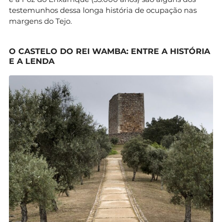
testemunhos dessa longa história de ocupação nas
margens do Tejo.
O CASTELO DO REI WAMBA: ENTRE A HISTÓRIA
E A LENDA