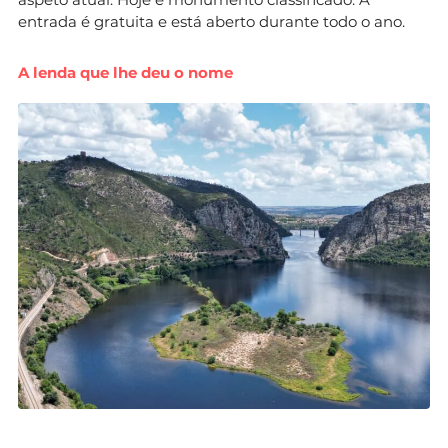
entrada é gratuita e está aberto durante todo o ano.
A lenda que lhe deu o nome