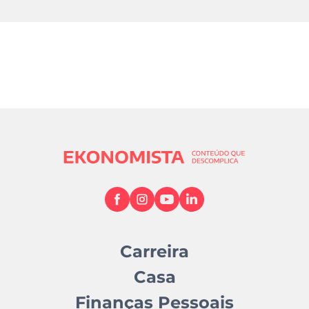
Carreira
Casa
Finanças Pessoais