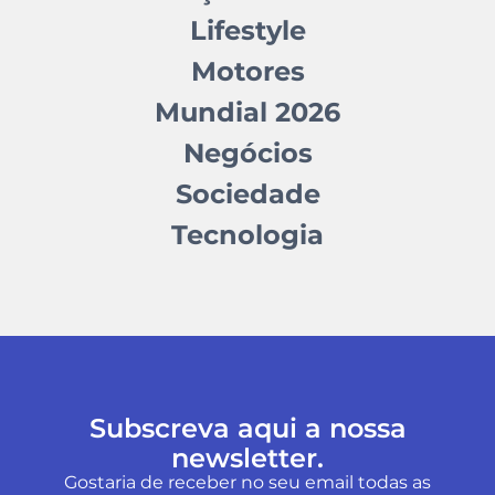
Lifestyle
Motores
Mundial 2026
Negócios
Sociedade
Tecnologia
Subscreva aqui a nossa
newsletter.
Gostaria de receber no seu email todas as