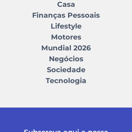
Casa
Finanças Pessoais
Lifestyle
Motores
Mundial 2026
Negócios
Sociedade
Tecnologia