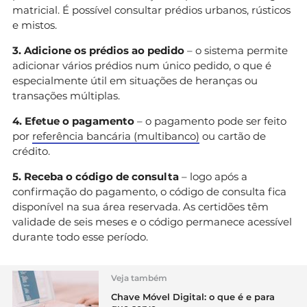
matricial. É possível consultar prédios urbanos, rústicos
e mistos.
3. Adicione os prédios ao pedido
– o sistema permite
adicionar vários prédios num único pedido, o que é
especialmente útil em situações de heranças ou
transações múltiplas.
4. Efetue o pagamento
– o pagamento pode ser feito
por
referência bancária (multibanco)
ou cartão de
crédito.
5. Receba o código de consulta
– logo após a
confirmação do pagamento, o código de consulta fica
disponível na sua área reservada. As certidões têm
validade de seis meses e o código permanece acessível
durante todo esse período.
Veja também
Chave Móvel Digital: o que é e para