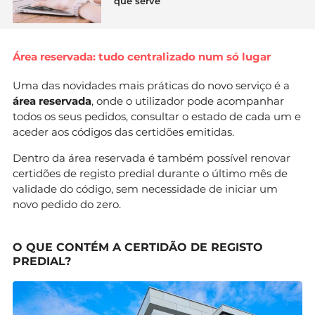
que serve
Área reservada: tudo centralizado num só lugar
Uma das novidades mais práticas do novo serviço é a
área reservada
, onde o utilizador pode acompanhar
todos os seus pedidos, consultar o estado de cada um e
aceder aos códigos das certidões emitidas.
Dentro da área reservada é também possível renovar
certidões de registo predial durante o último mês de
validade do código, sem necessidade de iniciar um
novo pedido do zero.
O QUE CONTÉM A CERTIDÃO DE REGISTO
PREDIAL?