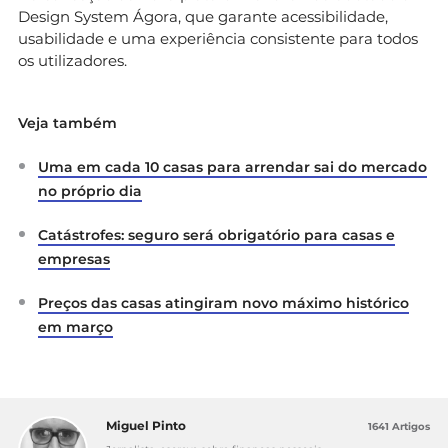
Design System Ágora, que garante acessibilidade,
usabilidade e uma experiência consistente para todos
os utilizadores.
Veja também
Uma em cada 10 casas para arrendar sai do mercado
no próprio dia
Catástrofes: seguro será obrigatório para casas e
empresas
Preços das casas atingiram novo máximo histórico
em março
Miguel Pinto
1641 Artigos