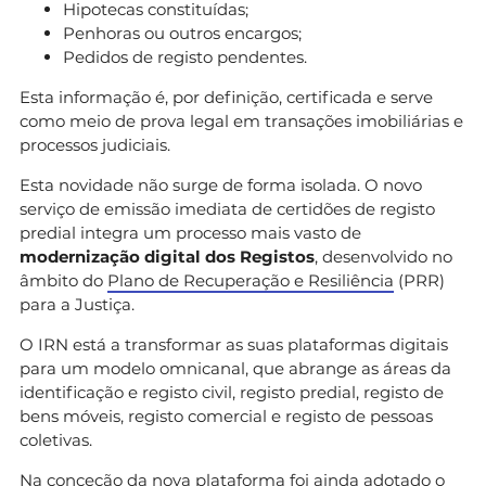
Hipotecas constituídas;
Penhoras ou outros encargos;
Pedidos de registo pendentes.
Esta informação é, por definição, certificada e serve
como meio de prova legal em transações imobiliárias e
processos judiciais.
Esta novidade não surge de forma isolada. O novo
serviço de emissão imediata de certidões de registo
predial integra um processo mais vasto de
modernização digital dos Registos
, desenvolvido no
âmbito do
Plano de Recuperação e Resiliência
(PRR)
para a Justiça.
O IRN está a transformar as suas plataformas digitais
para um modelo omnicanal, que abrange as áreas da
identificação e registo civil, registo predial, registo de
bens móveis, registo comercial e registo de pessoas
coletivas.
Na conceção da nova plataforma foi ainda adotado o