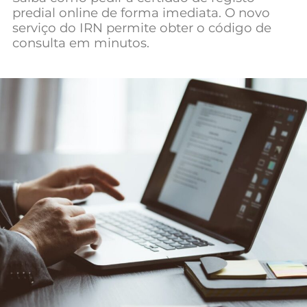
predial online de forma imediata. O novo
Mundial 2026
serviço do IRN permite obter o código de
consulta em minutos.