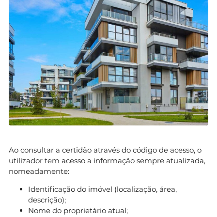
Ao consultar a certidão através do código de acesso, o
utilizador tem acesso a informação sempre atualizada,
nomeadamente:
Identificação do imóvel (localização, área,
descrição);
Nome do proprietário atual;