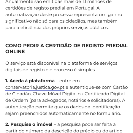
Anualmente são emitidas mais de 1,1 milhões de
certidões de registo predial em Portugal. A
automatização deste processo representa um ganho
significativo não só para os cidadãos, mas também
para a eficiência dos próprios serviços públicos.
COMO PEDIR A CERTIDÃO DE REGISTO PREDIAL
ONLINE
O serviço está disponível na plataforma de serviços
digitais de registo e o processo é simples.
1. Aceda à plataforma
– entre em
conservatoria.justica.gov.pt
e autentique-se com Cartão
de Cidadão, Chave Móvel Digital ou Certificado Digital
de Ordem (para advogados, notários e solicitadores). A
autenticação permite que os dados de identificação
sejam preenchidos automaticamente no formulário.
2. Pesquise o imóvel
– a pesquisa pode ser feita a
partir do número da descrição do prédio ou do artigo