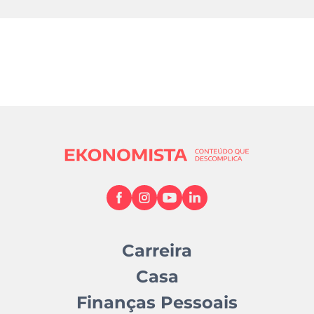
Carreira
Casa
Finanças Pessoais