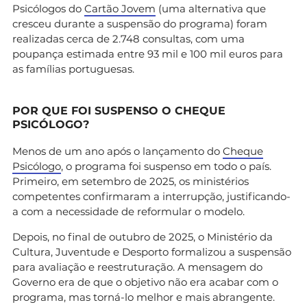
Psicólogos do
Cartão Jovem
(uma alternativa que
cresceu durante a suspensão do programa) foram
realizadas cerca de 2.748 consultas, com uma
poupança estimada entre 93 mil e 100 mil euros para
as famílias portuguesas.
POR QUE FOI SUSPENSO O CHEQUE
PSICÓLOGO?
Menos de um ano após o lançamento do
Cheque
Psicólogo
, o programa foi suspenso em todo o país.
Primeiro, em setembro de 2025, os ministérios
competentes confirmaram a interrupção, justificando-
a com a necessidade de reformular o modelo.
Depois, no final de outubro de 2025, o Ministério da
Cultura, Juventude e Desporto formalizou a suspensão
para avaliação e reestruturação. A mensagem do
Governo era de que o objetivo não era acabar com o
programa, mas torná-lo melhor e mais abrangente.