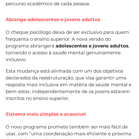
percurso académico de cada pessoa.
Abrange adolescentes e jovens adultos
O cheque psicólogo deixa de ser exclusivo para quem
frequenta o ensino superior. A nova versão do
programa abrangerá
adolescentes e jovens adultos
,
tornando o acesso à saúde mental genuinamente
inclusivo.
Esta mudança está alinhada com um dos objetivos
declarados da reestruturação, que visa garantir uma
resposta mais inclusiva em matéria de saúde mental e
bem-estar, independentemente de os jovens estarem
inscritos no ensino superior.
Sistema mais simples e acessível
O novo programa promete também ser mais fácil de
usar, com “uma coordenação mais eficiente e próxima