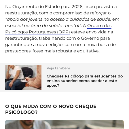
No Orçamento do Estado para 2026, ficou prevista a
reestruturação, com o compromisso de reforçar o
“apoio aos jovens no acesso a cuidados de saúde, em
especial na área da saúde mental”
. A
Ordem dos
Psicólogos Portugueses (OPP)
esteve envolvida na
reestruturação, trabalhando com o Governo para
garantir que a nova edição, com uma nova bolsa de
prestadores, fosse mais robusta e equitativa.
Veja também
Cheques Psicólogo para estudantes do
ensino superior: como aceder a este
apoio?
O QUE MUDA COM O NOVO CHEQUE
PSICÓLOGO?