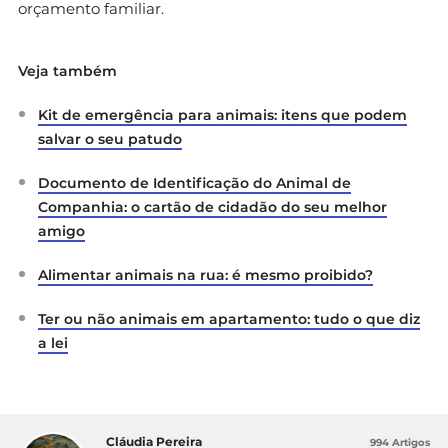
orçamento familiar.
Veja também
Kit de emergência para animais: itens que podem
salvar o seu patudo
Documento de Identificação do Animal de
Companhia: o cartão de cidadão do seu melhor
amigo
Alimentar animais na rua: é mesmo proibido?
Ter ou não animais em apartamento: tudo o que diz
a lei
Cláudia Pereira
994 Artigos