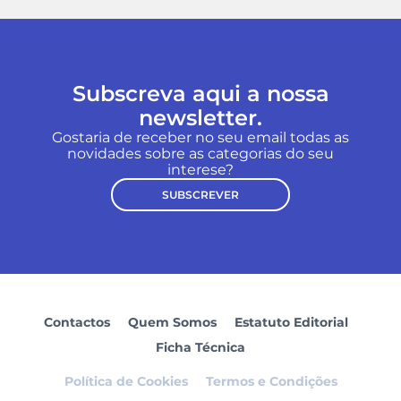
Subscreva aqui a nossa
newsletter.
Gostaria de receber no seu email todas as
novidades sobre as categorias do seu
interese?
SUBSCREVER
Contactos
Quem Somos
Estatuto Editorial
Ficha Técnica
Política de Cookies
Termos e Condições