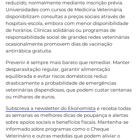
reduzido, normalmente mediante inscrição prévia.
Universidades com cursos de Medicina Veterinária
disponibilizam consultas a preços sociais através de
hospitais-escola, embora com menor disponibilidade
de horários. Clínicas solidárias ou programas de
responsabilidade social de grandes redes veterinárias
ocasionalmente promovem dias de vacinação
antirrábica gratuita.
Prevenir é sempre mais barato que remediar. Manter
desparasitação regular, garantir alimentação
equilibrada e evitar riscos domésticos reduz
drasticamente a probabilidade de emergências
veterinárias dispendiosas, que podem custar centenas
ou milhares de euros.
Subscreva a newsletter do Ekonomista
e receba todas
as semanas as melhores dicas de poupança e alertas
sobre apoios sociais e benefícios fiscais. Mantenha-se
informado sobre programas como o Cheque
Veterinário e outras medidas que podem aliviar o