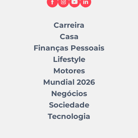
Carreira
Casa
Finanças Pessoais
Lifestyle
Motores
Mundial 2026
Negócios
Sociedade
Tecnologia