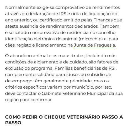
Normalmente exige-se comprovativo de rendimentos
através da declaração de IRS e nota de liquidação do
ano anterior, ou certificado emitido pelas Finanças que
ateste ausência de rendimentos declarados. Também
é solicitado comprovativo de residência no concelho,
identificação eletrónica do animal (microchip) e, para
cães, registo e licenciamento na
Junta de Freguesia
.
O abandono animal e os maus-tratos, incluindo más
condições de alojamento e de cuidado, são fatores de
exclusão do programa. Famílias beneficiárias de RSI,
complemento solidário para idosos ou subsídio de
desemprego têm geralmente prioridade, mas os
critérios específicos variam por município, por isso,
deve contactar o Gabinete Veterinário Municipal da sua
região para confirmar.
COMO PEDIR O CHEQUE VETERINÁRIO PASSO A
PASSO