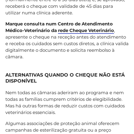
receberá o cheque com validade de 45 dias para
utilizar numa clínica aderente.
Marque consulta num Centro de Atendimento
Médico-Veterinário da
rede Cheque Veterinário
,
apresente o cheque na receção antes do atendimento
e receba os cuidados sem custos diretos, a clínica valida
digitalmente o documento e solicita reembolso à
câmara.
ALTERNATIVAS QUANDO O CHEQUE NÃO ESTÁ
DISPONÍVEL
Nem todas as câmaras aderiram ao programa e nem
todas as famílias cumprem critérios de elegibilidade.
Mas há outras formas de reduzir custos com cuidados
veterinários essenciais.
Algumas associações de proteção animal oferecem
campanhas de esterilização gratuita ou a preço