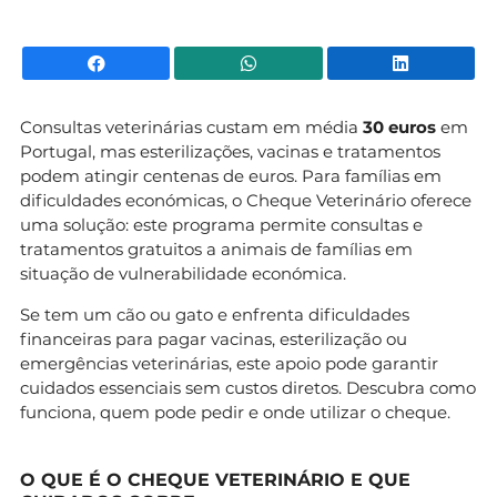
Facebook
WhatsApp
Li
Consultas veterinárias custam em média
30 euros
em
Portugal, mas esterilizações, vacinas e tratamentos
podem atingir centenas de euros. Para famílias em
dificuldades económicas, o Cheque Veterinário oferece
uma solução: este programa permite consultas e
tratamentos gratuitos a animais de famílias em
situação de vulnerabilidade económica.
Se tem um cão ou gato e enfrenta dificuldades
financeiras para pagar vacinas, esterilização ou
emergências veterinárias, este apoio pode garantir
cuidados essenciais sem custos diretos. Descubra como
funciona, quem pode pedir e onde utilizar o cheque.
O QUE É O CHEQUE VETERINÁRIO E QUE