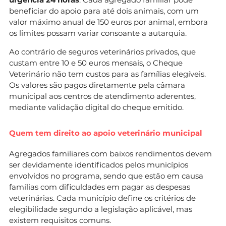
beneficiar do apoio para até dois animais, com um
valor máximo anual de 150 euros por animal, embora
os limites possam variar consoante a autarquia.
Ao contrário de seguros veterinários privados, que
custam entre 10 e 50 euros mensais, o Cheque
Veterinário não tem custos para as famílias elegíveis.
Os valores são pagos diretamente pela câmara
municipal aos centros de atendimento aderentes,
mediante validação digital do cheque emitido.
Quem tem direito ao apoio veterinário municipal
Agregados familiares com baixos rendimentos devem
ser devidamente identificados pelos municípios
envolvidos no programa, sendo que estão em causa
famílias com dificuldades em pagar as despesas
veterinárias. Cada município define os critérios de
elegibilidade segundo a legislação aplicável, mas
existem requisitos comuns.