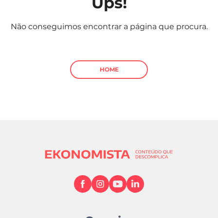
Ups!
Mundial 2026
Não conseguimos encontrar a página que procura.
HOME