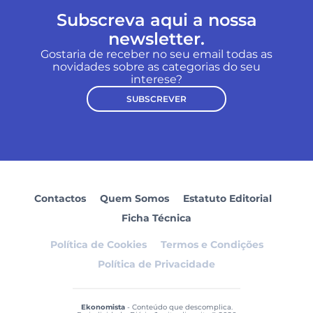
Subscreva aqui a nossa
newsletter.
Gostaria de receber no seu email todas as
novidades sobre as categorias do seu
interese?
SUBSCREVER
Contactos
Quem Somos
Estatuto Editorial
Ficha Técnica
Política de Cookies
Termos e Condições
Política de Privacidade
Ekonomista
- Conteúdo que descomplica.