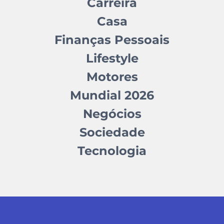
Carreira
Casa
Finanças Pessoais
Lifestyle
Motores
Mundial 2026
Negócios
Sociedade
Tecnologia