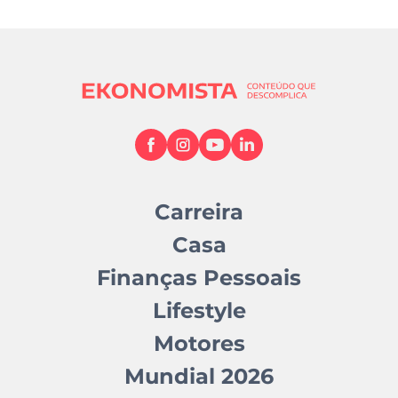
Carreira
Casa
Finanças Pessoais
Lifestyle
Motores
Mundial 2026