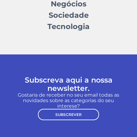
Negócios
Sociedade
Tecnologia
Subscreva aqui a nossa
newsletter.
Gostaria de receber no seu email todas as
novidades sobre as categorias do seu
interese?
SUBSCREVER