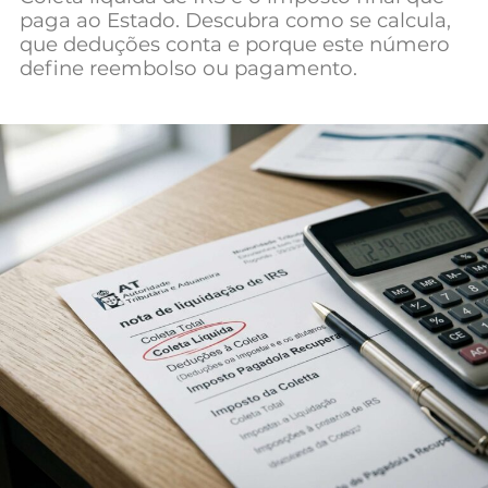
paga ao Estado. Descubra como se calcula,
Mundial 2026
que deduções conta e porque este número
define reembolso ou pagamento.