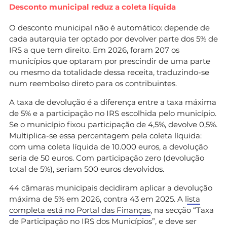
Desconto municipal reduz a coleta líquida
O desconto municipal não é automático: depende de
cada autarquia ter optado por devolver parte dos 5% de
IRS a que tem direito. Em 2026, foram 207 os
municípios que optaram por prescindir de uma parte
ou mesmo da totalidade dessa receita, traduzindo-se
num reembolso direto para os contribuintes.
A taxa de devolução é a diferença entre a taxa máxima
de 5% e a participação no IRS escolhida pelo município.
Se o município fixou participação de 4,5%, devolve 0,5%.
Multiplica-se essa percentagem pela coleta líquida:
com uma coleta líquida de 10.000 euros, a devolução
seria de 50 euros. Com participação zero (devolução
total de 5%), seriam 500 euros devolvidos.
44 câmaras municipais decidiram aplicar a devolução
máxima de 5% em 2026, contra 43 em 2025. A l
ista
completa está no Portal das Finanças
, na secção “Taxa
de Participação no IRS dos Municípios”, e deve ser