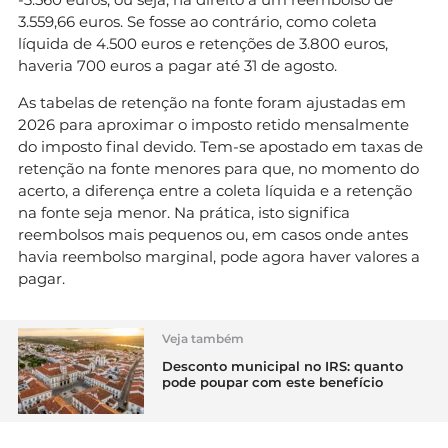
3.559,66 euros. Se fosse ao contrário, como coleta
líquida de 4.500 euros e retenções de 3.800 euros,
haveria 700 euros a pagar até 31 de agosto.
As tabelas de retenção na fonte foram ajustadas em
2026 para aproximar o imposto retido mensalmente
do imposto final devido. Tem-se apostado em taxas de
retenção na fonte menores para que, no momento do
acerto, a diferença entre a coleta líquida e a retenção
na fonte seja menor. Na prática, isto significa
reembolsos mais pequenos ou, em casos onde antes
havia reembolso marginal, pode agora haver valores a
pagar.
Veja também
Desconto municipal no IRS: quanto
pode poupar com este benefício