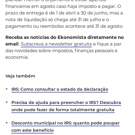
financeiros em agosto caso haja imposto a pagar. O
prazo de entrega é de 1 de abril a 30 de junho, mas a
nota de liquidação só chega até 31 de julho e o
pagamento ou reembolso acontece até 31 de agosto.
Receba as notícias do Ekonomista diretamente no
email
.
Subscreva a newsletter gratuita
e fique a par
das novidades sobre impostos, finanças pessoais e
economia.
Veja também
IRS: Como consultar o estado da declaração
Precisa de ajuda para preencher o IRS? Descubra
onde pode fazer de forma totalmente gratuita
Desconto municipal no IRS: quanto pode poupar
com este benefício