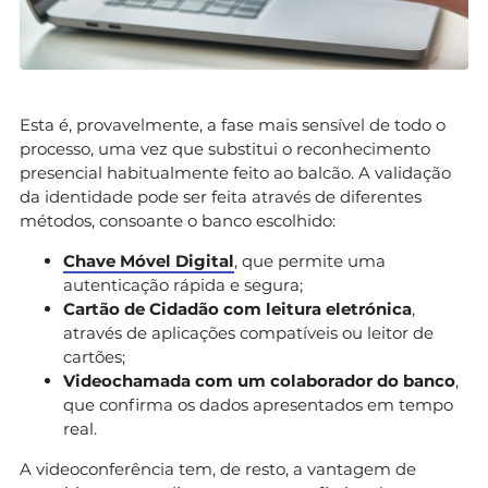
Esta é, provavelmente, a fase mais sensível de todo o
processo, uma vez que substitui o reconhecimento
presencial habitualmente feito ao balcão. A validação
da identidade pode ser feita através de diferentes
métodos, consoante o banco escolhido:
Chave Móvel Digital
, que permite uma
autenticação rápida e segura;
Cartão de Cidadão com leitura eletrónica
,
através de aplicações compatíveis ou leitor de
cartões;
Videochamada com um colaborador do banco
,
que confirma os dados apresentados em tempo
real.
A videoconferência tem, de resto, a vantagem de