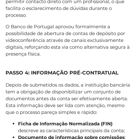
permitir contacto direto com um profissional, o que
facilita o esclarecimento de dúvidas durante o
processo.
O Banco de Portugal aprovou formalmente a
possibilidade de abertura de contas de depósito por
videoconferência através de canais exclusivamente
digitais, reforçando esta via como alternativa segura à
presença física.
PASSO 4: INFORMAÇÃO PRÉ-CONTRATUAL
Depois de submetidos os dados, a instituição bancária
tem a obrigação de disponibilizar um conjunto de
documentos antes da conta ser efetivamente aberta.
Esta informação deve ser lida com atenção, mesmo
que o processo pareça simples e rápido:
Ficha de Informação Normalizada (FIN)
:
descreve as características principais da conta;
Documento de informação sobre comissões
: