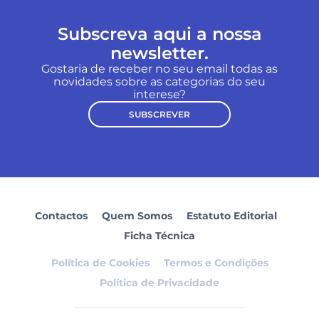
Subscreva aqui a nossa
newsletter.
Gostaria de receber no seu email todas as
novidades sobre as categorias do seu
interese?
SUBSCREVER
Contactos
Quem Somos
Estatuto Editorial
Ficha Técnica
Política de Cookies
Termos e Condições
Política de Privacidade