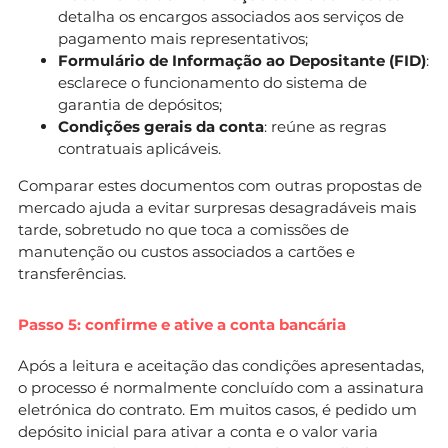
detalha os encargos associados aos serviços de
pagamento mais representativos;
Formulário de Informação ao Depositante (FID)
:
esclarece o funcionamento do sistema de
garantia de depósitos;
Condições gerais da conta
: reúne as regras
contratuais aplicáveis.
Comparar estes documentos com outras propostas de
mercado ajuda a evitar surpresas desagradáveis mais
tarde, sobretudo no que toca a comissões de
manutenção ou custos associados a cartões e
transferências.
Passo 5: confirme e ative a conta bancária
Após a leitura e aceitação das condições apresentadas,
o processo é normalmente concluído com a assinatura
eletrónica do contrato. Em muitos casos, é pedido um
depósito inicial para ativar a conta e o valor varia