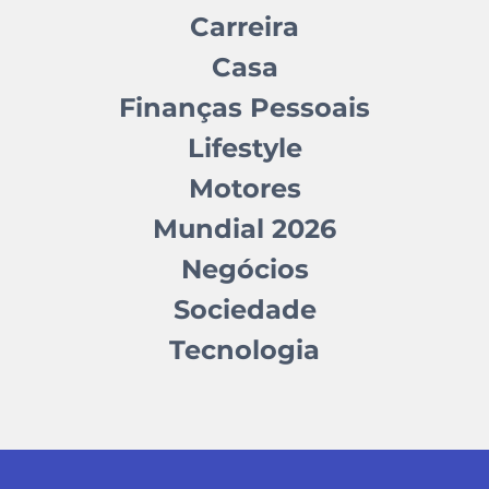
Carreira
Casa
Finanças Pessoais
Lifestyle
Motores
Mundial 2026
Negócios
Sociedade
Tecnologia