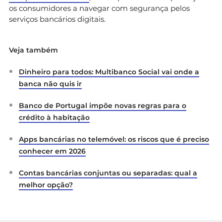
os consumidores a navegar com segurança pelos
serviços bancários digitais.
Veja também
Dinheiro para todos: Multibanco Social vai onde a
banca não quis ir
Banco de Portugal impõe novas regras para o
crédito à habitação
Apps bancárias no telemóvel: os riscos que é preciso
conhecer em 2026
Contas bancárias conjuntas ou separadas: qual a
melhor opção?