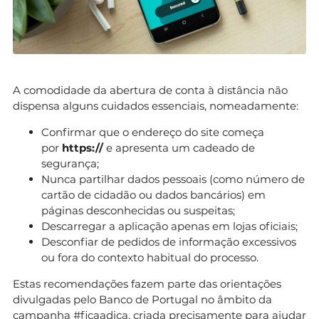
A comodidade da abertura de conta à distância não
dispensa alguns cuidados essenciais, nomeadamente:
Confirmar que o endereço do site começa
por
https://
e apresenta um cadeado de
segurança;
Nunca partilhar dados pessoais (como número de
cartão de cidadão ou dados bancários) em
páginas desconhecidas ou suspeitas;
Descarregar a aplicação apenas em lojas oficiais;
Desconfiar de pedidos de informação excessivos
ou fora do contexto habitual do processo.
Estas recomendações fazem parte das orientações
divulgadas pelo Banco de Portugal no âmbito da
campanha #ficaadica
, criada precisamente para ajudar