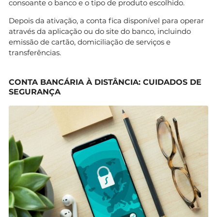
consoante o banco e o tipo de produto escolhido.
Depois da ativação, a conta fica disponível para operar
através da aplicação ou do site do banco, incluindo
emissão de cartão, domiciliação de serviços e
transferências.
CONTA BANCÁRIA À DISTÂNCIA: CUIDADOS DE
SEGURANÇA