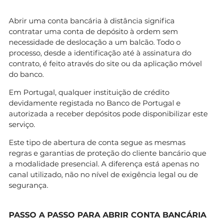
Abrir uma conta bancária à distância significa
contratar uma conta de depósito à ordem sem
necessidade de deslocação a um balcão. Todo o
processo, desde a identificação até à assinatura do
contrato, é feito através do site ou da aplicação móvel
do banco.
Em Portugal, qualquer instituição de crédito
devidamente registada no Banco de Portugal e
autorizada a receber depósitos pode disponibilizar este
serviço.
Este tipo de abertura de conta segue as mesmas
regras e garantias de proteção do cliente bancário que
a modalidade presencial. A diferença está apenas no
canal utilizado, não no nível de exigência legal ou de
segurança.
PASSO A PASSO PARA ABRIR CONTA BANCÁRIA