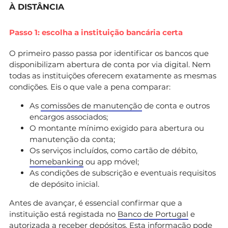
À DISTÂNCIA
Passo 1: escolha a instituição bancária certa
O primeiro passo passa por identificar os bancos que
disponibilizam abertura de conta por via digital. Nem
todas as instituições oferecem exatamente as mesmas
condições. Eis o que vale a pena comparar:
As
comissões de manutenção
de conta e outros
encargos associados;
O montante mínimo exigido para abertura ou
manutenção da conta;
Os serviços incluídos, como cartão de débito,
homebanking
ou app móvel;
As condições de subscrição e eventuais requisitos
de depósito inicial.
Antes de avançar, é essencial confirmar que a
instituição está registada no
Banco de Portugal
e
autorizada a receber depósitos. Esta informação pode