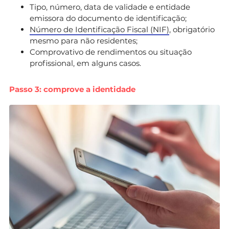
Tipo, número, data de validade e entidade
emissora do documento de identificação;
Número de Identificação Fiscal (NIF)
, obrigatório
mesmo para não residentes;
Comprovativo de rendimentos ou situação
profissional, em alguns casos.
Passo 3: comprove a identidade