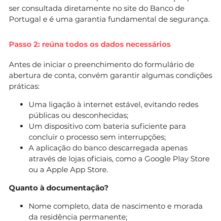
ser consultada diretamente no site do Banco de
Portugal e é uma garantia fundamental de segurança.
Passo 2: reúna todos os dados necessários
Antes de iniciar o preenchimento do formulário de
abertura de conta, convém garantir algumas condições
práticas:
Uma ligação à internet estável, evitando redes
públicas ou desconhecidas;
Um dispositivo com bateria suficiente para
concluir o processo sem interrupções;
A aplicação do banco descarregada apenas
através de lojas oficiais, como a Google Play Store
ou a Apple App Store.
Quanto à documentação?
Nome completo, data de nascimento e morada
da residência permanente;