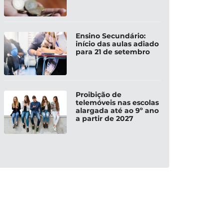
Ensino Secundário:
início das aulas adiado
para 21 de setembro
Proibição de
telemóveis nas escolas
alargada até ao 9º ano
a partir de 2027