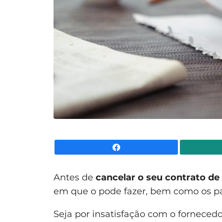
Facebook
Antes de
cancelar o seu contrato de
em que o pode fazer, bem como os pa
Seja por insatisfação com o forneced