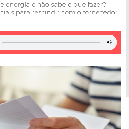
e energia e não sabe o que fazer?
iais para rescindir com o fornecedor.