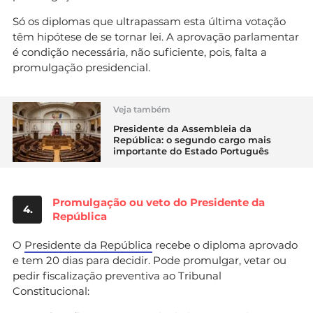
Só os diplomas que ultrapassam esta última votação
têm hipótese de se tornar lei. A aprovação parlamentar
é condição necessária, não suficiente, pois, falta a
promulgação presidencial.
Veja também
Presidente da Assembleia da
República: o segundo cargo mais
importante do Estado Português
Promulgação ou veto do Presidente da
4.
República
O
Presidente da República
recebe o diploma aprovado
e tem 20 dias para decidir. Pode promulgar, vetar ou
pedir fiscalização preventiva ao Tribunal
Constitucional: