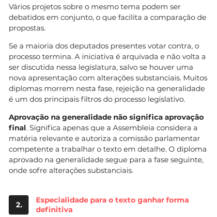
Vários projetos sobre o mesmo tema podem ser
debatidos em conjunto, o que facilita a comparação de
propostas.
Se a maioria dos deputados presentes votar contra, o
processo termina. A iniciativa é arquivada e não volta a
ser discutida nessa legislatura, salvo se houver uma
nova apresentação com alterações substanciais. Muitos
diplomas morrem nesta fase, rejeição na generalidade
é um dos principais filtros do processo legislativo.
Aprovação na generalidade não significa aprovação
final
. Significa apenas que a Assembleia considera a
matéria relevante e autoriza a comissão parlamentar
competente a trabalhar o texto em detalhe. O diploma
aprovado na generalidade segue para a fase seguinte,
onde sofre alterações substanciais.
Especialidade para o texto ganhar forma
2.
definitiva