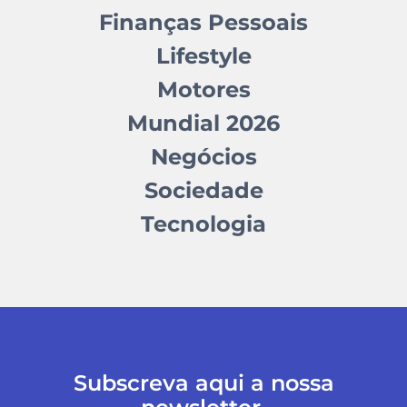
Finanças Pessoais
Lifestyle
Motores
Mundial 2026
Negócios
Sociedade
Tecnologia
Subscreva aqui a nossa