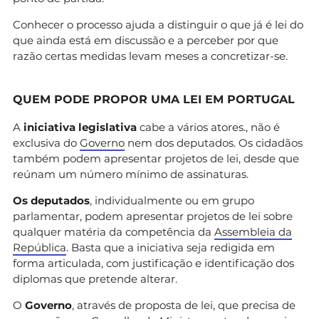
Conhecer o processo ajuda a distinguir o que já é lei do
que ainda está em discussão e a perceber por que
razão certas medidas levam meses a concretizar-se.
QUEM PODE PROPOR UMA LEI EM PORTUGAL
A
iniciativa legislativa
cabe a vários atores., não é
exclusiva do
Governo
nem dos deputados. Os cidadãos
também podem apresentar projetos de lei, desde que
reúnam um número mínimo de assinaturas.
Os deputados
, individualmente ou em grupo
parlamentar, podem apresentar projetos de lei sobre
qualquer matéria da competência da
Assembleia da
República
. Basta que a iniciativa seja redigida em
forma articulada, com justificação e identificação dos
diplomas que pretende alterar.
O
Governo
, através de proposta de lei, que precisa de