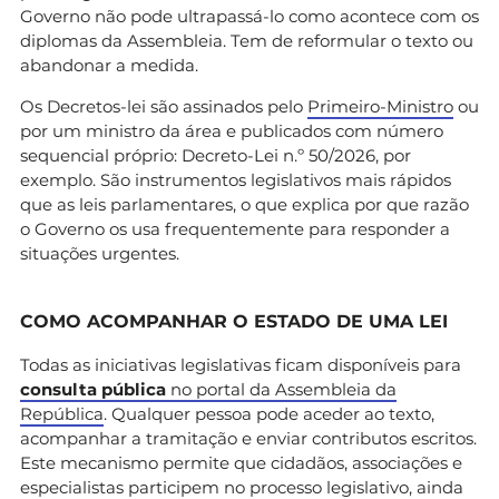
Governo não pode ultrapassá-lo como acontece com os
diplomas da Assembleia. Tem de reformular o texto ou
abandonar a medida.
Os Decretos-lei são assinados pelo
Primeiro-Ministro
ou
por um ministro da área e publicados com número
sequencial próprio: Decreto-Lei n.º 50/2026, por
exemplo. São instrumentos legislativos mais rápidos
que as leis parlamentares, o que explica por que razão
o Governo os usa frequentemente para responder a
situações urgentes.
COMO ACOMPANHAR O ESTADO DE UMA LEI
Todas as iniciativas legislativas ficam disponíveis para
consulta pública
no portal da Assembleia da
República
. Qualquer pessoa pode aceder ao texto,
acompanhar a tramitação e enviar contributos escritos.
Este mecanismo permite que cidadãos, associações e
especialistas participem no processo legislativo, ainda