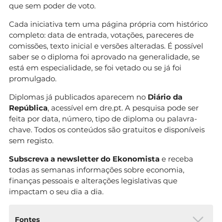
que sem poder de voto.
Cada iniciativa tem uma página própria com histórico
completo: data de entrada, votações, pareceres de
comissões, texto inicial e versões alteradas. É possível
saber se o diploma foi aprovado na generalidade, se
está em especialidade, se foi vetado ou se já foi
promulgado.
Diplomas já publicados aparecem no
Diário da
República
, acessível em dre.pt. A pesquisa pode ser
feita por data, número, tipo de diploma ou palavra-
chave. Todos os conteúdos são gratuitos e disponíveis
sem registo.
Subscreva a newsletter do Ekonomista
e receba
todas as semanas informações sobre economia,
finanças pessoais e alterações legislativas que
impactam o seu dia a dia.
Fontes