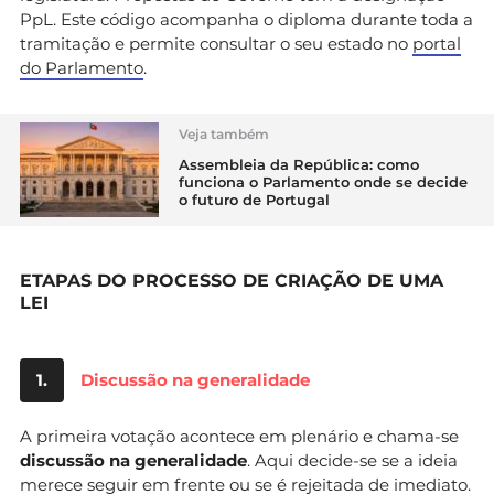
PpL. Este código acompanha o diploma durante toda a
tramitação e permite consultar o seu estado no
portal
do Parlamento
.
Veja também
Assembleia da República: como
funciona o Parlamento onde se decide
o futuro de Portugal
ETAPAS DO PROCESSO DE CRIAÇÃO DE UMA
LEI
1.
Discussão na generalidade
A primeira votação acontece em plenário e chama-se
discussão na generalidade
. Aqui decide-se se a ideia
merece seguir em frente ou se é rejeitada de imediato.