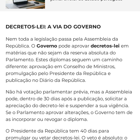
DECRETOS-LEI: A VIA DO GOVERNO
Nem toda a legislação passa pela Assembleia da
República. O
Governo
pode aprovar
decretos-lei
em
matérias que não sejam da reserva absoluta do
Parlamento. Estes diplomas seguem um caminho
diferente: aprovação em Conselho de Ministros,
promulgação pelo Presidente da República e
publicação no Diário da República.
Não há votação parlamentar prévia, mas a Assembleia
pode, dentro de 30 dias após a publicação, solicitar a
apreciação do decreto-lei e suspender a sua vigência.
Se o Parlamento aprovar alterações, o Governo tem de
as incorporar ou revogar o diploma.
O Presidente da República tem 40 dias para
promulgar ou vetar decretos-lei. O veto é absoluto: o