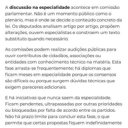
A
discussão na especialidade
acontece em comissão
parlamentar. Não é um momento público como o
plenário, mas é onde se decide o conteúdo concreto da
lei. Os deputados analisam artigo por artigo, propõem
alterações, ouvem especialistas e constroem um texto
substituto quando necessário.
As comissões podem realizar audições públicas para
ouvir contributos de cidadãos, associações ou
entidades com conhecimento técnico na matéria. Esta
fase arrasta-se frequentemente; há diplomas que
ficam meses em especialidade porque os consensos
são difíceis ou porque surgem dúvidas técnicas que
exigem pareceres adicionais.
E há iniciativas que nunca saem da especialidade.
Ficam pendentes, ultrapassadas por outras prioridades
ou bloqueadas por falta de acordo entre os partidos.
Não há prazo limite para concluir esta fase, o que
permite que certas propostas fiquem indefinidamente