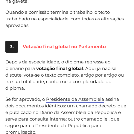
na gaveta.
Quando a comissão termina o trabalho, o texto
trabalhado na especialidade, com todas as alterações
aprovadas.
3.
Votação final global no Parlamento
Depois da especialidade, o diploma regressa ao
plenário para
votação final global
. Aqui já não se
discute: vota-se o texto completo, artigo por artigo ou
na sua totalidade, conforme a complexidade do
diploma.
Se for aprovado, o
Presidente da Assembleia
assina
dois documentos idênticos: um chamado decreto, que
é publicado no Diário da Assembleia da República e
serve para consulta interna; outro chamado lei, que
segue para o Presidente da República para
promulgação.