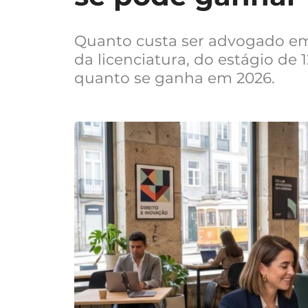
Quanto custa ser advogado em 
da licenciatura, do estágio de
quanto se ganha em 2026.