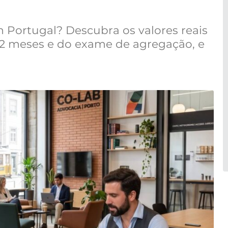
Portugal? Descubra os valores reais
 12 meses e do exame de agregação, e