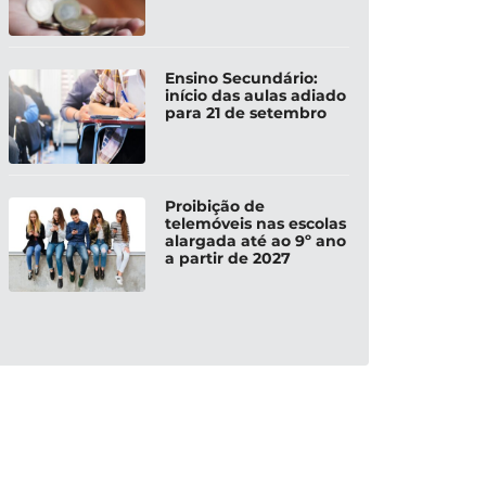
Ensino Secundário:
início das aulas adiado
para 21 de setembro
Proibição de
telemóveis nas escolas
alargada até ao 9º ano
a partir de 2027