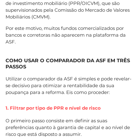
de investimento mobiliário (PPR/OICVM), que são
supervisionados pela Comissão do Mercado de Valores
Mobiliários (CMVM).
Por este motivo, muitos fundos comercializados por
bancos e corretoras não aparecem na plataforma da
ASF.
COMO USAR O COMPARADOR DA ASF EM TRÊS
PASSOS
Utilizar o comparador da ASF é simples e pode revelar-
se decisivo para otimizar a rentabilidade da sua
poupança para a reforma. Eis como proceder:
1. Filtrar por tipo de PPR e nível de risco
O primeiro passo consiste em definir as suas
preferências quanto à garantia de capital e ao nível de
risco que está disposto a assumir.