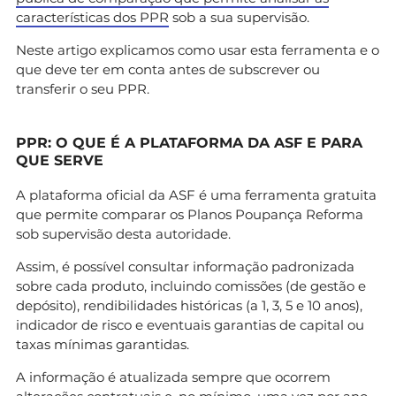
características dos PPR
sob a sua supervisão.
Neste artigo explicamos como usar esta ferramenta e o
que deve ter em conta antes de subscrever ou
transferir o seu PPR.
PPR: O QUE É A PLATAFORMA DA ASF E PARA
QUE SERVE
A plataforma oficial da ASF é uma ferramenta gratuita
que permite comparar os Planos Poupança Reforma
sob supervisão desta autoridade.
Assim, é possível consultar informação padronizada
sobre cada produto, incluindo comissões (de gestão e
depósito), rendibilidades históricas (a 1, 3, 5 e 10 anos),
indicador de risco e eventuais garantias de capital ou
taxas mínimas garantidas.
A informação é atualizada sempre que ocorrem