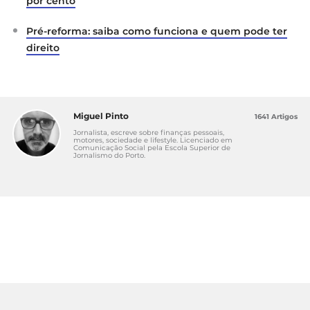
por cento
Pré-reforma: saiba como funciona e quem pode ter
direito
Miguel Pinto
1641 Artigos
Jornalista, escreve sobre finanças pessoais,
motores, sociedade e lifestyle. Licenciado em
Comunicação Social pela Escola Superior de
Jornalismo do Porto.