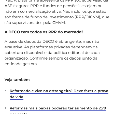
Não. A plataforma apresenta os PPR sob supervisão da
ASF (seguros PPR e fundos de pensões), estejam ou
não em comercialização ativa. Não inclui os que estão
sob forma de fundo de investimento (PPR/OICVM), que
são supervisionados pela CMVM.
A DECO tem todos os PPR do mercado?
A base de dados da DECO é abrangente, mas não
exaustiva. As plataformas privadas dependem da
cobertura disponível e da política editorial de cada
organização. Confirme sempre os dados junto da
entidade gestora.
Veja também
Reformado e vive no estrangeiro? Deve fazer a prova
de vida
Reformas mais baixas poderão ter aumento de 2,79