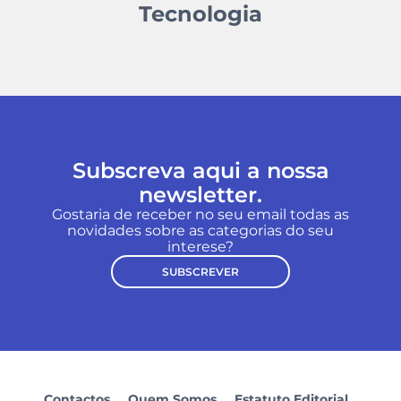
Tecnologia
Subscreva aqui a nossa
newsletter.
Gostaria de receber no seu email todas as
novidades sobre as categorias do seu
interese?
SUBSCREVER
Contactos
Quem Somos
Estatuto Editorial