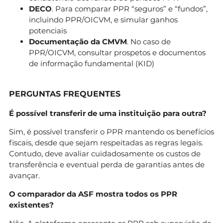
DECO
. Para comparar PPR “seguros” e “fundos”,
incluindo PPR/OICVM, e simular ganhos
potenciais
Documentação da CMVM
. No caso de
PPR/OICVM, consultar prospetos e documentos
de informação fundamental (KID)
PERGUNTAS FREQUENTES
É possível transferir de uma instituição para outra?
Sim, é possível transferir o PPR mantendo os benefícios
fiscais, desde que sejam respeitadas as regras legais.
Contudo, deve avaliar cuidadosamente os custos de
transferência e eventual perda de garantias antes de
avançar.
O comparador da ASF mostra todos os PPR
existentes?