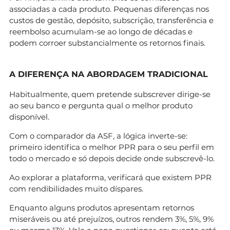
associadas a cada produto. Pequenas diferenças nos
custos de gestão, depósito, subscrição, transferência e
reembolso acumulam-se ao longo de décadas e
podem corroer substancialmente os retornos finais.
A DIFERENÇA NA ABORDAGEM TRADICIONAL
Habitualmente, quem pretende subscrever dirige-se
ao seu banco e pergunta qual o melhor produto
disponível.
Com o comparador da ASF, a lógica inverte-se:
primeiro identifica o melhor PPR para o seu perfil em
todo o mercado e só depois decide onde subscrevê-lo.
Ao explorar a plataforma, verificará que existem PPR
com rendibilidades muito díspares.
Enquanto alguns produtos apresentam retornos
miseráveis ou até prejuízos, outros rendem 3%, 5%, 9%