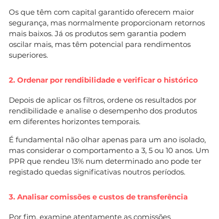
Os que têm com capital garantido oferecem maior
segurança, mas normalmente proporcionam retornos
mais baixos. Já os produtos sem garantia podem
oscilar mais, mas têm potencial para rendimentos
superiores.
2. Ordenar por rendibilidade e verificar o histórico
Depois de aplicar os filtros, ordene os resultados por
rendibilidade e analise o desempenho dos produtos
em diferentes horizontes temporais.
É fundamental não olhar apenas para um ano isolado,
mas considerar o comportamento a 3, 5 ou 10 anos. Um
PPR que rendeu 13% num determinado ano pode ter
registado quedas significativas noutros períodos.
3. Analisar comissões e custos de transferência
Por fim, examine atentamente as comissões