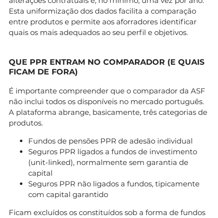
alterações contratuais e, no mínimo, uma vez por ano.
Esta uniformização dos dados facilita a comparação
entre produtos e permite aos aforradores identificar
quais os mais adequados ao seu perfil e objetivos.
QUE PPR ENTRAM NO COMPARADOR (E QUAIS
FICAM DE FORA)
É importante compreender que o comparador da ASF
não inclui todos os disponíveis no mercado português.
A plataforma abrange, basicamente, três categorias de
produtos.
Fundos de pensões PPR de adesão individual
Seguros PPR ligados a fundos de investimento
(unit-linked), normalmente sem garantia de
capital
Seguros PPR não ligados a fundos, tipicamente
com capital garantido
Ficam excluídos os constituídos sob a forma de fundos