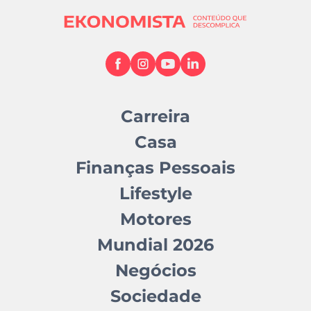
Carreira
Casa
Finanças Pessoais
Lifestyle
Motores
Mundial 2026
Negócios
Sociedade