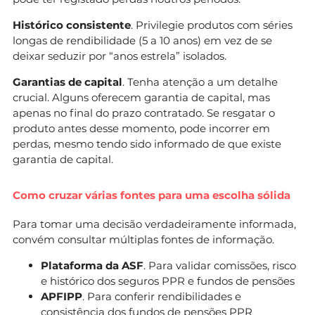
Histórico consistente
. Privilegie produtos com séries
longas de rendibilidade (5 a 10 anos) em vez de se
deixar seduzir por “anos estrela” isolados.
Garantias de capital
. Tenha atenção a um detalhe
crucial. Alguns oferecem garantia de capital, mas
apenas no final do prazo contratado. Se resgatar o
produto antes desse momento, pode incorrer em
perdas, mesmo tendo sido informado de que existe
garantia de capital.
Como cruzar várias fontes para uma escolha sólida
Para tomar uma decisão verdadeiramente informada,
convém consultar múltiplas fontes de informação.
Plataforma da ASF
. Para validar comissões, risco
e histórico dos seguros PPR e fundos de pensões
APFIPP
. Para conferir rendibilidades e
consistência dos fundos de pensões PPR