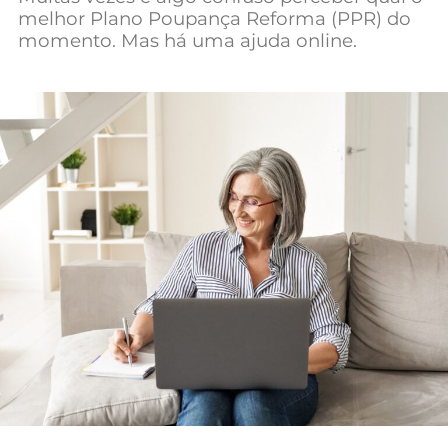
melhor Plano Poupança Reforma (PPR) do
Mundial 2026
momento. Mas há uma ajuda online.