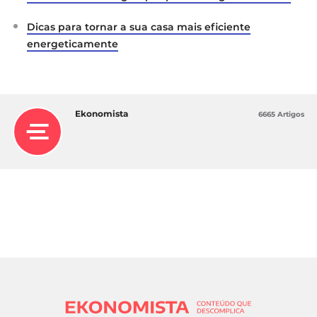
Dicas para tornar a sua casa mais eficiente
energeticamente
Ekonomista
6665 Artigos