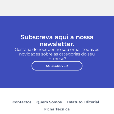
Subscreva aqui a nossa
newsletter.
Gostaria de receber no seu email todas as
novidades sobre as categorias do seu
interese?
SUBSCREVER
Contactos
Quem Somos
Estatuto Editorial
Ficha Técnica