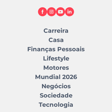
Carreira
Casa
Finanças Pessoais
Lifestyle
Motores
Mundial 2026
Negócios
Sociedade
Tecnologia