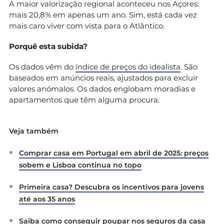
A maior valorização regional aconteceu nos Açores:
mais 20,8% em apenas um ano. Sim, está cada vez
mais caro viver com vista para o Atlântico.
Porquê esta subida?
Os dados vêm do
índice de preços do idealista
. São
baseados em anúncios reais, ajustados para excluir
valores anómalos. Os dados englobam moradias e
apartamentos que têm alguma procura.
Veja também
Comprar casa em Portugal em abril de 2025: preços
sobem e Lisboa continua no topo
Primeira casa? Descubra os incentivos para jovens
até aos 35 anos
Saiba como conseguir poupar nos seguros da casa