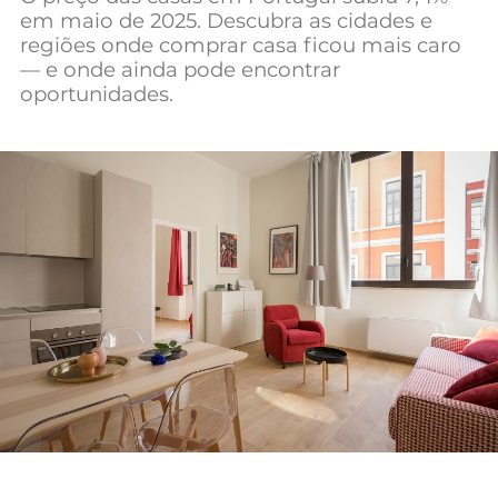
em maio de 2025. Descubra as cidades e
Mundial 2026
regiões onde comprar casa ficou mais caro
— e onde ainda pode encontrar
oportunidades.