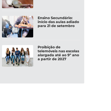
Ensino Secundário:
início das aulas adiado
para 21 de setembro
Proibição de
telemóveis nas escolas
alargada até ao 9º ano
a partir de 2027