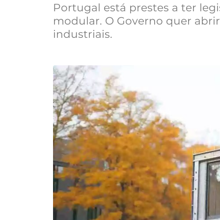
Portugal está prestes a ter leg
modular. O Governo quer abrir
industriais.