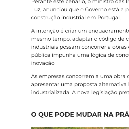
Perante este cenário, o ministro das 
Luz, anunciou que o Governo está a p
construção industrial em Portugal.
A intenção é criar um enquadramento 
mesmo tempo, adaptar o código de c
industriais possam concorrer a obras 
pública impunha uma lógica de concur
inovação.
As empresas concorrem a uma obra 
apresentar uma proposta alternativa
industrializada. A nova legislação pr
O QUE PODE MUDAR NA PRÁ