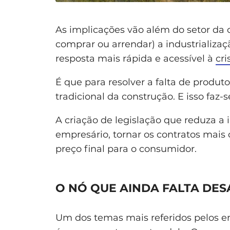
As implicações vão além do setor da 
comprar ou arrendar) a industrializa
resposta mais rápida e acessível à
cri
É que para resolver a falta de produt
tradicional da construção. E isso faz-
A criação de legislação que reduza a
empresário, tornar os contratos mais
preço final para o consumidor.
O NÓ QUE AINDA FALTA DES
Um dos temas mais referidos pelos em