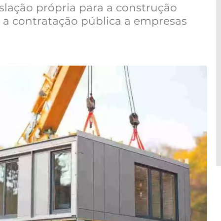
islação própria para a construção
 a contratação pública a empresas