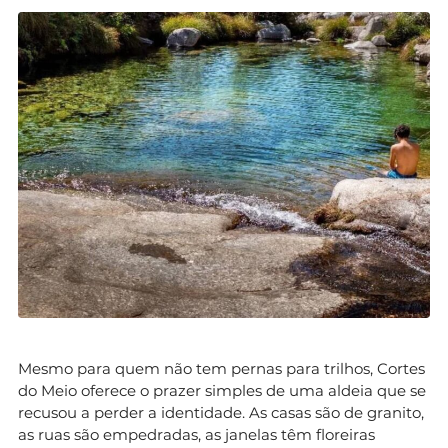
Mesmo para quem não tem pernas para trilhos, Cortes
do Meio oferece o prazer simples de uma aldeia que se
recusou a perder a identidade. As casas são de granito,
as ruas são empedradas, as janelas têm floreiras