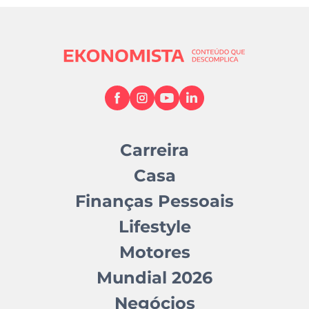
Carreira
Casa
Finanças Pessoais
Lifestyle
Motores
Mundial 2026
Negócios