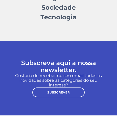
Sociedade
Tecnologia
Subscreva aqui a nossa
newsletter.
Gostaria de receber no seu email todas as
novidades sobre as categorias do seu
interese?
SUBSCREVER