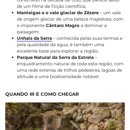
de um filme de ficção científica;
Manteigas e o vale glaciar do Zêzere
– um vale
de origem glaciar de uma beleza majestosa, com
o imponente
Cântaro Magro
a dominar a
paisagem;
Unhais da Serra
– conhecida pelas suas termas e
pela qualidade da água, é também uma
excelente base para explorar a região;
Parque Natural da Serra da Estrela
–
enquadramento natural de toda esta região, com
uma rede extensa de trilhos pedestres, lagoas de
altitude e uma biodiversidade notável.
QUANDO IR E COMO CHEGAR