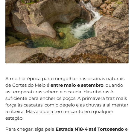
A melhor época para mergulhar nas piscinas naturais
de Cortes do Meio é
entre maio e setembro
, quando
as temperaturas sobem e o caudal das ribeiras é
suficiente para encher os poços. A primavera traz mais
força às cascatas, com o degelo e as chuvas a alimentar
a ribeira. Mas a aldeia tem encanto em qualquer
estação.
Para chegar, siga pela
Estrada N18-4 até Tortosendo
e