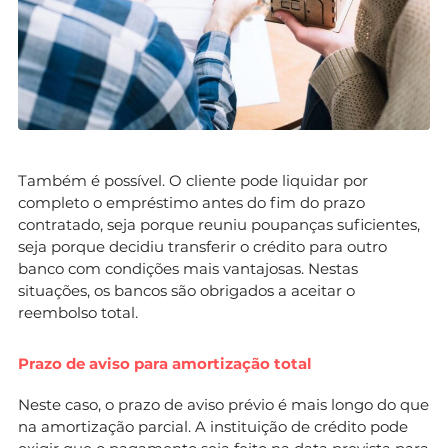
Também é possível. O cliente pode liquidar por
completo o empréstimo antes do fim do prazo
contratado, seja porque reuniu poupanças suficientes,
seja porque decidiu transferir o crédito para outro
banco com condições mais vantajosas. Nestas
situações, os bancos são obrigados a aceitar o
reembolso total.
Prazo de aviso para amortização total
Neste caso, o prazo de aviso prévio é mais longo do que
na amortização parcial. A instituição de crédito pode