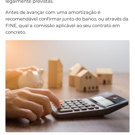
legalmente previstas.
Antes de avançar com uma amortização é
recomendável confirmar junto do banco, ou através da
FINE, qual a comissão aplicável ao seu contrato em
concreto.