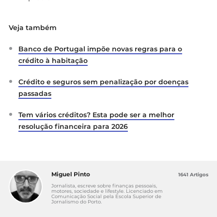
Veja também
Banco de Portugal impõe novas regras para o
crédito à habitação
Crédito e seguros sem penalização por doenças
passadas
Tem vários créditos? Esta pode ser a melhor
resolução financeira para 2026
Miguel Pinto
1641 Artigos
Jornalista, escreve sobre finanças pessoais,
motores, sociedade e lifestyle. Licenciado em
Comunicação Social pela Escola Superior de
Jornalismo do Porto.