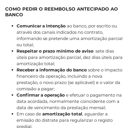
COMO PEDIR O REEMBOLSO ANTECIPADO AO
BANCO
Comunicar a intenção
ao banco, por escrito ou
através dos canais indicados no contrato,
informando se pretende uma amortização parcial
ou total;
Respeitar o prazo mínimo de aviso
: sete dias
úteis para amortização parcial, dez dias úteis para
amortização total;
Receber a informação do banco
sobre o impacto
financeiro da operação, incluindo a nova
prestação, o novo prazo (se aplicável) e o valor da
comissão a pagar;
Confirmar a operação
e efetuar o pagamento na
data acordada, normalmente coincidente com a
data de vencimento da prestação mensal;
Em caso de
amortização total
, aguardar a
emissão do distrate para regularizar o registo
predial.