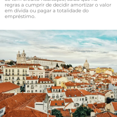
regras a cumprir de decidir amortizar o valor
Mundial 2026
em dívida ou pagar a totalidade do
empréstimo.