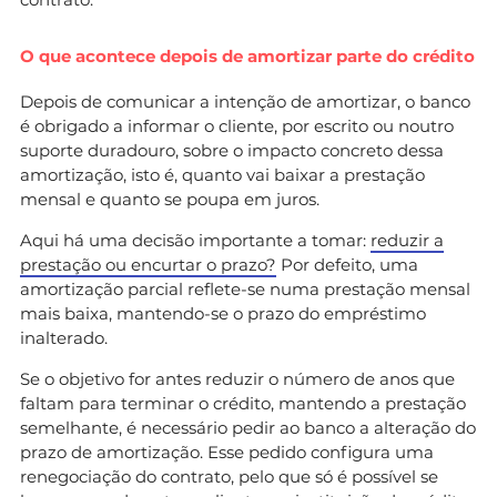
O que acontece depois de amortizar parte do crédito
Depois de comunicar a intenção de amortizar, o banco
é obrigado a informar o cliente, por escrito ou noutro
suporte duradouro, sobre o impacto concreto dessa
amortização, isto é, quanto vai baixar a prestação
mensal e quanto se poupa em juros.
Aqui há uma decisão importante a tomar:
reduzir a
prestação ou encurtar o prazo?
Por defeito, uma
amortização parcial reflete-se numa prestação mensal
mais baixa, mantendo-se o prazo do empréstimo
inalterado.
Se o objetivo for antes reduzir o número de anos que
faltam para terminar o crédito, mantendo a prestação
semelhante, é necessário pedir ao banco a alteração do
prazo de amortização. Esse pedido configura uma
renegociação do contrato, pelo que só é possível se