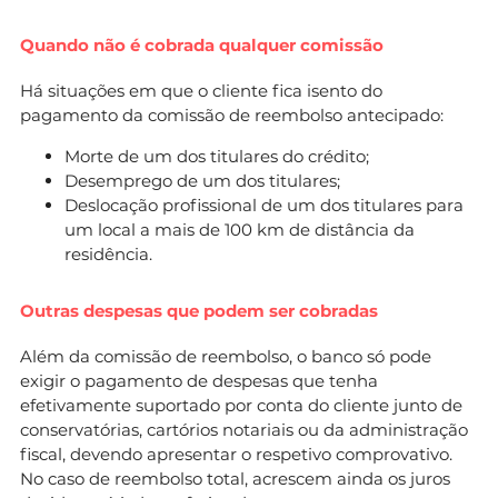
Quando não é cobrada qualquer comissão
Há situações em que o cliente fica isento do
pagamento da comissão de reembolso antecipado:
Morte de um dos titulares do crédito;
Desemprego de um dos titulares;
Deslocação profissional de um dos titulares para
um local a mais de 100 km de distância da
residência.
Outras despesas que podem ser cobradas
Além da comissão de reembolso, o banco só pode
exigir o pagamento de despesas que tenha
efetivamente suportado por conta do cliente junto de
conservatórias, cartórios notariais ou da administração
fiscal, devendo apresentar o respetivo comprovativo.
No caso de reembolso total, acrescem ainda os juros