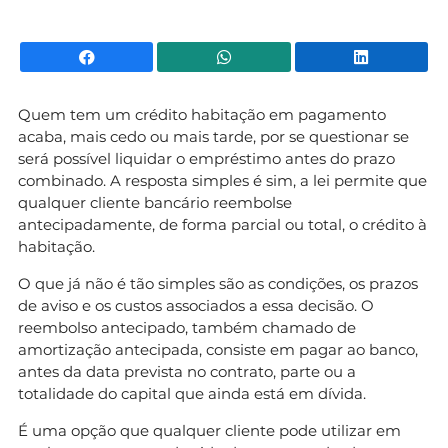
Facebook
WhatsApp
Li
Quem tem um crédito habitação em pagamento
acaba, mais cedo ou mais tarde, por se questionar se
será possível liquidar o empréstimo antes do prazo
combinado. A resposta simples é sim, a lei permite que
qualquer cliente bancário reembolse
antecipadamente, de forma parcial ou total, o crédito à
habitação.
O que já não é tão simples são as condições, os prazos
de aviso e os custos associados a essa decisão. O
reembolso antecipado, também chamado de
amortização antecipada, consiste em pagar ao banco,
antes da data prevista no contrato, parte ou a
totalidade do capital que ainda está em dívida.
É uma opção que qualquer cliente pode utilizar em