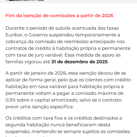
Fim da isenção de comissões a partir de 2026
Durante o período de subida acentuada das taxas
Euribor, o Governo suspendeu temporariamente a
cobrança da comissão de reembolso antecipado nos
contratos de crédito à habitação própria e permanente
com taxa de juro variável. Essa medida de apoio às
famílias vigorou até
31 de dezembro de 2025
.
A partir de janeiro de 2026, essa isenção deixou de se
aplicar de forma geral, pelo que os clientes com crédito
habitação em taxa variável para habitação própria e
permanente voltam a pagar a comissão máxima de
0,5% sobre o capital amortizado, salvo se o contrato
previr uma isenção específica.
Os créditos com taxa fixa e os créditos destinados a
segunda habitação nunca beneficiaram desta
suspensão, mantendo-se sempre sujeitos às comissões