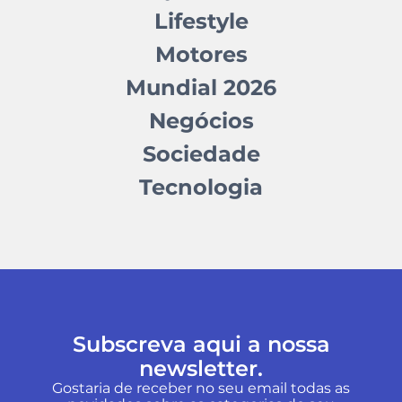
Lifestyle
Motores
Mundial 2026
Negócios
Sociedade
Tecnologia
Subscreva aqui a nossa
newsletter.
Gostaria de receber no seu email todas as