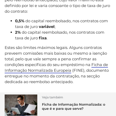
definido por lei e varia consoante o tipo de taxa de juro
do contrato:
0,5%
do capital reembolsado, nos contratos com
taxa de juro
variável
;
2%
do capital reembolsado, nos contratos com
taxa de juro
fixa
.
Estes são limites máximos legais. Alguns contratos
preveem comissões mais baixas ou mesmo a isenção
total, pelo que vale sempre a pena confirmar as
condições específicas do seu empréstimo na
Ficha de
Informação Normalizada Europeia
(FINE), documento
entregue no momento da contratação, na secção
dedicada ao reembolso antecipado.
Veja também
Ficha de Informação Normalizada: o
que é e para que serve?