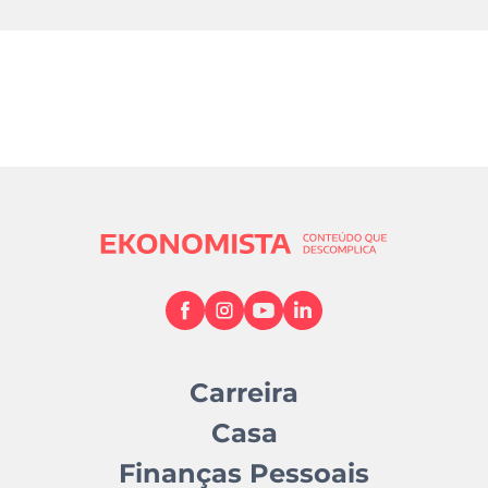
Carreira
Casa
Finanças Pessoais