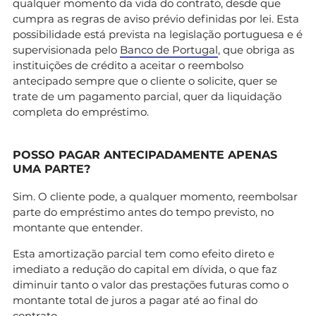
qualquer momento da vida do contrato, desde que
cumpra as regras de aviso prévio definidas por lei. Esta
possibilidade está prevista na legislação portuguesa e é
supervisionada pelo
Banco de Portugal
, que obriga as
instituições de crédito a aceitar o reembolso
antecipado sempre que o cliente o solicite, quer se
trate de um pagamento parcial, quer da liquidação
completa do empréstimo.
POSSO PAGAR ANTECIPADAMENTE APENAS
UMA PARTE?
Sim. O cliente pode, a qualquer momento, reembolsar
parte do empréstimo antes do tempo previsto, no
montante que entender.
Esta amortização parcial tem como efeito direto e
imediato a redução do capital em dívida, o que faz
diminuir tanto o valor das prestações futuras como o
montante total de juros a pagar até ao final do
contrato.