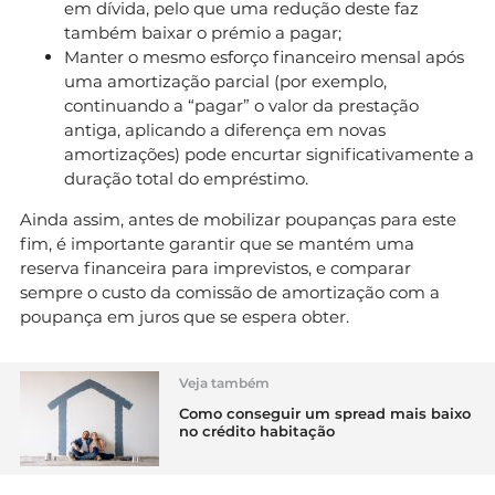
em dívida, pelo que uma redução deste faz
também baixar o prémio a pagar;
Manter o mesmo esforço financeiro mensal após
uma amortização parcial (por exemplo,
continuando a “pagar” o valor da prestação
antiga, aplicando a diferença em novas
amortizações) pode encurtar significativamente a
duração total do empréstimo.
Ainda assim, antes de mobilizar poupanças para este
fim, é importante garantir que se mantém uma
reserva financeira para imprevistos, e comparar
sempre o custo da comissão de amortização com a
poupança em juros que se espera obter.
Veja também
Como conseguir um spread mais baixo
no crédito habitação