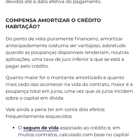
devidos até à data efetiva do pagamento.
COMPENSA AMORTIZAR O CRÉDITO
HABITAÇÃO?
Do ponto de vista puramente financeiro, amortizar
antecipadamente costuma ser vantajoso, sobretudo
quando as poupanças disponíveis renderiam, noutras
aplicações, uma taxa de juro inferior à que se está a
pagar pelo crédito.
Quanto maior for o montante amortizado e quanto
mais cedo isso acontecer na vida do contrato, maior é a
poupança total em juros, uma vez que os juros incidem
sobre o capital em dívida.
Vale ainda a pena ter em conta dois efeitos
frequentemente esquecidos:
O
seguro de vida
associado ao crédito é, em
muitos contratos, calculado com base no capital