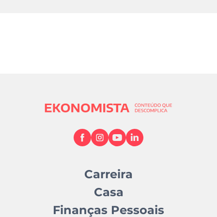
Carreira
Casa
Finanças Pessoais