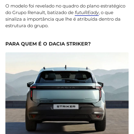
O modelo foi revelado no quadro do plano estratégico
do Grupo Renault, batizado de
futuREady
, o que
sinaliza a importância que lhe é atribuída dentro da
estrutura do grupo.
PARA QUEM É O DACIA STRIKER?