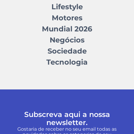
Lifestyle
Motores
Mundial 2026
Negócios
Sociedade
Tecnologia
Subscreva aqui a nossa
newsletter.
Gostaria de receber no seu email todas as