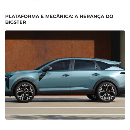
PLATAFORMA E MECÂNICA: A HERANÇA DO
BIGSTER