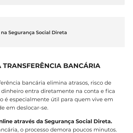
 na Segurança Social Direta
 TRANSFERÊNCIA BANCÁRIA
erência bancária elimina atrasos, risco de
O dinheiro entra diretamente na conta e fica
o é especialmente útil para quem vive em
de em deslocar-se.
nline através da Segurança Social Direta.
ancária, o processo demora poucos minutos.