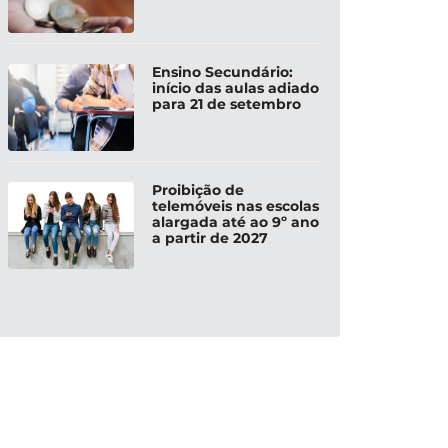
Ensino Secundário:
início das aulas adiado
para 21 de setembro
Proibição de
telemóveis nas escolas
alargada até ao 9º ano
a partir de 2027