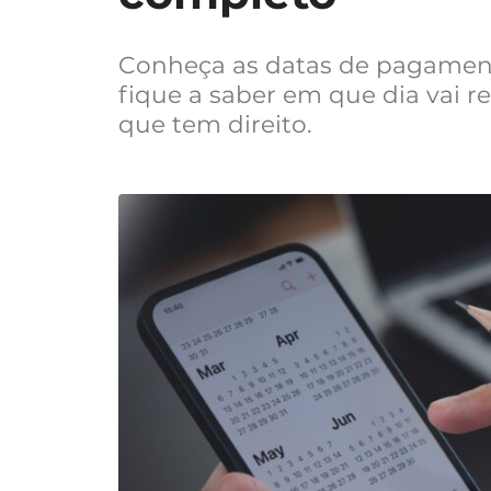
Conheça as datas de pagament
fique a saber em que dia vai r
que tem direito.