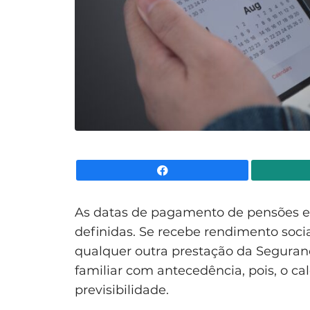
Facebook
As datas de pagamento de pensões e 
definidas. Se recebe rendimento soci
qualquer outra prestação da Seguran
familiar com antecedência, pois, o ca
previsibilidade.