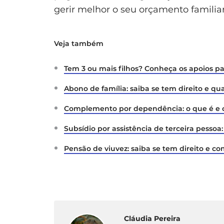
gerir melhor o seu orçamento familiar
Veja também
Tem 3 ou mais filhos? Conheça os apoios p
Abono de família: saiba se tem direito e qu
Complemento por dependência: o que é e 
Subsídio por assistência de terceira pessoa
Pensão de viuvez: saiba se tem direito e c
Cláudia Pereira