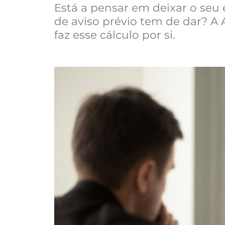
Está a pensar em deixar o se
de aviso prévio tem de dar? A
faz esse cálculo por si.