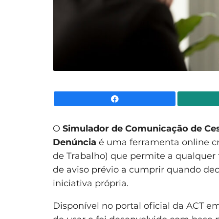
Facebook
O
Simulador de Comunicação de Ces
Denúncia
é uma ferramenta online cr
de Trabalho) que permite a qualquer
de aviso prévio a cumprir quando dec
iniciativa própria.
Disponível no portal oficial da ACT e