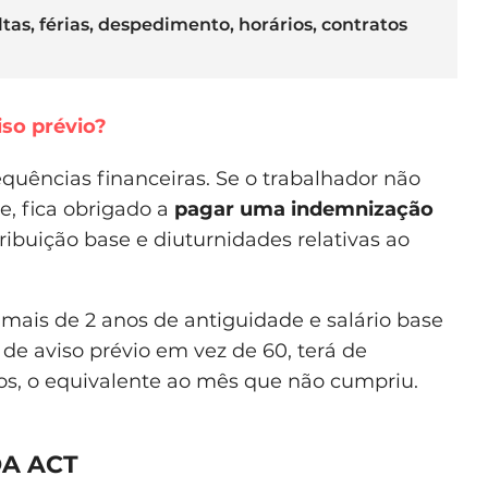
tas, férias, despedimento, horários, contratos
iso prévio?
quências financeiras. Se o trabalhador não
e, fica obrigado a
pagar uma indemnização
ibuição base e diuturnidades relativas ao
mais de 2 anos de antiguidade e salário base
de aviso prévio em vez de 60, terá de
s, o equivalente ao mês que não cumpriu.
A ACT