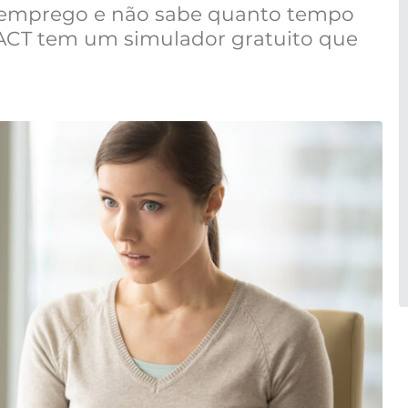
u emprego e não sabe quanto tempo
 ACT tem um simulador gratuito que