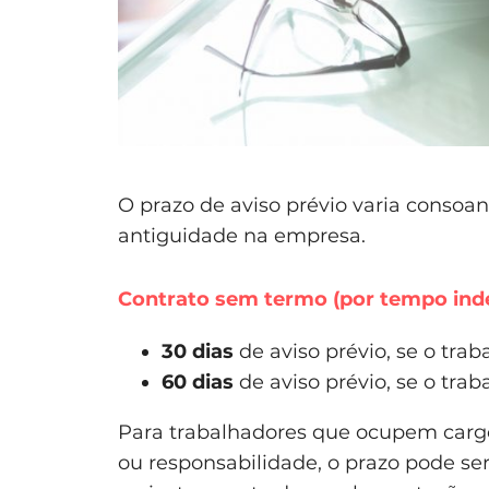
O prazo de aviso prévio varia consoan
antiguidade na empresa.
Contrato sem termo (por tempo ind
30 dias
de aviso prévio, se o trab
60 dias
de aviso prévio, se o trab
Para trabalhadores que ocupem cargo
ou responsabilidade, o prazo pode se