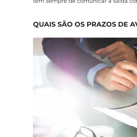
tem sempre de comunicar a saída com
QUAIS SÃO OS PRAZOS DE A