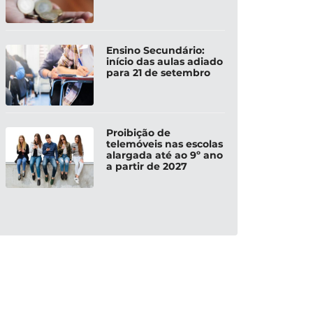
Ensino Secundário:
início das aulas adiado
para 21 de setembro
Proibição de
telemóveis nas escolas
alargada até ao 9º ano
a partir de 2027