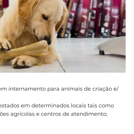
sem internamento para animais de criação e/
estados em determinados locais tais como
ações agrícolas e centros de atendimento;