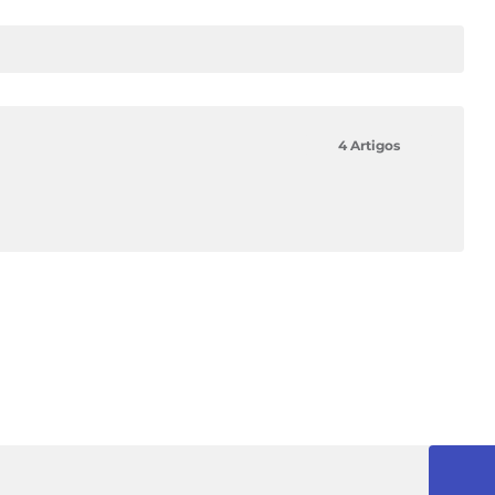
4 Artigos