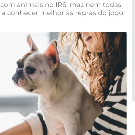
s com animais no IRS, mas nem todas
ca a conhecer melhor as regras do jogo.