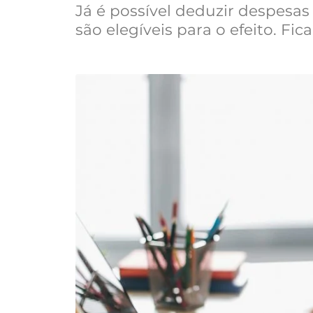
Já é possível deduzir despesa
são elegíveis para o efeito. Fi