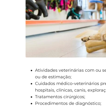
Atividades veterinárias com ou 
ou de estimação;
Cuidados médico-veterinários pr
hospitais, clínicas, canis, explor
Tratamentos cirúrgicos;
Procedimentos de diagnóstico;