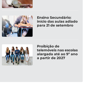
Ensino Secundário:
início das aulas adiado
para 21 de setembro
Proibição de
telemóveis nas escolas
alargada até ao 9º ano
a partir de 2027