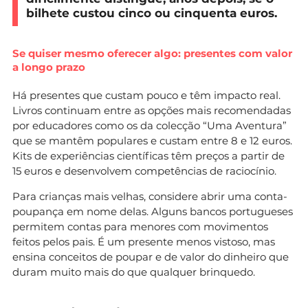
bilhete custou cinco ou cinquenta euros.
Se quiser mesmo oferecer algo: presentes com valor
a longo prazo
Há presentes que custam pouco e têm impacto real.
Livros continuam entre as opções mais recomendadas
por educadores como os da colecção “Uma Aventura”
que se mantêm populares e custam entre 8 e 12 euros.
Kits de experiências científicas têm preços a partir de
15 euros e desenvolvem competências de raciocínio.
Para crianças mais velhas, considere abrir uma conta-
poupança em nome delas. Alguns bancos portugueses
permitem contas para menores com movimentos
feitos pelos pais. É um presente menos vistoso, mas
ensina conceitos de poupar e de valor do dinheiro que
duram muito mais do que qualquer brinquedo.