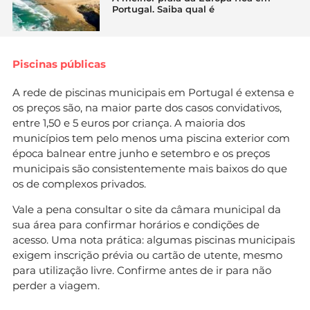
Portugal. Saiba qual é
Piscinas públicas
A rede de piscinas municipais em Portugal é extensa e
os preços são, na maior parte dos casos convidativos,
entre 1,50 e 5 euros por criança. A maioria dos
municípios tem pelo menos uma piscina exterior com
época balnear entre junho e setembro e os preços
municipais são consistentemente mais baixos do que
os de complexos privados.
Vale a pena consultar o site da câmara municipal da
sua área para confirmar horários e condições de
acesso. Uma nota prática: algumas piscinas municipais
exigem inscrição prévia ou cartão de utente, mesmo
para utilização livre. Confirme antes de ir para não
perder a viagem.