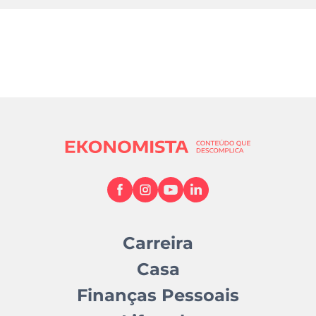
Carreira
Casa
Finanças Pessoais