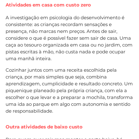
Atividades em casa com custo zero
A investigação em psicologia do desenvolvimento é
consistente: as crianças recordam sensações e
presença, não marcas nem preços. Antes de sair,
considere o que é possível fazer sem sair de casa. Uma
caça ao tesouro organizada em casa ou no jardim, com
pistas escritas à mão, não custa nada e pode ocupar
uma manhã inteira.
Cozinhar juntos com uma receita escolhida pela
criança, por mais simples que seja, combina
aprendizagem, cumplicidade e resultado concreto. Um
piquenique planeado pela própria criança, com ela a
escolher o que levar e a preparar a mochila, transforma
uma ida ao parque em algo com autonomia e sentido
de responsabilidade.
Outra atividades de baixo custo