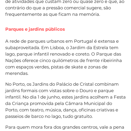
de atividades que custam zero ou quase zero e que, ao
contrário do que a pressão comercial sugere, são
frequentemente as que ficam na memória.
Parques e jardins públicos
A rede de parques urbanos em Portugal é extensa e
subaproveitada. Em Lisboa, o Jardim da Estrela tem
lago, parque infantil renovado e coreto. O Parque das
Nações oferece cinco quilómetros de frente ribeirinha
com espaços verdes, pistas de skate e zonas de
merendas.
No Porto, os Jardins do Palácio de Cristal combinam
jardins formais com vistas sobre o Douro e parque
infantil. No dia 1 de junho, estes jardins acolhem a Festa
da Criança promovida pela Câmara Municipal do
Porto, com teatro, música, dança, oficinas criativas e
passeios de barco no lago, tudo gratuito.
Para quem mora fora dos grandes centros, vale a pena