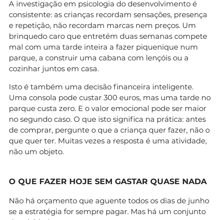
A investigação em psicologia do desenvolvimento é
consistente: as crianças recordam sensações, presença
e repetição, não recordam marcas nem preços. Um
brinquedo caro que entretém duas semanas compete
mal com uma tarde inteira a fazer piquenique num
parque, a construir uma cabana com lençóis ou a
cozinhar juntos em casa.
Isto é também uma decisão financeira inteligente.
Uma consola pode custar 300 euros, mas uma tarde no
parque custa zero. E o valor emocional pode ser maior
no segundo caso. O que isto significa na prática: antes
de comprar, pergunte o que a criança quer fazer, não o
que quer ter. Muitas vezes a resposta é uma atividade,
não um objeto.
O QUE FAZER HOJE SEM GASTAR QUASE NADA
Não há orçamento que aguente todos os dias de junho
se a estratégia for sempre pagar. Mas há um conjunto