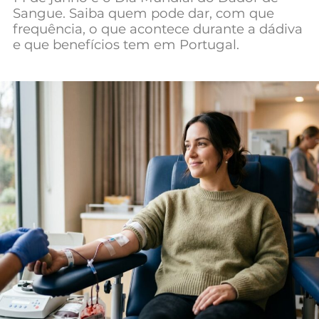
Sangue. Saiba quem pode dar, com que
Mundial 2026
frequência, o que acontece durante a dádiva
e que benefícios tem em Portugal.