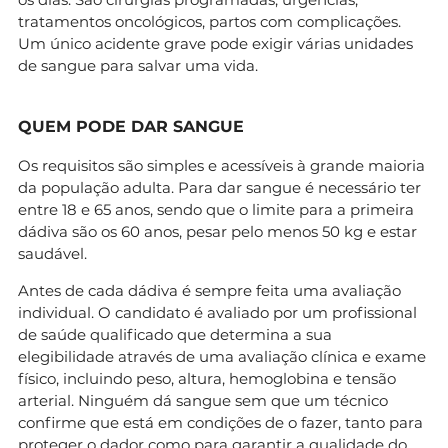
tratamentos oncológicos, partos com complicações.
Um único acidente grave pode exigir várias unidades
de sangue para salvar uma vida.
QUEM PODE DAR SANGUE
Os requisitos são simples e acessíveis à grande maioria
da população adulta. Para dar sangue é necessário ter
entre 18 e 65 anos, sendo que o limite para a primeira
dádiva são os 60 anos, pesar pelo menos 50 kg e estar
saudável.
Antes de cada dádiva é sempre feita uma avaliação
individual. O candidato é avaliado por um profissional
de saúde qualificado que determina a sua
elegibilidade através de uma avaliação clínica e exame
físico, incluindo peso, altura, hemoglobina e tensão
arterial. Ninguém dá sangue sem que um técnico
confirme que está em condições de o fazer, tanto para
proteger o dador como para garantir a qualidade do