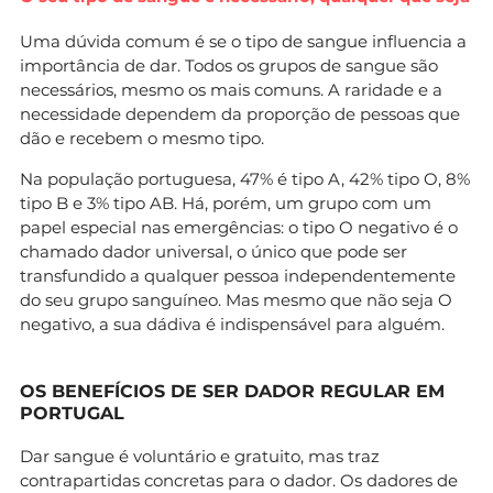
Uma dúvida comum é se o tipo de sangue influencia a
importância de dar. Todos os grupos de sangue são
necessários, mesmo os mais comuns. A raridade e a
necessidade dependem da proporção de pessoas que
dão e recebem o mesmo tipo.
Na população portuguesa, 47% é tipo A, 42% tipo O, 8%
tipo B e 3% tipo AB. Há, porém, um grupo com um
papel especial nas emergências: o tipo O negativo é o
chamado dador universal, o único que pode ser
transfundido a qualquer pessoa independentemente
do seu grupo sanguíneo. Mas mesmo que não seja O
negativo, a sua dádiva é indispensável para alguém.
OS BENEFÍCIOS DE SER DADOR REGULAR EM
PORTUGAL
Dar sangue é voluntário e gratuito, mas traz
contrapartidas concretas para o dador. Os dadores de