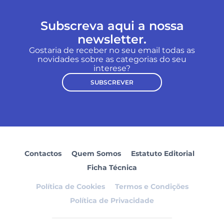
Subscreva aqui a nossa
newsletter.
Gostaria de receber no seu email todas as
novidades sobre as categorias do seu
interese?
SUBSCREVER
Contactos
Quem Somos
Estatuto Editorial
Ficha Técnica
Política de Cookies
Termos e Condições
Política de Privacidade