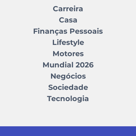
Carreira
Casa
Finanças Pessoais
Lifestyle
Motores
Mundial 2026
Negócios
Sociedade
Tecnologia