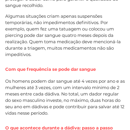
sangue recolhido.
Algumas situações criam apenas suspensões
temporárias, não impedimentos definitivos. Por
exemplo, quem fez uma tatuagem ou colocou um
piercing pode dar sangue quatro meses depois da
realização. Quem toma medicação deve mencioná-la
durante a triagem, muitos medicamentos não são
impeditivos.
Com que frequência se pode dar sangue
Os homens podem dar sangue até 4 vezes por ano e as
mulheres até 3 vezes, com um intervalo mínimo de 2
meses entre cada dádiva. No total, um dador regular
do sexo masculino investe, no máximo, duas horas do
seu ano em dádivas e pode contribuir para salvar até 12
vidas nesse período.
O que acontece durante a dádiva: passo a passo