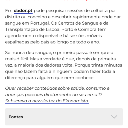
Em
dador.pt
pode pesquisar sessões de colheita por
distrito ou concelho e descobrir rapidamente onde dar
sangue em Portugal. Os Centros de Sangue e da
Transplantação de Lisboa, Porto e Coimbra têm
agendamento disponível e há sessões móveis
espalhadas pelo país ao longo de todo o ano.
Se nunca deu sangue, o primeiro passo é sempre o
mais difícil. Mas a verdade é que, depois da primeira
vez, a maioria dos dadores volta. Porque trinta minutos
que não fazem falta a ninguém podem fazer toda a
diferença para alguém que nem conhece.
Quer receber conteúdos sobre saúde, consumo e
finanças pessoais diretamente no seu email?
Subscreva a newsletter do Ekonomista.
Fontes