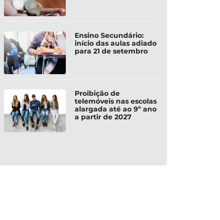
Ensino Secundário:
início das aulas adiado
para 21 de setembro
Proibição de
telemóveis nas escolas
alargada até ao 9º ano
a partir de 2027