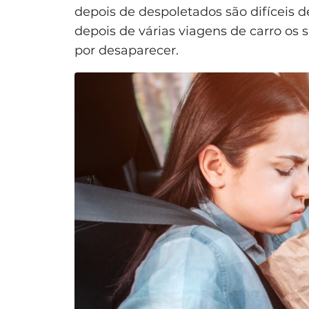
depois de despoletados são difíceis d
depois de várias viagens de carro os
por desaparecer.