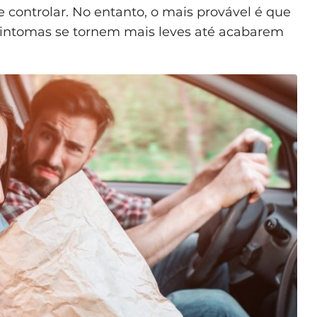
e controlar. No entanto, o mais provável é que
 sintomas se tornem mais leves até acabarem