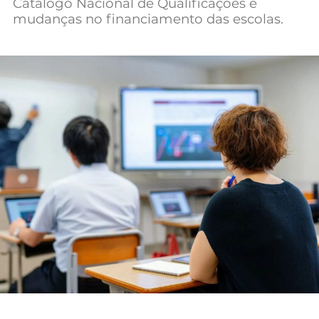
Catálogo Nacional de Qualificações e
Mundial 2026
mudanças no financiamento das escolas.