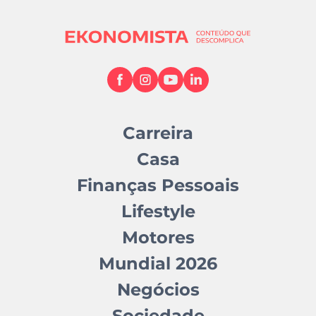
Carreira
Casa
Finanças Pessoais
Lifestyle
Motores
Mundial 2026
Negócios
Sociedade