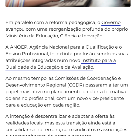
Em paralelo com a reforma pedagógica, o
Governo
avançou com uma reorganização profunda do próprio
Ministério da Educação, Ciência e Inovação.
A ANQEP, Agência Nacional para a Qualificação e o
Ensino Profissional, foi extinta por fusão, sendo as suas
atribuições integradas num novo
Instituto para a
Qualidade da Educação e da Avaliação
.
Ao mesmo tempo, as Comissões de Coordenação e
Desenvolvimento Regional (CCDR) passaram a ter um
papel mais ativo no planeamento da oferta formativa
do ensino profissional, com um novo vice-presidente
para a educação em cada região.
A intenção é descentralizar e adaptar a oferta às
realidades locais, mas esta transição ainda está a
consolidar-se no terreno, com sindicatos e associações