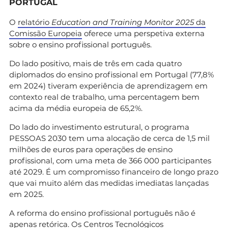
PORTUGAL
O
relatório
Education and Training Monitor 2025
da
Comissão Europeia
oferece uma perspetiva externa
sobre o ensino profissional português.
Do lado positivo, mais de três em cada quatro
diplomados do ensino profissional em Portugal (77,8%
em 2024) tiveram experiência de aprendizagem em
contexto real de trabalho, uma percentagem bem
acima da média europeia de 65,2%.
Do lado do investimento estrutural, o programa
PESSOAS 2030 tem uma alocação de cerca de 1,5 mil
milhões de euros para operações de ensino
profissional, com uma meta de 366 000 participantes
até 2029. É um compromisso financeiro de longo prazo
que vai muito além das medidas imediatas lançadas
em 2025.
A reforma do ensino profissional português não é
apenas retórica. Os Centros Tecnológicos