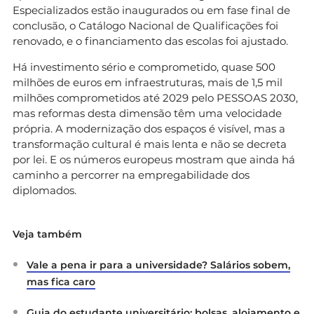
Especializados estão inaugurados ou em fase final de
conclusão, o Catálogo Nacional de Qualificações foi
renovado, e o financiamento das escolas foi ajustado.
Há investimento sério e comprometido, quase 500
milhões de euros em infraestruturas, mais de 1,5 mil
milhões comprometidos até 2029 pelo PESSOAS 2030,
mas reformas desta dimensão têm uma velocidade
própria. A modernização dos espaços é visível, mas a
transformação cultural é mais lenta e não se decreta
por lei. E os números europeus mostram que ainda há
caminho a percorrer na empregabilidade dos
diplomados.
Veja também
Vale a pena ir para a universidade? Salários sobem,
mas fica caro
Guia do estudante universitário: bolsas, alojamento e