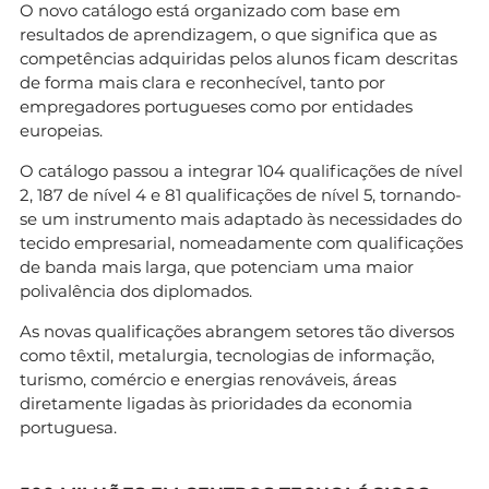
O novo catálogo está organizado com base em
resultados de aprendizagem, o que significa que as
competências adquiridas pelos alunos ficam descritas
de forma mais clara e reconhecível, tanto por
empregadores portugueses como por entidades
europeias.
O catálogo passou a integrar 104 qualificações de nível
2, 187 de nível 4 e 81 qualificações de nível 5, tornando-
se um instrumento mais adaptado às necessidades do
tecido empresarial, nomeadamente com qualificações
de banda mais larga, que potenciam uma maior
polivalência dos diplomados.
As novas qualificações abrangem setores tão diversos
como têxtil, metalurgia, tecnologias de informação,
turismo, comércio e energias renováveis, áreas
diretamente ligadas às prioridades da economia
portuguesa.