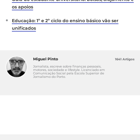
os apoios
Educação: 1º e 2º ciclo do ensino básico vão ser
unificados
Miguel Pinto
1641 Artigos
Jornalista, escreve sobre finanças pessoais,
motores, sociedade e lifestyle. Licenciado em
Comunicação Social pela Escola Superior de
Jornalismo do Porto.