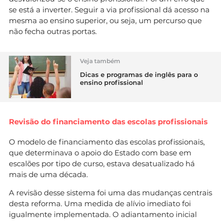
se está a inverter. Seguir a via profissional dá acesso na
mesma ao ensino superior, ou seja, um percurso que
não fecha outras portas.
Veja também
Dicas e programas de inglês para o
ensino profissional
Revisão do financiamento das escolas profissionais
O modelo de financiamento das escolas profissionais,
que determinava o apoio do Estado com base em
escalões por tipo de curso, estava desatualizado há
mais de uma década.
A revisão desse sistema foi uma das mudanças centrais
desta reforma. Uma medida de alívio imediato foi
igualmente implementada. O adiantamento inicial