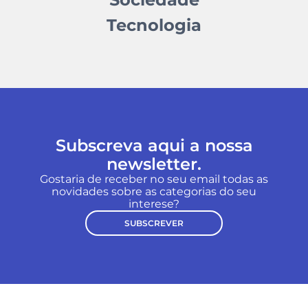
Tecnologia
Subscreva aqui a nossa
newsletter.
Gostaria de receber no seu email todas as
novidades sobre as categorias do seu
interese?
SUBSCREVER