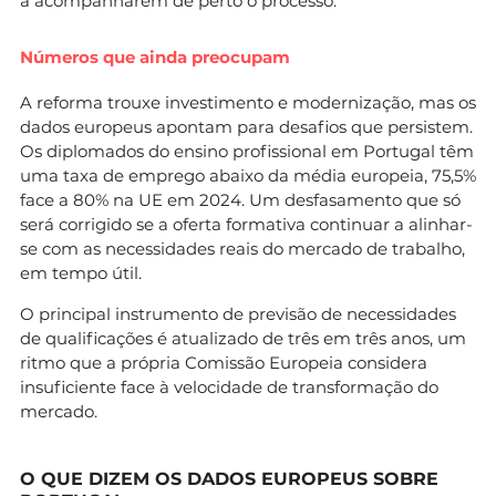
a acompanharem de perto o processo.
Números que ainda preocupam
A reforma trouxe investimento e modernização, mas os
dados europeus apontam para desafios que persistem.
Os diplomados do ensino profissional em Portugal têm
uma taxa de emprego abaixo da média europeia, 75,5%
face a 80% na UE em 2024. Um desfasamento que só
será corrigido se a oferta formativa continuar a alinhar-
se com as necessidades reais do mercado de trabalho,
em tempo útil.
O principal instrumento de previsão de necessidades
de qualificações é atualizado de três em três anos, um
ritmo que a própria Comissão Europeia considera
insuficiente face à velocidade de transformação do
mercado.
O QUE DIZEM OS DADOS EUROPEUS SOBRE