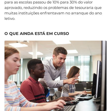
para as escolas passou de 10% para 30% do valor
aprovado, reduzindo os problemas de tesouraria que
muitas instituições enfrentavam no arranque do ano
letivo.
O QUE AINDA ESTÁ EM CURSO