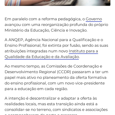
Em paralelo com a reforma pedagógica, o
Governo
avançou com uma reorganização profunda do próprio
Ministério da Educação, Ciência e Inovação.
A ANQEP, Agência Nacional para a Qualificação e o
Ensino Profissional, foi extinta por fusão, sendo as suas
atribuições integradas num novo
Instituto para a
Qualidade da Educação e da Avaliação
.
Ao mesmo tempo, as Comissões de Coordenação e
Desenvolvimento Regional (CCDR) passaram a ter um
papel mais ativo no planeamento da oferta formativa
do ensino profissional, com um novo vice-presidente
para a educação em cada região.
A intenção é descentralizar e adaptar a oferta às
realidades locais, mas esta transição ainda está a
consolidar-se no terreno, com sindicatos e associações