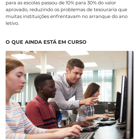
para as escolas passou de 10% para 30% do valor
aprovado, reduzindo os problemas de tesouraria que
muitas instituições enfrentavam no arranque do ano
letivo.
O QUE AINDA ESTÁ EM CURSO