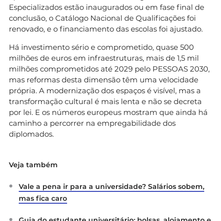
Especializados estão inaugurados ou em fase final de
conclusão, o Catálogo Nacional de Qualificações foi
renovado, e o financiamento das escolas foi ajustado.
Há investimento sério e comprometido, quase 500
milhões de euros em infraestruturas, mais de 1,5 mil
milhões comprometidos até 2029 pelo PESSOAS 2030,
mas reformas desta dimensão têm uma velocidade
própria. A modernização dos espaços é visível, mas a
transformação cultural é mais lenta e não se decreta
por lei. E os números europeus mostram que ainda há
caminho a percorrer na empregabilidade dos
diplomados.
Veja também
Vale a pena ir para a universidade? Salários sobem,
mas fica caro
Guia do estudante universitário: bolsas, alojamento e