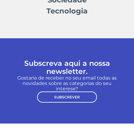
Tecnologia
Subscreva aqui a nossa
newsletter.
Gostaria de receber no seu email todas as
novidades sobre as categorias do seu
interese?
SUBSCREVER