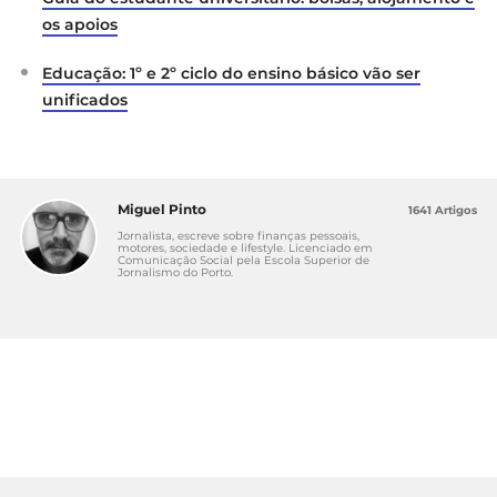
os apoios
Educação: 1º e 2º ciclo do ensino básico vão ser
unificados
Miguel Pinto
1641 Artigos
Jornalista, escreve sobre finanças pessoais,
motores, sociedade e lifestyle. Licenciado em
Comunicação Social pela Escola Superior de
Jornalismo do Porto.