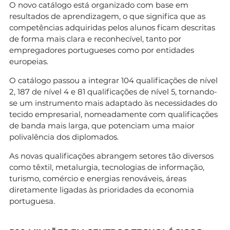
O novo catálogo está organizado com base em
resultados de aprendizagem, o que significa que as
competências adquiridas pelos alunos ficam descritas
de forma mais clara e reconhecível, tanto por
empregadores portugueses como por entidades
europeias.
O catálogo passou a integrar 104 qualificações de nível
2, 187 de nível 4 e 81 qualificações de nível 5, tornando-
se um instrumento mais adaptado às necessidades do
tecido empresarial, nomeadamente com qualificações
de banda mais larga, que potenciam uma maior
polivalência dos diplomados.
As novas qualificações abrangem setores tão diversos
como têxtil, metalurgia, tecnologias de informação,
turismo, comércio e energias renováveis, áreas
diretamente ligadas às prioridades da economia
portuguesa.