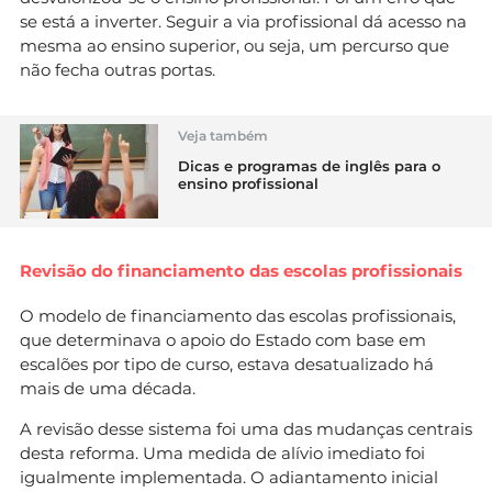
se está a inverter. Seguir a via profissional dá acesso na
mesma ao ensino superior, ou seja, um percurso que
não fecha outras portas.
Veja também
Dicas e programas de inglês para o
ensino profissional
Revisão do financiamento das escolas profissionais
O modelo de financiamento das escolas profissionais,
que determinava o apoio do Estado com base em
escalões por tipo de curso, estava desatualizado há
mais de uma década.
A revisão desse sistema foi uma das mudanças centrais
desta reforma. Uma medida de alívio imediato foi
igualmente implementada. O adiantamento inicial