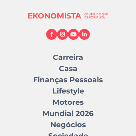
Carreira
Casa
Finanças Pessoais
Lifestyle
Motores
Mundial 2026
Negócios
Sociedade