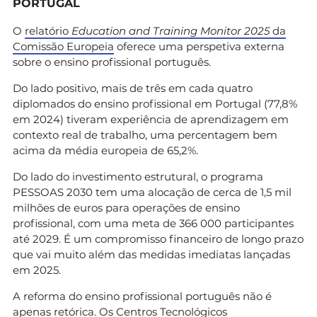
PORTUGAL
O
relatório
Education and Training Monitor 2025
da
Comissão Europeia
oferece uma perspetiva externa
sobre o ensino profissional português.
Do lado positivo, mais de três em cada quatro
diplomados do ensino profissional em Portugal (77,8%
em 2024) tiveram experiência de aprendizagem em
contexto real de trabalho, uma percentagem bem
acima da média europeia de 65,2%.
Do lado do investimento estrutural, o programa
PESSOAS 2030 tem uma alocação de cerca de 1,5 mil
milhões de euros para operações de ensino
profissional, com uma meta de 366 000 participantes
até 2029. É um compromisso financeiro de longo prazo
que vai muito além das medidas imediatas lançadas
em 2025.
A reforma do ensino profissional português não é
apenas retórica. Os Centros Tecnológicos