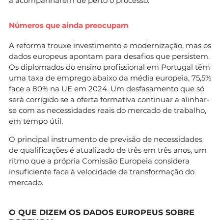
a acompanharem de perto o processo.
Números que ainda preocupam
A reforma trouxe investimento e modernização, mas os
dados europeus apontam para desafios que persistem.
Os diplomados do ensino profissional em Portugal têm
uma taxa de emprego abaixo da média europeia, 75,5%
face a 80% na UE em 2024. Um desfasamento que só
será corrigido se a oferta formativa continuar a alinhar-
se com as necessidades reais do mercado de trabalho,
em tempo útil.
O principal instrumento de previsão de necessidades
de qualificações é atualizado de três em três anos, um
ritmo que a própria Comissão Europeia considera
insuficiente face à velocidade de transformação do
mercado.
O QUE DIZEM OS DADOS EUROPEUS SOBRE