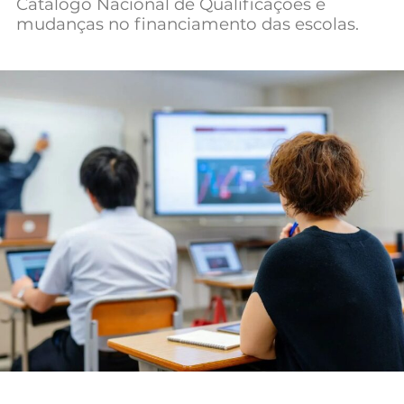
Catálogo Nacional de Qualificações e
Mundial 2026
mudanças no financiamento das escolas.