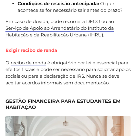
Condições de rescisão antecipada:
O que
acontece se for necessário sair antes do prazo?
Em caso de dúvida, pode recorrer à DECO ou ao
Serviço de Apoio ao Arrendatário do Instituto da
Habitação e da Reabilitação Urbana (IHRU)
.
Exigir recibo de renda
O
recibo de renda
é obrigatório por lei e essencial para
efeitos fiscais e pode ser necessário para solicitar apoios
sociais ou para a declaração de IRS. Nunca se deve
aceitar acordos informais sem documentação.
GESTÃO FINANCEIRA PARA ESTUDANTES EM
HABITAÇÃO