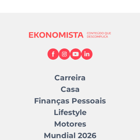
Carreira
Casa
Finanças Pessoais
Lifestyle
Motores
Mundial 2026