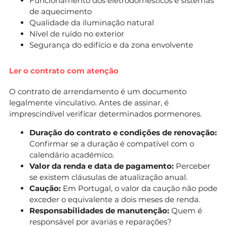
Funcionamento dos eletrodomésticos e sistemas
de aquecimento
Qualidade da iluminação natural
Nível de ruído no exterior
Segurança do edifício e da zona envolvente
Ler o contrato com atenção
O contrato de arrendamento é um documento
legalmente vinculativo. Antes de assinar, é
imprescindível verificar determinados pormenores.
Duração do contrato e condições de renovação:
Confirmar se a duração é compatível com o
calendário académico.
Valor da renda e data de pagamento:
Perceber
se existem cláusulas de atualização anual.
Caução:
Em Portugal, o valor da caução não pode
exceder o equivalente a dois meses de renda.
Responsabilidades de manutenção:
Quem é
responsável por avarias e reparações?