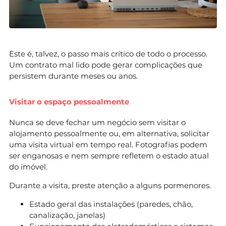
Este é, talvez, o passo mais crítico de todo o processo.
Um contrato mal lido pode gerar complicações que
persistem durante meses ou anos.
Visitar o espaço pessoalmente
Nunca se deve fechar um negócio sem visitar o
alojamento pessoalmente ou, em alternativa, solicitar
uma visita virtual em tempo real. Fotografias podem
ser enganosas e nem sempre refletem o estado atual
do imóvel.
Durante a visita, preste atenção a alguns pormenores.
Estado geral das instalações (paredes, chão,
canalização, janelas)