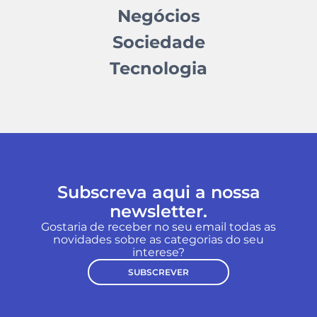
Negócios
Sociedade
Tecnologia
Subscreva aqui a nossa
newsletter.
Gostaria de receber no seu email todas as
novidades sobre as categorias do seu
interese?
SUBSCREVER