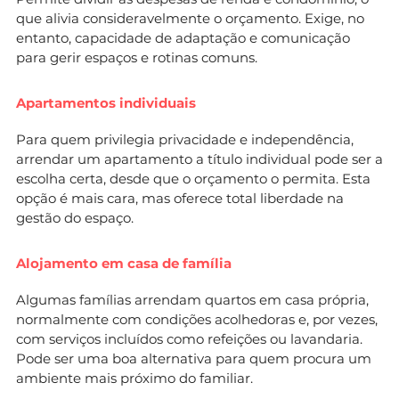
que alivia consideravelmente o orçamento. Exige, no
entanto, capacidade de adaptação e comunicação
para gerir espaços e rotinas comuns.
Apartamentos individuais
Para quem privilegia privacidade e independência,
arrendar um apartamento a título individual pode ser a
escolha certa, desde que o orçamento o permita. Esta
opção é mais cara, mas oferece total liberdade na
gestão do espaço.
Alojamento em casa de família
Algumas famílias arrendam quartos em casa própria,
normalmente com condições acolhedoras e, por vezes,
com serviços incluídos como refeições ou lavandaria.
Pode ser uma boa alternativa para quem procura um
ambiente mais próximo do familiar.