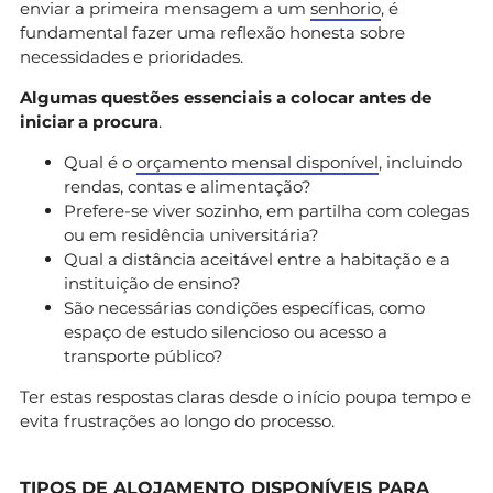
enviar a primeira mensagem a um
senhorio
, é
fundamental fazer uma reflexão honesta sobre
necessidades e prioridades.
Algumas questões essenciais a colocar antes de
iniciar a procura
.
Qual é o
orçamento mensal disponível
, incluindo
rendas, contas e alimentação?
Prefere-se viver sozinho, em partilha com colegas
ou em residência universitária?
Qual a distância aceitável entre a habitação e a
instituição de ensino?
São necessárias condições específicas, como
espaço de estudo silencioso ou acesso a
transporte público?
Ter estas respostas claras desde o início poupa tempo e
evita frustrações ao longo do processo.
TIPOS DE ALOJAMENTO DISPONÍVEIS PARA