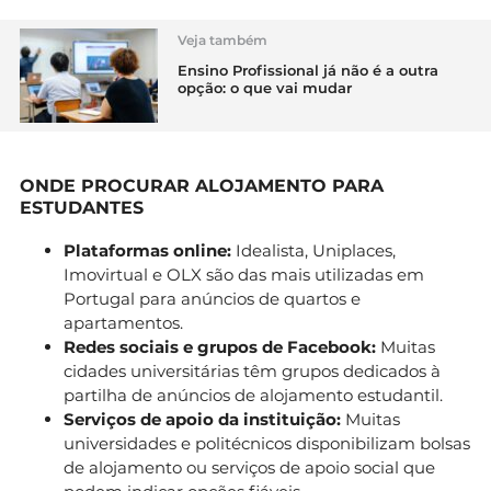
Veja também
Ensino Profissional já não é a outra
opção: o que vai mudar
ONDE PROCURAR ALOJAMENTO PARA
ESTUDANTES
Plataformas online:
Idealista, Uniplaces,
Imovirtual e OLX são das mais utilizadas em
Portugal para anúncios de quartos e
apartamentos.
Redes sociais e grupos de Facebook:
Muitas
cidades universitárias têm grupos dedicados à
partilha de anúncios de alojamento estudantil.
Serviços de apoio da instituição:
Muitas
universidades e politécnicos disponibilizam bolsas
de alojamento ou serviços de apoio social que