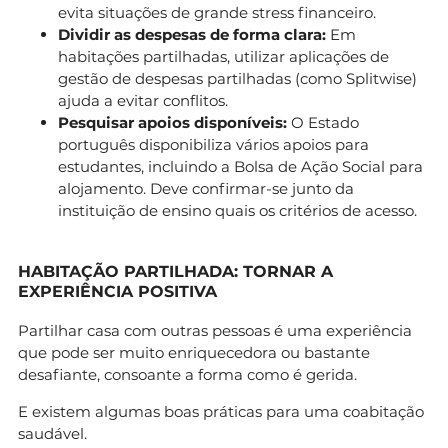
evita situações de grande stress financeiro.
Dividir as despesas de forma clara:
Em
habitações partilhadas, utilizar aplicações de
gestão de despesas partilhadas (como Splitwise)
ajuda a evitar conflitos.
Pesquisar apoios disponíveis:
O Estado
português disponibiliza vários apoios para
estudantes, incluindo a Bolsa de Ação Social para
alojamento. Deve confirmar-se junto da
instituição de ensino quais os critérios de acesso.
HABITAÇÃO PARTILHADA: TORNAR A
EXPERIÊNCIA POSITIVA
Partilhar casa com outras pessoas é uma experiência
que pode ser muito enriquecedora ou bastante
desafiante, consoante a forma como é gerida.
E existem algumas boas práticas para uma coabitação
saudável.