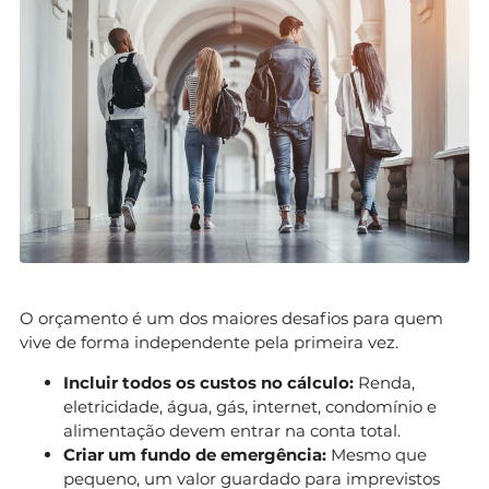
O orçamento é um dos maiores desafios para quem
vive de forma independente pela primeira vez.
Incluir todos os custos no cálculo:
Renda,
eletricidade, água, gás, internet, condomínio e
alimentação devem entrar na conta total.
Criar um fundo de emergência:
Mesmo que
pequeno, um valor guardado para imprevistos