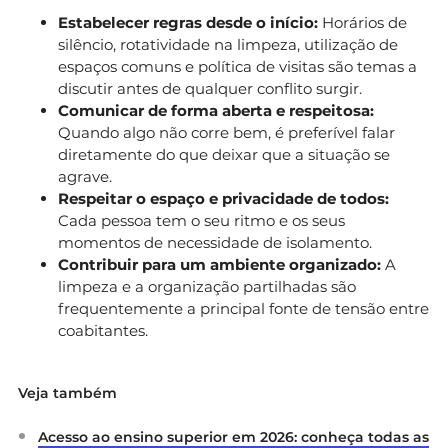
Estabelecer regras desde o início:
Horários de
silêncio, rotatividade na limpeza, utilização de
espaços comuns e política de visitas são temas a
discutir antes de qualquer conflito surgir.
Comunicar de forma aberta e respeitosa:
Quando algo não corre bem, é preferível falar
diretamente do que deixar que a situação se
agrave.
Respeitar o espaço e privacidade de todos:
Cada pessoa tem o seu ritmo e os seus
momentos de necessidade de isolamento.
Contribuir para um ambiente organizado:
A
limpeza e a organização partilhadas são
frequentemente a principal fonte de tensão entre
coabitantes.
Veja também
Acesso ao ensino superior em 2026: conheça todas as