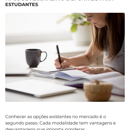
ESTUDANTES
Conhecer as opções existentes no mercado é o
segundo passo. Cada modalidade tem vantagens e
desvantagens que importa ponderar.