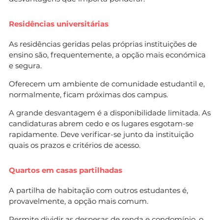
Residências universitárias
As residências geridas pelas próprias instituições de
ensino são, frequentemente, a opção mais económica
e segura.
Oferecem um ambiente de comunidade estudantil e,
normalmente, ficam próximas dos campus.
A grande desvantagem é a disponibilidade limitada. As
candidaturas abrem cedo e os lugares esgotam-se
rapidamente. Deve verificar-se junto da instituição
quais os prazos e critérios de acesso.
Quartos em casas partilhadas
A partilha de habitação com outros estudantes é,
provavelmente, a opção mais comum.
Permite dividir as despesas de renda e condomínio, o